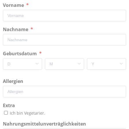
Vorname
Nachname
Geburtsdatum
Allergien
Extra
Ich bin Vegetarier.
Nahrungsmittelunverträglichkeiten