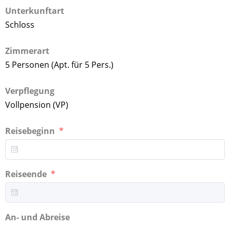
Unterkunftart
Schloss
Zimmerart
5 Personen (Apt. für 5 Pers.)
Verpflegung
Vollpension (VP)
Reisebeginn
Reiseende
An- und Abreise