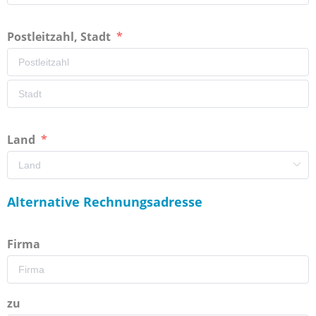
Postleitzahl, Stadt
Land
Alternative Rechnungsadresse
Firma
zu