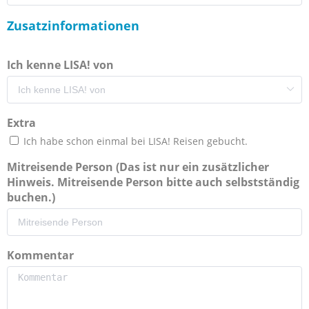
Zusatzinformationen
Ich kenne LISA! von
Extra
Ich habe schon einmal bei LISA! Reisen gebucht.
Mitreisende Person (Das ist nur ein zusätzlicher
Hinweis. Mitreisende Person bitte auch selbstständig
buchen.)
Kommentar