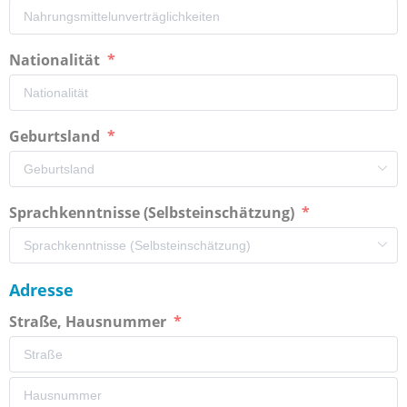
Nationalität
Geburtsland
Sprachkenntnisse (Selbsteinschätzung)
Adresse
Straße, Hausnummer