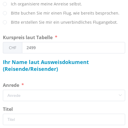
Ich organisiere meine Anreise selbst.
Bitte buchen Sie mir einen Flug, wie bereits besprochen.
Bitte erstellen Sie mir ein unverbindliches Flugangebot.
Kurspreis laut Tabelle
CHF
Ihr Name laut Ausweisdokument
(Reisende/Reisender)
Anrede
Titel