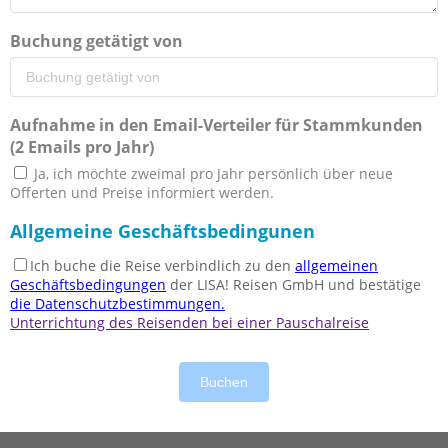
Buchung getätigt von
Aufnahme in den Email-Verteiler für Stammkunden
(2 Emails pro Jahr)
Ja, ich möchte zweimal pro Jahr persönlich über neue
Offerten und Preise informiert werden.
Allgemeine Geschäftsbedingunen
Ich buche die Reise verbindlich zu den
allgemeinen
Geschäftsbedingungen
der LISA! Reisen GmbH und bestätige
die Datenschutzbestimmungen.
Unterrichtung des Reisenden bei einer Pauschalreise
Buchen