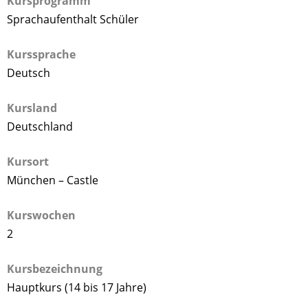
Kursprogramm
Sprachaufenthalt Schüler
Kurssprache
Deutsch
Kursland
Deutschland
Kursort
München – Castle
Kurswochen
2
Kursbezeichnung
Hauptkurs (14 bis 17 Jahre)