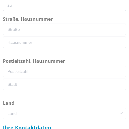
Straße, Hausnummer
Postleitzahl, Hausnummer
Land
Ihre Kontaktdaten