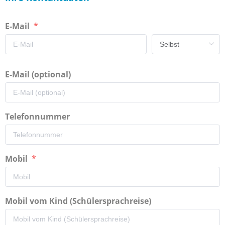
E-Mail
E-Mail (optional)
Telefonnummer
Mobil
Mobil vom Kind (Schülersprachreise)