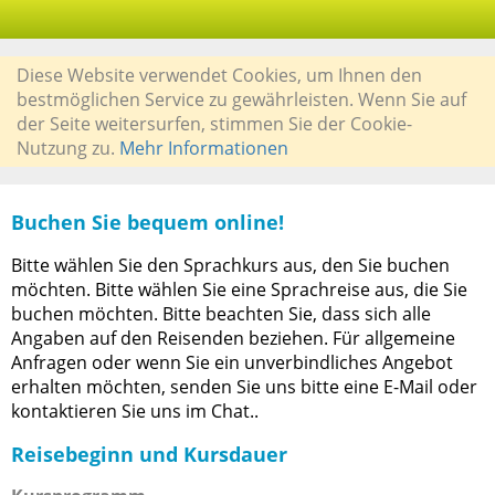
Diese Website verwendet Cookies, um Ihnen den
bestmöglichen Service zu gewährleisten. Wenn Sie auf
der Seite weitersurfen, stimmen Sie der Cookie-
Nutzung zu.
Mehr Informationen
Buchen Sie bequem online!
Bitte wählen Sie den Sprachkurs aus, den Sie buchen
möchten. Bitte wählen Sie eine Sprachreise aus, die Sie
buchen möchten. Bitte beachten Sie, dass sich alle
Angaben auf den Reisenden beziehen. Für allgemeine
Anfragen oder wenn Sie ein unverbindliches Angebot
erhalten möchten, senden Sie uns bitte eine E-Mail oder
kontaktieren Sie uns im Chat..
Reisebeginn und Kursdauer