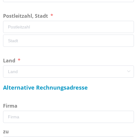
Postleitzahl, Stadt
Land
Alternative Rechnungsadresse
Firma
zu