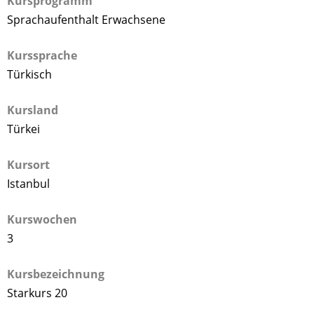
Kursprogramm
Sprachaufenthalt Erwachsene
Kurssprache
Türkisch
Kursland
Türkei
Kursort
Istanbul
Kurswochen
3
Kursbezeichnung
Starkurs 20