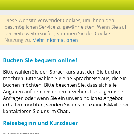
Diese Website verwendet Cookies, um Ihnen den
bestmöglichen Service zu gewährleisten. Wenn Sie auf
der Seite weitersurfen, stimmen Sie der Cookie-
Nutzung zu.
Mehr Informationen
Buchen Sie bequem online!
Bitte wählen Sie den Sprachkurs aus, den Sie buchen
möchten. Bitte wählen Sie eine Sprachreise aus, die Sie
buchen möchten. Bitte beachten Sie, dass sich alle
Angaben auf den Reisenden beziehen. Für allgemeine
Anfragen oder wenn Sie ein unverbindliches Angebot
erhalten möchten, senden Sie uns bitte eine E-Mail oder
kontaktieren Sie uns im Chat..
Reisebeginn und Kursdauer