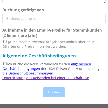
Buchung getätigt von
Aufnahme in den Email-Verteiler für Stammkunden
(2 Emails pro Jahr)
Ja, ich möchte zweimal pro Jahr persönlich über neue
Offerten und Preise informiert werden.
Allgemeine Geschäftsbedingunen
Ich buche die Reise verbindlich zu den
allgemeinen
Geschäftsbedingungen
der LISA! Reisen GmbH und bestätige
die Datenschutzbestimmungen.
Unterrichtung des Reisenden bei einer Pauschalreise
Buchen