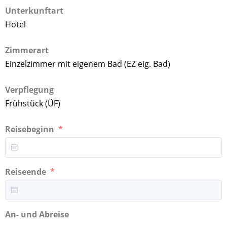
Unterkunftart
Hotel
Zimmerart
Einzelzimmer mit eigenem Bad (EZ eig. Bad)
Verpflegung
Frühstück (ÜF)
Reisebeginn
Reiseende
An- und Abreise