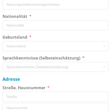
Nationalität
Geburtsland
Sprachkenntnisse (Selbsteinschätzung)
Adresse
Straße, Hausnummer