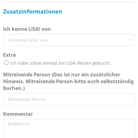
Zusatzinformationen
Ich kenne LISA! von
Extra
Ich habe schon einmal bei LISA! Reisen gebucht.
Mitreisende Person (Das ist nur ein zusätzlicher
Hinweis. Mitreisende Person bitte auch selbstständig
buchen.)
Kommentar