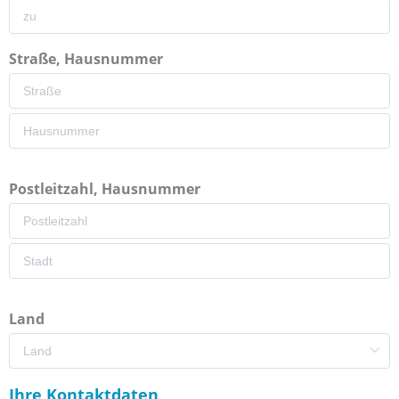
Straße, Hausnummer
Postleitzahl, Hausnummer
Land
Ihre Kontaktdaten