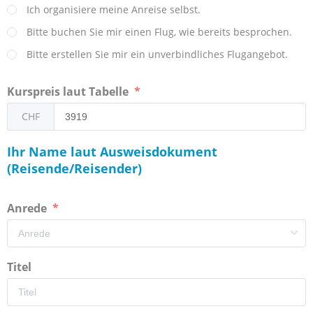
Ich organisiere meine Anreise selbst.
Bitte buchen Sie mir einen Flug, wie bereits besprochen.
Bitte erstellen Sie mir ein unverbindliches Flugangebot.
Kurspreis laut Tabelle
CHF
Ihr Name laut Ausweisdokument
(Reisende/Reisender)
Anrede
Titel