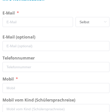
E-Mail
E-Mail (optional)
Telefonnummer
Mobil
Mobil vom Kind (Schülersprachreise)