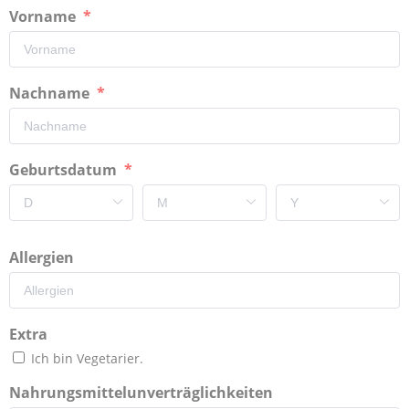
Vorname
Nachname
Geburtsdatum
Allergien
Extra
Ich bin Vegetarier.
Nahrungsmittelunverträglichkeiten