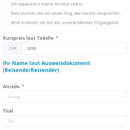
Ich organisiere meine Anreise selbst.
Bitte buchen Sie mir einen Flug, wie bereits besprochen.
Bitte erstellen Sie mir ein unverbindliches Flugangebot.
Kurspreis laut Tabelle
CHF
Ihr Name laut Ausweisdokument
(Reisende/Reisender)
Anrede
Titel