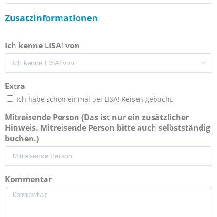
Zusatzinformationen
Ich kenne LISA! von
Extra
Ich habe schon einmal bei LISA! Reisen gebucht.
Mitreisende Person (Das ist nur ein zusätzlicher
Hinweis. Mitreisende Person bitte auch selbstständig
buchen.)
Kommentar