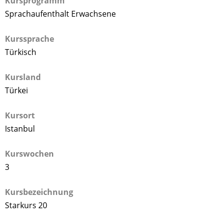
Kursprogramm
Sprachaufenthalt Erwachsene
Kurssprache
Türkisch
Kursland
Türkei
Kursort
Istanbul
Kurswochen
3
Kursbezeichnung
Starkurs 20