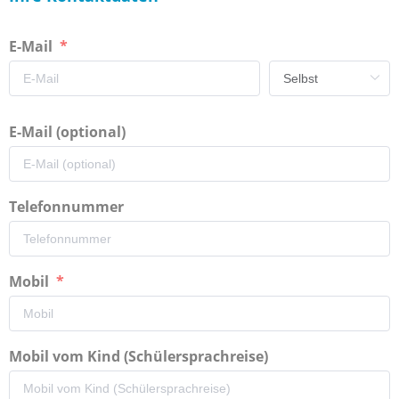
E-Mail
E-Mail (optional)
Telefonnummer
Mobil
Mobil vom Kind (Schülersprachreise)