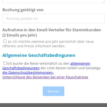
Buchung getätigt von
Aufnahme in den Email-Verteiler für Stammkunden
(2 Emails pro Jahr)
Ja, ich möchte zweimal pro Jahr persönlich über neue
Offerten und Preise informiert werden.
Allgemeine Geschäftsbedingunen
Ich buche die Reise verbindlich zu den
allgemeinen
Geschäftsbedingungen
der LISA! Reisen GmbH und bestätige
die Datenschutzbestimmungen.
Unterrichtung des Reisenden bei einer Pauschalreise
Buchen