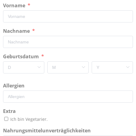
Vorname
Nachname
Geburtsdatum
Allergien
Extra
Ich bin Vegetarier.
Nahrungsmittelunverträglichkeiten