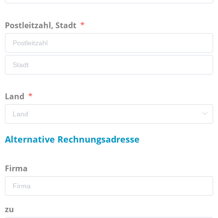
Postleitzahl, Stadt
Land
Alternative Rechnungsadresse
Firma
zu