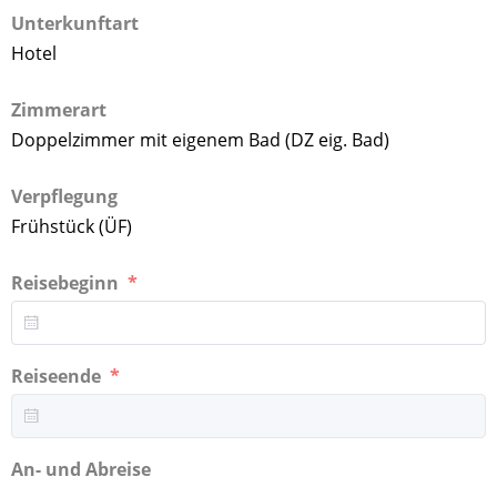
Unterkunftart
Hotel
Zimmerart
Doppelzimmer mit eigenem Bad (DZ eig. Bad)
Verpflegung
Frühstück (ÜF)
Reisebeginn
Reiseende
An- und Abreise