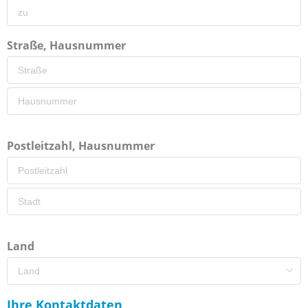
Straße, Hausnummer
Postleitzahl, Hausnummer
Land
Ihre Kontaktdaten