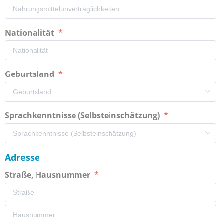
Nationalität
Geburtsland
Sprachkenntnisse (Selbsteinschätzung)
Adresse
Straße, Hausnummer