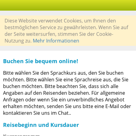
Diese Website verwendet Cookies, um Ihnen den
bestmöglichen Service zu gewährleisten. Wenn Sie auf
der Seite weitersurfen, stimmen Sie der Cookie-
Nutzung zu.
Mehr Informationen
Buchen Sie bequem online!
Bitte wählen Sie den Sprachkurs aus, den Sie buchen
möchten. Bitte wählen Sie eine Sprachreise aus, die Sie
buchen möchten. Bitte beachten Sie, dass sich alle
Angaben auf den Reisenden beziehen. Für allgemeine
Anfragen oder wenn Sie ein unverbindliches Angebot
erhalten möchten, senden Sie uns bitte eine E-Mail oder
kontaktieren Sie uns im Chat..
Reisebeginn und Kursdauer