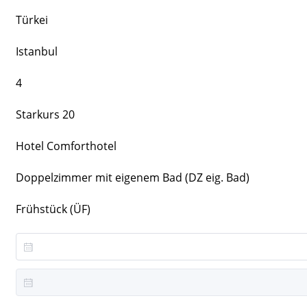
Türkei
Istanbul
4
Starkurs 20
Hotel Comforthotel
Doppelzimmer mit eigenem Bad (DZ eig. Bad)
Frühstück (ÜF)