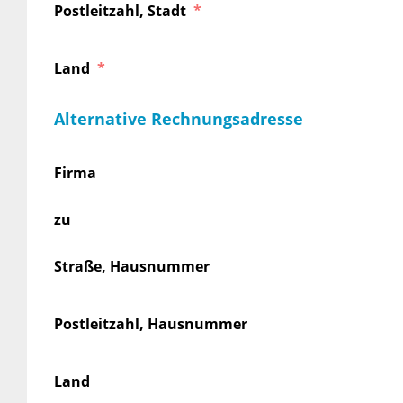
Postleitzahl, Stadt
Land
Alternative Rechnungsadresse
Firma
zu
Straße, Hausnummer
Postleitzahl, Hausnummer
Land