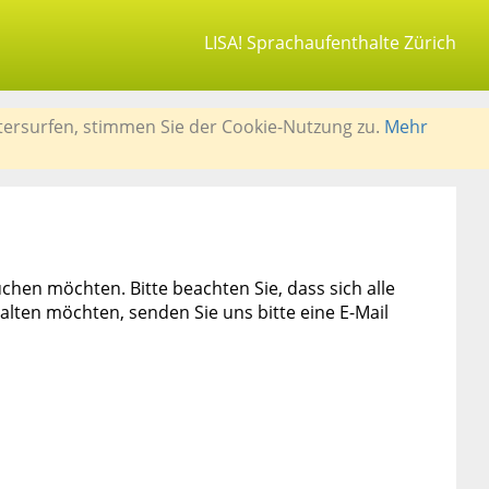
LISA! Sprachaufenthalte Zürich
tersurfen, stimmen Sie der Cookie-Nutzung zu.
Mehr
chen möchten. Bitte beachten Sie, dass sich alle
lten möchten, senden Sie uns bitte eine E-Mail