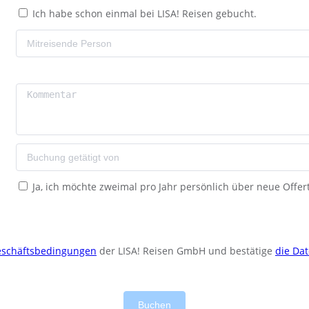
Ich habe schon einmal bei LISA! Reisen gebucht.
Ja, ich möchte zweimal pro Jahr persönlich über neue Offer
eschäftsbedingungen
der LISA! Reisen GmbH und bestätige
die Da
Buchen