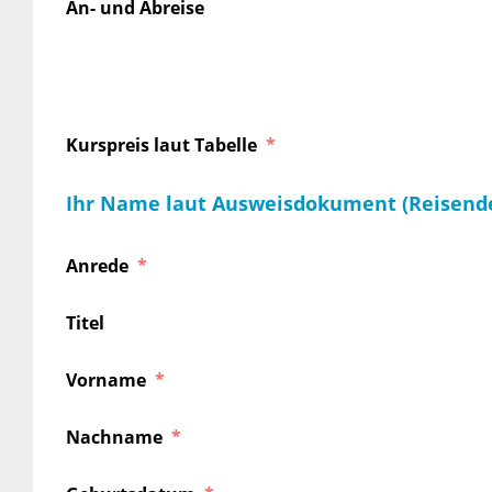
An- und Abreise
Kurspreis laut Tabelle
Ihr Name laut Ausweisdokument (Reisend
Anrede
Titel
Vorname
Nachname