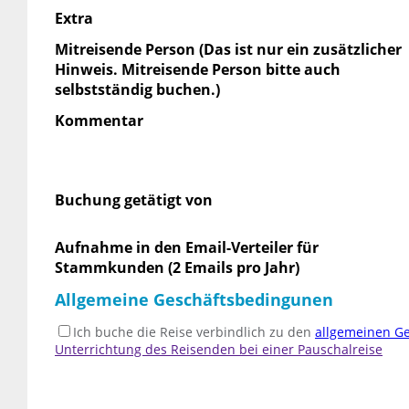
Extra
Mitreisende Person (Das ist nur ein zusätzlicher
Hinweis. Mitreisende Person bitte auch
selbstständig buchen.)
Kommentar
Buchung getätigt von
Aufnahme in den Email-Verteiler für
Stammkunden (2 Emails pro Jahr)
Allgemeine Geschäftsbedingunen
Ich buche die Reise verbindlich zu den
allgemeinen G
Unterrichtung des Reisenden bei einer Pauschalreise