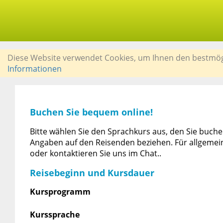
Diese Website verwendet Cookies, um Ihnen den bestmögli
Informationen
Buchen Sie bequem online!
Bitte wählen Sie den Sprachkurs aus, den Sie buchen
Angaben auf den Reisenden beziehen. Für allgemein
oder kontaktieren Sie uns im Chat..
Reisebeginn und Kursdauer
Kursprogramm
Kurssprache