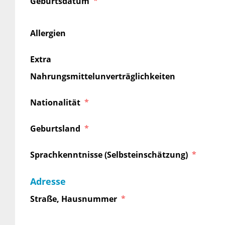
Geburtsdatum
Allergien
Extra
Nahrungsmittelunverträglichkeiten
Nationalität
Geburtsland
Sprachkenntnisse (Selbsteinschätzung)
Adresse
Straße, Hausnummer