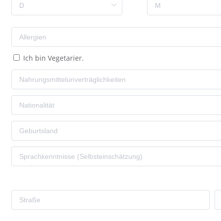
Ich bin Vegetarier.