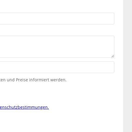
ten und Preise informiert werden.
tenschutzbestimmungen.