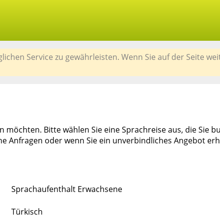
chen Service zu gewährleisten. Wenn Sie auf der Seite wei
 möchten. Bitte wählen Sie eine Sprachreise aus, die Sie bu
e Anfragen oder wenn Sie ein unverbindliches Angebot erha
Sprachaufenthalt Erwachsene
Türkisch