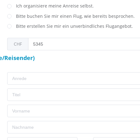
Ich organisiere meine Anreise selbst.
Bitte buchen Sie mir einen Flug, wie bereits besprochen.
Bitte erstellen Sie mir ein unverbindliches Flugangebot.
CHF
e/Reisender)