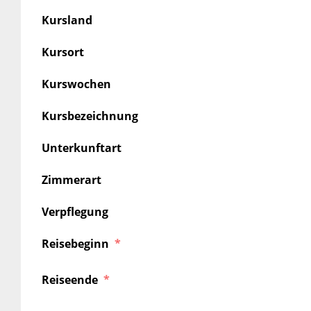
Kursland
Kursort
Kurswochen
Kursbezeichnung
Unterkunftart
Zimmerart
Verpflegung
Reisebeginn
Reiseende