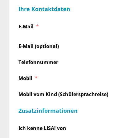
Ihre Kontaktdaten
E-Mail
E-Mail (optional)
Telefonnummer
Mobil
Mobil vom Kind (Schülersprachreise)
Zusatzinformationen
Ich kenne LISA! von