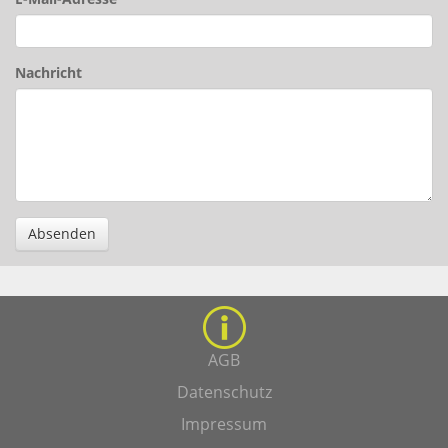
Nachricht
Absenden
AGB
Datenschutz
Impressum