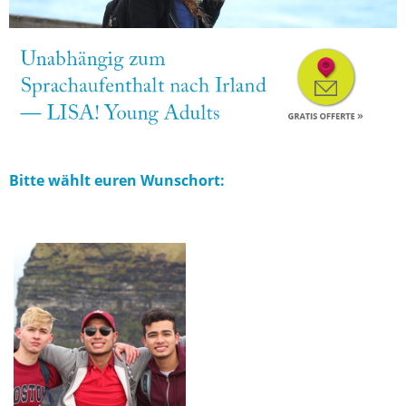
Bitte wählt euren Wunschort: