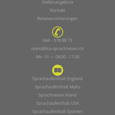
Stellenangebote
Kontakt
Reiseversicherungen
044 – 578 88 73
team@lisa-sprachreisen.ch
Mo - Fr — 09:00 - 17:30
Sprachaufenthalt England
Sprachaufenthalt Malta
Sprachreisen Irland
Sprachaufenthalt USA
Sprachaufenthalt Spanien