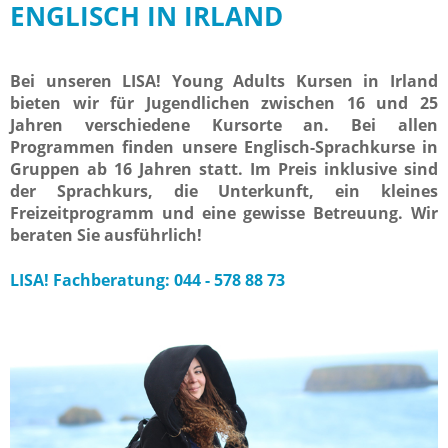
ENGLISCH IN IRLAND
Bei unseren LISA! Young Adults Kursen in Irland
bieten wir für Jugendlichen zwischen 16 und 25
Jahren verschiedene Kursorte an. Bei allen
Programmen finden unsere Englisch-Sprachkurse in
Gruppen ab 16 Jahren statt. Im Preis inklusive sind
der Sprachkurs, die Unterkunft, ein kleines
Freizeitprogramm und eine gewisse Betreuung. Wir
beraten Sie ausführlich!
LISA! Fachberatung: 044 - 578 88 73