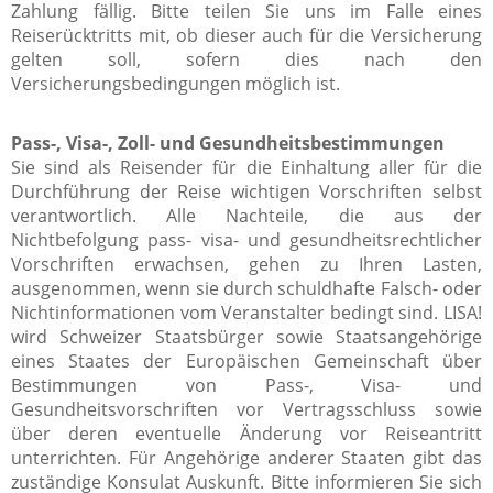
Zahlung fällig. Bitte teilen Sie uns im Falle eines
Reiserücktritts mit, ob dieser auch für die Versicherung
gelten soll, sofern dies nach den
Versicherungsbedingungen möglich ist.
Pass-, Visa-, Zoll- und Gesundheitsbestimmungen
Sie sind als Reisender für die Einhaltung aller für die
Durchführung der Reise wichtigen Vorschriften selbst
verantwortlich. Alle Nachteile, die aus der
Nichtbefolgung pass- visa- und gesundheitsrechtlicher
Vorschriften erwachsen, gehen zu Ihren Lasten,
ausgenommen, wenn sie durch schuldhafte Falsch- oder
Nichtinformationen vom Veranstalter bedingt sind. LISA!
wird Schweizer Staatsbürger sowie Staatsangehörige
eines Staates der Europäischen Gemeinschaft über
Bestimmungen von Pass-, Visa- und
Gesundheitsvorschriften vor Vertragsschluss sowie
über deren eventuelle Änderung vor Reiseantritt
unterrichten. Für Angehörige anderer Staaten gibt das
zuständige Konsulat Auskunft. Bitte informieren Sie sich