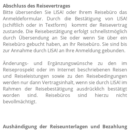
Abschluss des Reisevertrages
Bitte übersenden Sie LISA! oder Ihrem Reisebüro das
Anmeldeformular. Durch die Bestätigung von LISA!
(schiftlich oder in Textform) kommt der Reisevertrag
zustande. Die Reisebestätigung erfolgt schnellstmöglich
durch Übersendung an Sie oder wenn Sie über ein
Reisebüro gebucht haben, an Ihr Reisebüro. Sie sind bis
zur Annahme durch LISA! an Ihre Anmeldung gebunden.
Änderungs- und Ergänzungswünsche zu den im
Reiseprospekt oder im Internet beschriebenen Reisen
und Reiseleistungen sowie zu den Reisebedingungen
werden nur dann Vertragsinhalt, wenn sie durch LISA! im
Rahmen der Reisebestätigung ausdrücklich bestätigt
worden sind. Reisebüros sind hierzu nicht
bevollmächtigt.
Aushändigung der Reiseunterlagen und Bezahlung