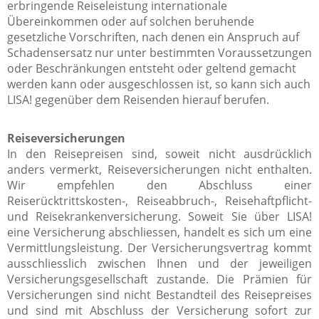
erbringende Reiseleistung internationale
Übereinkommen oder auf solchen beruhende
gesetzliche Vorschriften, nach denen ein Anspruch auf
Schadensersatz nur unter bestimmten Voraussetzungen
oder Beschränkungen entsteht oder geltend gemacht
werden kann oder ausgeschlossen ist, so kann sich auch
LISA! gegenüber dem Reisenden hierauf berufen.
Reiseversicherungen
In den Reisepreisen sind, soweit nicht ausdrücklich
anders vermerkt, Reiseversicherungen nicht enthalten.
Wir empfehlen den Abschluss einer
Reiserücktrittskosten-, Reiseabbruch-, Reisehaftpflicht-
und Reisekrankenversicherung. Soweit Sie über LISA!
eine Versicherung abschliessen, handelt es sich um eine
Vermittlungsleistung. Der Versicherungsvertrag kommt
ausschliesslich zwischen Ihnen und der jeweiligen
Versicherungsgesellschaft zustande. Die Prämien für
Versicherungen sind nicht Bestandteil des Reisepreises
und sind mit Abschluss der Versicherung sofort zur