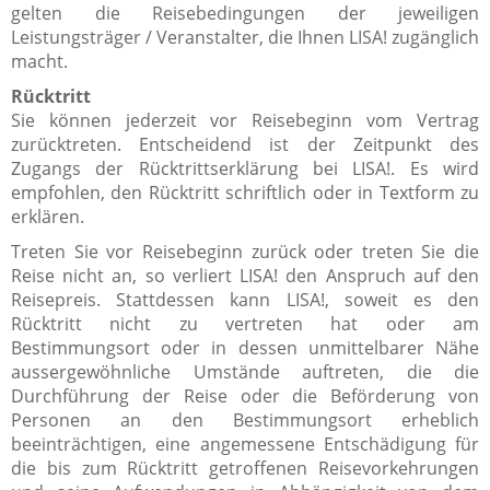
gelten die Reisebedingungen der jeweiligen
Leistungsträger / Veranstalter, die Ihnen LISA! zugänglich
macht.
Rücktritt
Sie können jederzeit vor Reisebeginn vom Vertrag
zurücktreten. Entscheidend ist der Zeitpunkt des
Zugangs der Rücktrittserklärung bei LISA!. Es wird
empfohlen, den Rücktritt schriftlich oder in Textform zu
erklären.
Treten Sie vor Reisebeginn zurück oder treten Sie die
Reise nicht an, so verliert LISA! den Anspruch auf den
Reisepreis. Stattdessen kann LISA!, soweit es den
Rücktritt nicht zu vertreten hat oder am
Bestimmungsort oder in dessen unmittelbarer Nähe
aussergewöhnliche Umstände auftreten, die die
Durchführung der Reise oder die Beförderung von
Personen an den Bestimmungsort erheblich
beeinträchtigen, eine angemessene Entschädigung für
die bis zum Rücktritt getroffenen Reisevorkehrungen