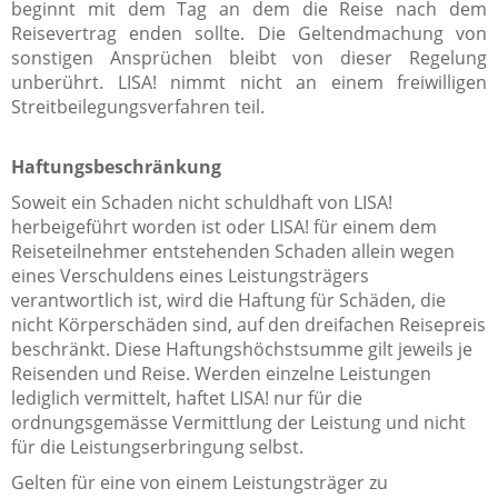
beginnt mit dem Tag an dem die Reise nach dem
Reisevertrag enden sollte. Die Geltendmachung von
sonstigen Ansprüchen bleibt von dieser Regelung
unberührt.
LISA! nimmt nicht an einem freiwilligen
Streitbeilegungsverfahren teil.
Haftungsbeschränkung
Soweit ein Schaden nicht schuldhaft von LISA!
herbeigeführt worden ist oder LISA! für einem dem
Reiseteilnehmer entstehenden Schaden allein wegen
eines Verschuldens eines Leistungsträgers
verantwortlich ist, wird die Haftung für Schäden, die
nicht Körperschäden sind, auf den dreifachen Reisepreis
beschränkt. Diese Haftungshöchstsumme gilt jeweils je
Reisenden und Reise. Werden einzelne Leistungen
lediglich vermittelt, haftet LISA! nur für die
ordnungsgemässe Vermittlung der Leistung und nicht
für die Leistungserbringung selbst.
Gelten für eine von einem Leistungsträger zu