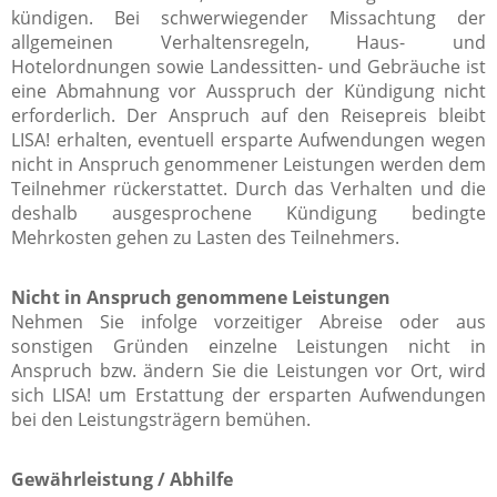
kündigen. Bei schwerwiegender Missachtung der
allgemeinen Verhaltensregeln, Haus- und
Hotelordnungen sowie Landessitten- und Gebräuche ist
eine Abmahnung vor Ausspruch der Kündigung nicht
erforderlich. Der Anspruch auf den Reisepreis bleibt
LISA! erhalten, eventuell ersparte Aufwendungen wegen
nicht in Anspruch genommener Leistungen werden dem
Teilnehmer rückerstattet. Durch das Verhalten und die
deshalb ausgesprochene Kündigung bedingte
Mehrkosten gehen zu Lasten des Teilnehmers.
Nicht in Anspruch genommene Leistungen
Nehmen Sie infolge vorzeitiger Abreise oder aus
sonstigen Gründen einzelne Leistungen nicht in
Anspruch bzw. ändern Sie die Leistungen vor Ort, wird
sich LISA! um Erstattung der ersparten Aufwendungen
bei den Leistungsträgern bemühen.
Gewährleistung / Abhilfe