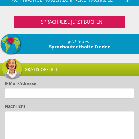
SPRACHREISE JETZT BUCHEN
Jetzt testen:
Sprachaufenthalte Finder
GRATIS OFFERTE
E-Mail-Adresse
Nachricht