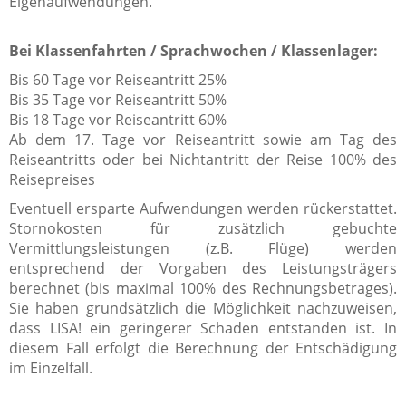
Eigenaufwendungen.
Bei Klassenfahrten / Sprachwochen / Klassenlager:
Bis 60 Tage vor Reiseantritt 25%
Bis 35 Tage vor Reiseantritt 50%
Bis 18 Tage vor Reiseantritt 60%
Ab dem 17. Tage vor Reiseantritt sowie am Tag des
Reiseantritts oder bei Nichtantritt der Reise 100% des
Reisepreises
Eventuell ersparte Aufwendungen werden rückerstattet.
Stornokosten für zusätzlich gebuchte
Vermittlungsleistungen (z.B. Flüge) werden
entsprechend der Vorgaben des Leistungsträgers
berechnet (bis maximal 100% des Rechnungsbetrages).
Sie haben grundsätzlich die Möglichkeit nachzuweisen,
dass LISA! ein geringerer Schaden entstanden ist. In
diesem Fall erfolgt die Berechnung der Entschädigung
im Einzelfall.