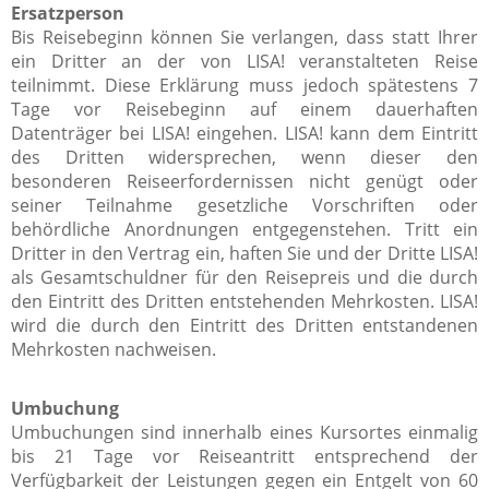
Ersatzperson
Bis Reisebeginn können Sie verlangen, dass statt Ihrer
ein Dritter an der von LISA! veranstalteten Reise
teilnimmt. Diese Erklärung muss jedoch spätestens 7
Tage vor Reisebeginn auf einem dauerhaften
Datenträger bei LISA! eingehen. LISA! kann dem Eintritt
des Dritten widersprechen, wenn dieser den
besonderen Reiseerfordernissen nicht genügt oder
seiner Teilnahme gesetzliche Vorschriften oder
behördliche Anordnungen entgegenstehen. Tritt ein
Dritter in den Vertrag ein, haften Sie und der Dritte LISA!
als Gesamtschuldner für den Reisepreis und die durch
den Eintritt des Dritten entstehenden Mehrkosten. LISA!
wird die durch den Eintritt des Dritten entstandenen
Mehrkosten nachweisen.
Umbuchung
Umbuchungen sind innerhalb eines Kursortes einmalig
bis 21 Tage vor Reiseantritt entsprechend der
Verfügbarkeit der Leistungen gegen ein Entgelt von 60