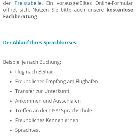
der
Preistabelle
. Ein vorausgefülltes Online-Formular
öffnet sich. Nutzen Sie bitte auch unsere
kostenlose
Fachberatung
.
Der Ablauf Ihres Sprachkurses:
Beispiel je nach Buchung:
Flug nach Beihai
Freundlicher Empfang am Flughafen
Transfer zur Unterkunft
Ankommen und Ausschlafen
Treffen an der LISA! Sprachschule
Freundliches Kennenlernen
Sprachtest