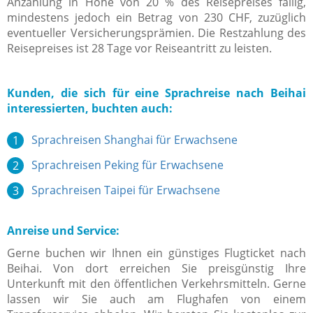
Anzahlung in Höhe von 20 % des Reisepreises fällig,
mindestens jedoch ein Betrag von 230 CHF, zuzüglich
eventueller Versicherungsprämien. Die Restzahlung des
Reisepreises ist 28 Tage vor Reiseantritt zu leisten.
Kunden, die sich für eine Sprachreise nach Beihai
interessierten, buchten auch:
Sprachreisen Shanghai für Erwachsene
Sprachreisen Peking für Erwachsene
Sprachreisen Taipei für Erwachsene
Anreise und Service:
Gerne buchen wir Ihnen ein günstiges Flugticket nach
Beihai. Von dort erreichen Sie preisgünstig Ihre
Unterkunft mit den öffentlichen Verkehrsmitteln. Gerne
lassen wir Sie auch am Flughafen von einem