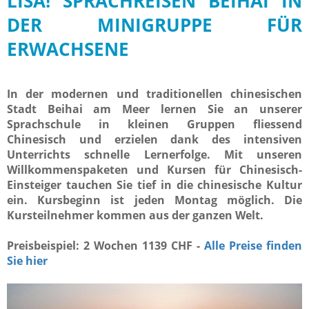
LISA! SPRACHREISEN BEIHAI IN
DER MINIGRUPPE FÜR
ERWACHSENE
In der modernen und traditionellen chinesischen
Stadt Beihai am Meer lernen Sie an unserer
Sprachschule in kleinen Gruppen fliessend
Chinesisch und erzielen dank des intensiven
Unterrichts schnelle Lernerfolge. Mit unseren
Willkommenspaketen und Kursen für Chinesisch-
Einsteiger tauchen Sie tief in die chinesische Kultur
ein. Kursbeginn ist jeden Montag möglich. Die
Kursteilnehmer kommen aus der ganzen Welt.
Preisbeispiel: 2 Wochen 1139 CHF -
Alle Preise finden
Sie hier