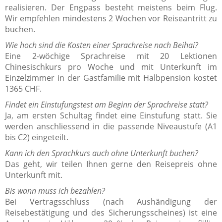
realisieren. Der Engpass besteht meistens beim Flug.
Wir empfehlen mindestens 2 Wochen vor Reiseantritt zu
buchen.
Wie hoch sind die Kosten einer Sprachreise nach Beihai?
Eine 2-wöchige Sprachreise mit 20 Lektionen
Chinesischkurs pro Woche und mit Unterkunft im
Einzelzimmer in der Gastfamilie mit Halbpension kostet
1365 CHF.
Findet ein Einstufungstest am Beginn der Sprachreise statt?
Ja, am ersten Schultag findet eine Einstufung statt. Sie
werden anschliessend in die passende Niveaustufe (A1
bis C2) eingeteilt.
Kann ich den Sprachkurs auch ohne Unterkunft buchen?
Das geht, wir teilen Ihnen gerne den Reisepreis ohne
Unterkunft mit.
Bis wann muss ich bezahlen?
Bei Vertragsschluss (nach Aushändigung der
Reisebestätigung und des Sicherungsscheines) ist eine