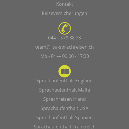
Kontakt
Reiseversicherungen
044 – 578 88 73
team@lisa-sprachreisen.ch
Mo - Fr — 09:00 - 17:30
Sprachaufenthalt England
Sprachaufenthalt Malta
Sprachreisen Irland
Sprachaufenthalt USA
Sprachaufenthalt Spanien
Sprachaufenthalt Frankreich