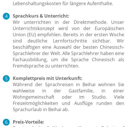
Lebenshaltungskosten für längere Aufenthalte.
Sprachkurs & Unterricht:
Wir unterrichten in der Direktmethode. Unser
Unterrichtskonzept wird von der Europäischen
Union (EU) empfohlen. Bereits in der ersten Woche
sind deutliche Lernfortschritte sichtbar. Wir
beschäftigen eine Auswahl der besten Chinesisch-
Sprachlehrer der Welt. Alle Sprachlehrer haben eine
Fachausbildung, um die Sprache Chinesisch als
Fremdsprache zu unterrichten.
Komplettpreis mit Unterkunft:
Während der Sprachreisen in Beihai wohnen Sie
wahlweise in der Gastfamilie, in einer
Wohngemeinschaft oder im Studio. Viele
Freizeitmöglichkeiten und Ausflüge runden den
Sprachurlaub in Beihai ab.
Preis-Vorteile: