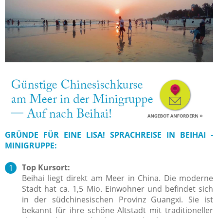
GRÜNDE FÜR EINE LISA! SPRACHREISE IN BEIHAI -
MINIGRUPPE:
Top Kursort:
Beihai liegt direkt am Meer in China. Die moderne
Stadt hat ca. 1,5 Mio. Einwohner und befindet sich
in der südchinesischen Provinz Guangxi. Sie ist
bekannt für ihre schöne Altstadt mit traditioneller