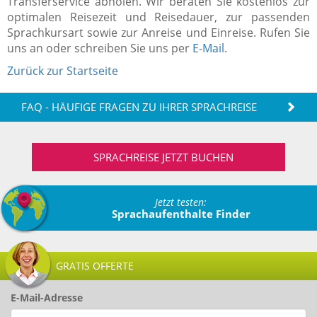
Transferservice abholen. Wir beraten Sie kostenlos zur
optimalen Reisezeit und Reisedauer, zur passenden
Sprachkursart sowie zur Anreise und Einreise. Rufen Sie
uns an oder schreiben Sie uns per
E-Mail
.
Zurück zur Startseite
FAQ - HÄUFIGE FRAGEN ZU IHRER SPRACHREISE
SPRACHREISE JETZT BUCHEN
Jetzt testen:
Sprachaufenthalte Finder
GRATIS OFFERTE
E-Mail-Adresse