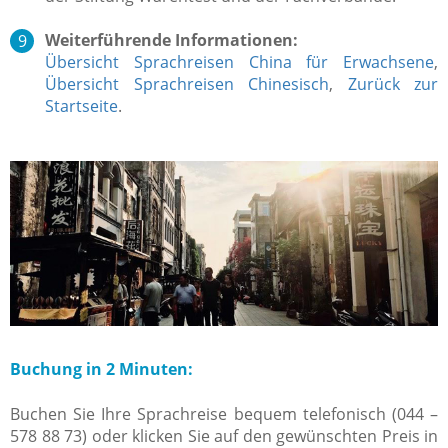
Weiterführende Informationen:
Übersicht Sprachreisen China für Erwachsene
,
Übersicht Sprachreisen Chinesisch
,
Zurück zur
Startseite
.
Buchung in 2 Minuten:
Buchen Sie Ihre Sprachreise bequem telefonisch (044 –
578 88 73) oder klicken Sie auf den gewünschten Preis in