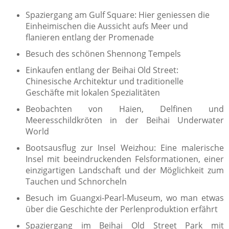
Spaziergang am Gulf Square: Hier geniessen die
Einheimischen die Aussicht aufs Meer und
flanieren entlang der Promenade
Besuch des schönen Shennong Tempels
Einkaufen entlang der Beihai Old Street:
Chinesische Architektur und traditionelle
Geschäfte mit lokalen Spezialitäten
Beobachten von Haien, Delfinen und
Meeresschildkröten in der Beihai Underwater
World
Bootsausflug zur Insel Weizhou: Eine malerische
Insel mit beeindruckenden Felsformationen, einer
einzigartigen Landschaft und der Möglichkeit zum
Tauchen und Schnorcheln
Besuch im Guangxi-Pearl-Museum, wo man etwas
über die Geschichte der Perlenproduktion erfährt
Spaziergang im Beihai Old Street Park mit