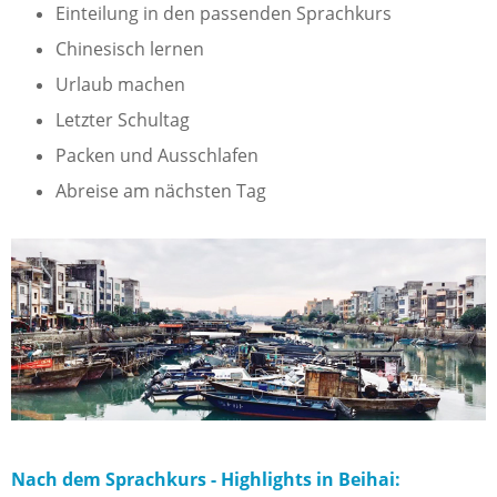
Einteilung in den passenden Sprachkurs
Chinesisch lernen
Urlaub machen
Letzter Schultag
Packen und Ausschlafen
Abreise am nächsten Tag
Nach dem Sprachkurs - Highlights in Beihai: