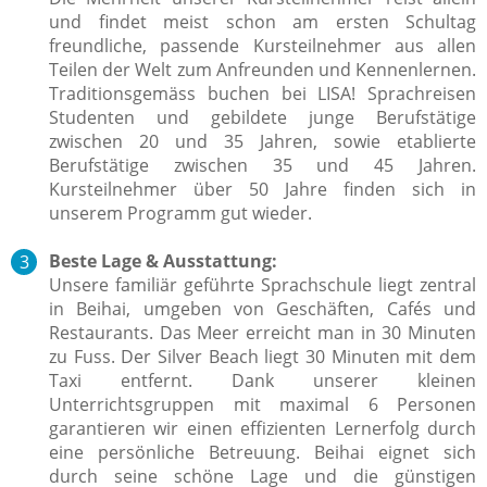
und findet meist schon am ersten Schultag
freundliche, passende Kursteilnehmer aus allen
Teilen der Welt zum Anfreunden und Kennenlernen.
Traditionsgemäss buchen bei LISA! Sprachreisen
Studenten und gebildete junge Berufstätige
zwischen 20 und 35 Jahren, sowie etablierte
Berufstätige zwischen 35 und 45 Jahren.
Kursteilnehmer über 50 Jahre finden sich in
unserem Programm gut wieder.
Beste Lage & Ausstattung:
Unsere familiär geführte Sprachschule liegt zentral
in Beihai, umgeben von Geschäften, Cafés und
Restaurants. Das Meer erreicht man in 30 Minuten
zu Fuss. Der Silver Beach liegt 30 Minuten mit dem
Taxi entfernt. Dank unserer kleinen
Unterrichtsgruppen mit maximal 6 Personen
garantieren wir einen effizienten Lernerfolg durch
eine persönliche Betreuung. Beihai eignet sich
durch seine schöne Lage und die günstigen