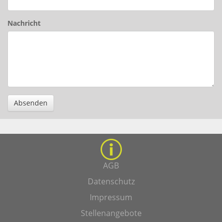
Nachricht
Absenden
AGB
Datenschutz
Impressum
Stellenangebote