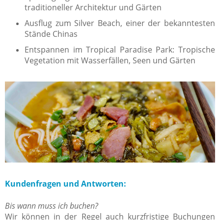
traditioneller Architektur und Gärten
Ausflug zum Silver Beach, einer der bekanntesten
Stände Chinas
Entspannen im Tropical Paradise Park: Tropische
Vegetation mit Wasserfällen, Seen und Gärten
Kundenfragen und Antworten:
Bis wann muss ich buchen?
Wir können in der Regel auch kurzfristige Buchungen