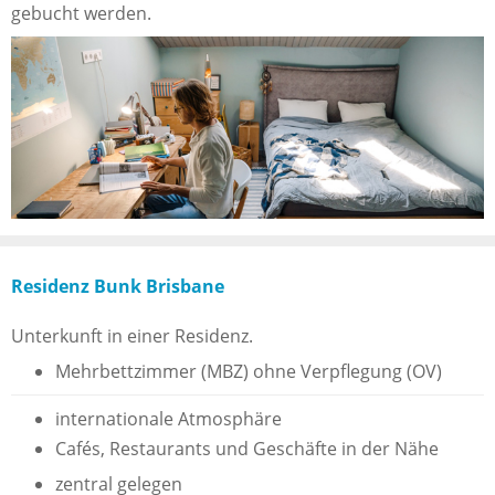
gebucht werden.
Residenz Bunk Brisbane
Unterkunft in einer Residenz.
Mehrbettzimmer (MBZ) ohne Verpflegung (OV)
internationale Atmosphäre
Cafés, Restaurants und Geschäfte in der Nähe
zentral gelegen