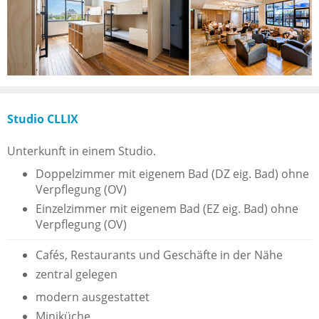
Studio CLLIX
Unterkunft in einem Studio.
Doppelzimmer mit eigenem Bad (DZ eig. Bad) ohne
Verpflegung (OV)
Einzelzimmer mit eigenem Bad (EZ eig. Bad) ohne
Verpflegung (OV)
Cafés, Restaurants und Geschäfte in der Nähe
zentral gelegen
modern ausgestattet
Miniküche