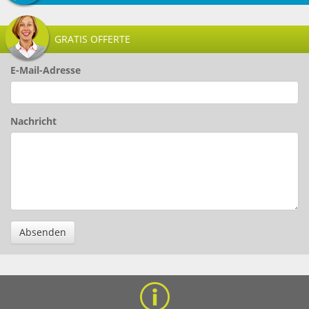
GRATIS OFFERTE
E-Mail-Adresse
Nachricht
Absenden