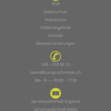
AGB
Datenschutz
Impressum
Stellenangebote
Kontakt
Reiseversicherungen
044 – 578 88 73
team@lisa-sprachreisen.ch
Mo - Fr — 09:00 - 17:30
Sprachaufenthalt England
Sprachaufenthalt Malta