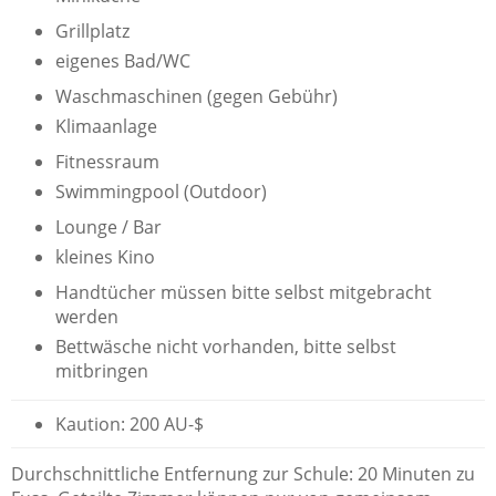
Grillplatz
eigenes Bad/WC
Waschmaschinen (gegen Gebühr)
Klimaanlage
Fitnessraum
Swimmingpool (Outdoor)
Lounge / Bar
kleines Kino
Handtücher müssen bitte selbst mitgebracht
werden
Bettwäsche nicht vorhanden, bitte selbst
mitbringen
Kaution: 200 AU-$
Durchschnittliche Entfernung zur Schule: 20 Minuten zu