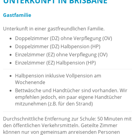
UNTERKUNFT IN BRISBANE
Gastfamilie
Unterkunft in einer gastfreundlichen Familie.
Doppelzimmer (DZ) ohne Verpflegung (OV)
Doppelzimmer (DZ) Halbpension (HP)
Einzelzimmer (EZ) ohne Verpflegung (OV)
Einzelzimmer (EZ) Halbpension (HP)
Halbpension inklusive Vollpension am
Wochenende
Bettwäsche und Handtücher sind vorhanden. Wir
empfehlen jedoch, ein paar eigene Handtücher
mitzunehmen (z.B. für den Strand)
Durchschnittliche Entfernung zur Schule: 50 Minuten mit
den öffentlichen Verkehrsmitteln. Geteilte Zimmer
können nur von gemeinsam anreisenden Personen