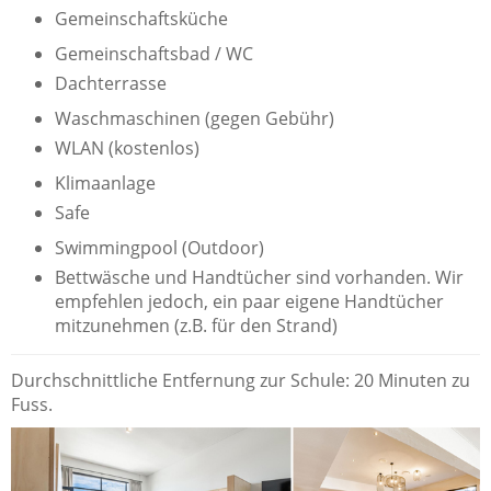
Gemeinschaftsküche
Gemeinschaftsbad / WC
Dachterrasse
Waschmaschinen (gegen Gebühr)
WLAN (kostenlos)
Klimaanlage
Safe
Swimmingpool (Outdoor)
Bettwäsche und Handtücher sind vorhanden. Wir
empfehlen jedoch, ein paar eigene Handtücher
mitzunehmen (z.B. für den Strand)
Durchschnittliche Entfernung zur Schule: 20 Minuten zu
Fuss.