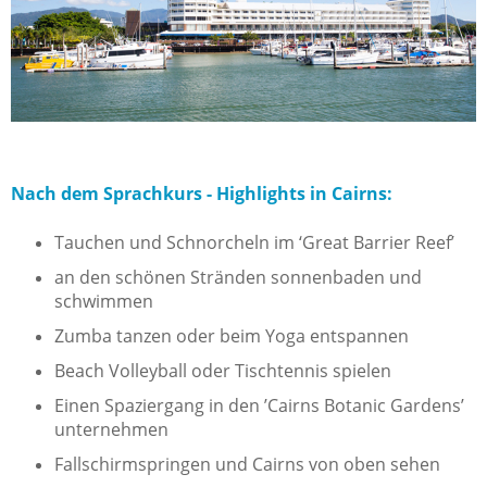
Nach dem Sprachkurs - Highlights in Cairns:
Tauchen und Schnorcheln im ‘Great Barrier Reef’
an den schönen Stränden sonnenbaden und
schwimmen
Zumba tanzen oder beim Yoga entspannen
Beach Volleyball oder Tischtennis spielen
Einen Spaziergang in den ’Cairns Botanic Gardens’
unternehmen
Fallschirmspringen und Cairns von oben sehen