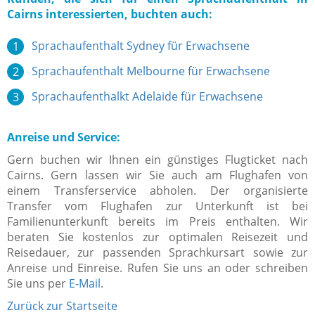
Cairns interessierten, buchten auch:
Sprachaufenthalt Sydney für Erwachsene
Sprachaufenthalt Melbourne für Erwachsene
Sprachaufenthalkt Adelaide für Erwachsene
Anreise und Service:
Gern buchen wir Ihnen ein günstiges Flugticket nach
Cairns. Gern lassen wir Sie auch am Flughafen von
einem Transferservice abholen. Der organisierte
Transfer vom Flughafen zur Unterkunft ist bei
Familienunterkunft bereits im Preis enthalten. Wir
beraten Sie kostenlos zur optimalen Reisezeit und
Reisedauer, zur passenden Sprachkursart sowie zur
Anreise und Einreise. Rufen Sie uns an oder schreiben
Sie uns per
E-Mail
.
Zurück zur Startseite