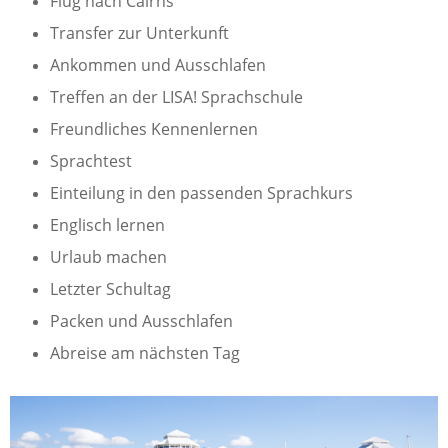
Flug nach Cairns
Transfer zur Unterkunft
Ankommen und Ausschlafen
Treffen an der LISA! Sprachschule
Freundliches Kennenlernen
Sprachtest
Einteilung in den passenden Sprachkurs
Englisch lernen
Urlaub machen
Letzter Schultag
Packen und Ausschlafen
Abreise am nächsten Tag