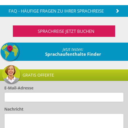
FAQ - HÄUFIGE FRAGEN ZU IHRER SPRACHREISE
SPRACHREISE JETZT BUCHEN
Jetzt testen:
Sprachaufenthalte Finder
GRATIS OFFERTE
E-Mail-Adresse
Nachricht