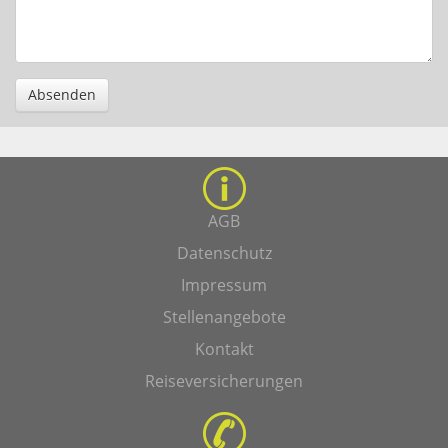
Absenden
AGB
Datenschutz
Impressum
Stellenangebote
Kontakt
Reiseversicherungen