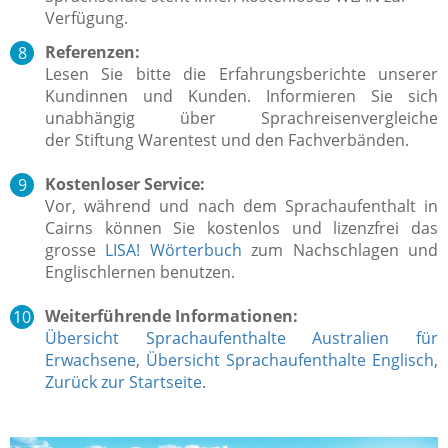
Verfügung.
Referenzen:
Lesen Sie bitte die Erfahrungsberichte unserer
Kundinnen und Kunden. Informieren Sie sich
unabhängig über Sprachreisenvergleiche
der Stiftung Warentest und den Fachverbänden.
Kostenloser Service:
Vor, während und nach dem Sprachaufenthalt in
Cairns können Sie kostenlos und lizenzfrei das
grosse
LISA! Wörterbuch
zum Nachschlagen und
Englischlernen benutzen.
Weiterführende Informationen:
Übersicht Sprachaufenthalte Australien für
Erwachsene
,
Übersicht Sprachaufenthalte Englisch
,
Zurück zur Startseite
.