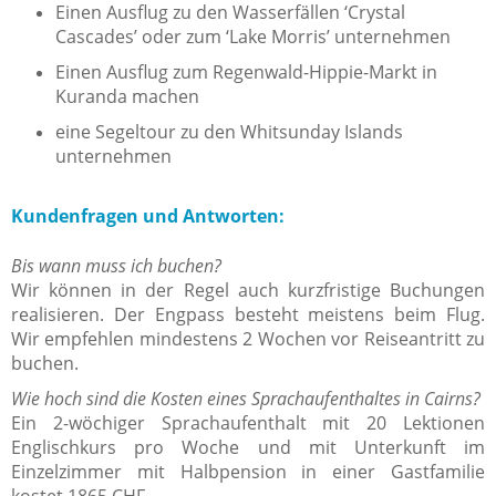
Einen Ausflug zu den Wasserfällen ‘Crystal
Cascades’ oder zum ‘Lake Morris’ unternehmen
Einen Ausflug zum Regenwald-Hippie-Markt in
Kuranda machen
eine Segeltour zu den Whitsunday Islands
unternehmen
Kundenfragen und Antworten:
Bis wann muss ich buchen?
Wir können in der Regel auch kurzfristige Buchungen
realisieren. Der Engpass besteht meistens beim Flug.
Wir empfehlen mindestens 2 Wochen vor Reiseantritt zu
buchen.
Wie hoch sind die Kosten eines Sprachaufenthaltes in Cairns?
Ein 2-wöchiger Sprachaufenthalt mit 20 Lektionen
Englischkurs pro Woche und mit Unterkunft im
Einzelzimmer mit Halbpension in einer Gastfamilie