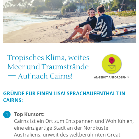
GRÜNDE FÜR EINEN LISA! SPRACHAUFENTHALT IN
CAIRNS:
Top Kursort:
Cairns ist ein Ort zum Entspannen und Wohlfühlen,
eine einzigartige Stadt an der Nordküste
Australiens, unweit des weltberühmten Great