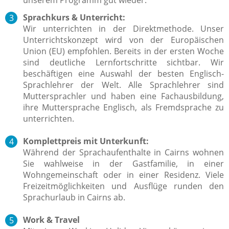
Sprachkurs & Unterricht:
Wir unterrichten in der Direktmethode. Unser
Unterrichtskonzept wird von der Europäischen
Union (EU) empfohlen. Bereits in der ersten Woche
sind deutliche Lernfortschritte sichtbar. Wir
beschäftigen eine Auswahl der besten Englisch-
Sprachlehrer der Welt. Alle Sprachlehrer sind
Muttersprachler und haben eine Fachausbildung,
ihre Muttersprache Englisch, als Fremdsprache zu
unterrichten.
Komplettpreis mit Unterkunft:
Während der Sprachaufenthalte in Cairns wohnen
Sie wahlweise in der Gastfamilie, in einer
Wohngemeinschaft oder in einer Residenz. Viele
Freizeitmöglichkeiten und Ausflüge runden den
Sprachurlaub in Cairns ab.
Work & Travel