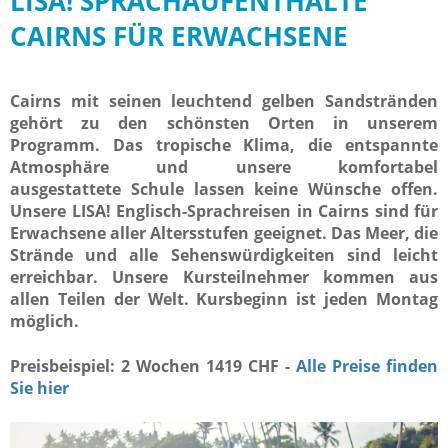
LISA! SPRACHAUFENTHALTE
CAIRNS FÜR ERWACHSENE
Cairns mit seinen leuchtend gelben Sandstränden
gehört zu den schönsten Orten in unserem
Programm. Das tropische Klima, die entspannte
Atmosphäre und unsere komfortabel
ausgestattete Schule lassen keine Wünsche offen.
Unsere LISA! Englisch-Sprachreisen in Cairns sind für
Erwachsene aller Altersstufen geeignet. Das Meer, die
Strände und alle Sehenswürdigkeiten sind leicht
erreichbar. Unsere Kursteilnehmer kommen aus
allen Teilen der Welt. Kursbeginn ist jeden Montag
möglich.
Preisbeispiel: 2 Wochen 1419 CHF -
Alle Preise finden
Sie hier