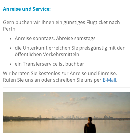
Anreise und Service:
Gern buchen wir Ihnen ein günstiges Flugticket nach
Perth.
Anreise sonntags, Abreise samstags
die Unterkunft erreichen Sie preisgünstig mit den
öffentlichen Verkehrsmitteln
ein Transferservice ist buchbar
Wir beraten Sie kostenlos zur Anreise und Einreise.
Rufen Sie uns an oder schreiben Sie uns per
E-Mail
.