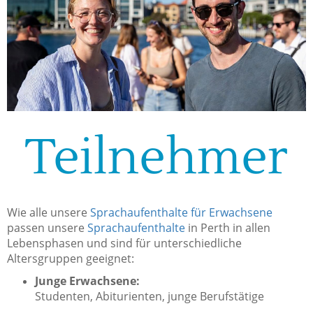
Teilnehmer
Wie alle unsere
Sprachaufenthalte für Erwachsene
passen unsere
Sprachaufenthalte
in Perth in allen
Lebensphasen und sind für unterschiedliche
Altersgruppen geeignet:
Junge Erwachsene:
Studenten, Abiturienten, junge Berufstätige