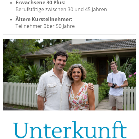
Erwachsene 30 Plus:
Berufstätige zwischen 30 und 45 Jahren
Ältere Kursteilnehmer:
Teilnehmer über 50 Jahre
Unterkunft