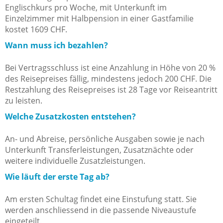
Englischkurs pro Woche, mit Unterkunft im
Einzelzimmer mit Halbpension in einer Gastfamilie
kostet 1609 CHF.
Wann muss ich bezahlen?
Bei Vertragsschluss ist eine Anzahlung in Höhe von 20 %
des Reisepreises fällig, mindestens jedoch 200 CHF. Die
Restzahlung des Reisepreises ist 28 Tage vor Reiseantritt
zu leisten.
Welche Zusatzkosten entstehen?
An- und Abreise, persönliche Ausgaben sowie je nach
Unterkunft Transferleistungen, Zusatznächte oder
weitere individuelle Zusatzleistungen.
Wie läuft der erste Tag ab?
Am ersten Schultag findet eine Einstufung statt. Sie
werden anschliessend in die passende Niveaustufe
eingeteilt.