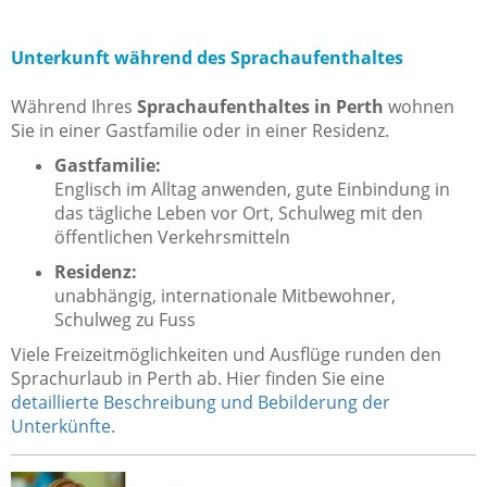
Unterkunft während des Sprachaufenthaltes
Während Ihres
Sprachaufenthaltes in Perth
wohnen
Sie in einer Gastfamilie oder in einer Residenz.
Gastfamilie:
Englisch im Alltag anwenden, gute Einbindung in
das tägliche Leben vor Ort, Schulweg mit den
öffentlichen Verkehrsmitteln
Residenz:
unabhängig, internationale Mitbewohner,
Schulweg zu Fuss
Viele Freizeitmöglichkeiten und Ausflüge runden den
Sprachurlaub in Perth ab. Hier finden Sie eine
detaillierte Beschreibung und Bebilderung der
Unterkünfte
.