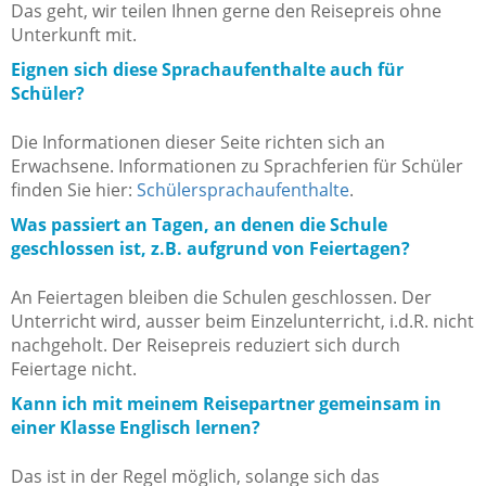
Das geht, wir teilen Ihnen gerne den Reisepreis ohne
Unterkunft mit.
Eignen sich diese Sprachaufenthalte auch für
Schüler?
Die Informationen dieser Seite richten sich an
Erwachsene. Informationen zu Sprachferien für Schüler
finden Sie hier:
Schülersprachaufenthalte
.
Was passiert an Tagen, an denen die Schule
geschlossen ist, z.B. aufgrund von Feiertagen?
An Feiertagen bleiben die Schulen geschlossen. Der
Unterricht wird, ausser beim Einzelunterricht, i.d.R. nicht
nachgeholt. Der Reisepreis reduziert sich durch
Feiertage nicht.
Kann ich mit meinem Reisepartner gemeinsam in
einer Klasse Englisch lernen?
Das ist in der Regel möglich, solange sich das