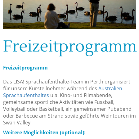
Freizeitprogramm
Freizeitprogramm
Das LISA! Sprachaufenthalte-Team in Perth organisiert
für unsere Kursteilnehmer während des
Australien-
Sprachaufenthaltes
u.a. Kino- und Filmabende,
gemeinsame sportliche Aktivitäten wie Fussball,
Volleyball oder Basketball, ein gemeinsamer Pubabend
oder Barbecue am Strand sowie geführte Weintouren im
Swan Valley.
Weitere Möglichkeiten (optional):