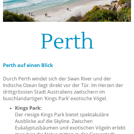
Perth
Perth auf einen Blick
Durch Perth windet sich der Swan River und der
Indische Ozean liegt direkt vor der Tür. Im Herzen der
drittgrössten Stadt Australiens zwitschern im
buschlandartigen ‘Kings Park’ exotische Vögel.
Kings Park:
Der riesige Kings Park bietet spektakuläre
Ausblicke auf die Skyline. Zwischen
Eukalyptusbäumen und exotischen Vögeln erlebt