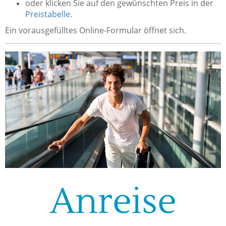
oder klicken Sie auf den gewünschten Preis in der
Preistabelle
.
Ein vorausgefülltes Online-Formular öffnet sich.
Anreise