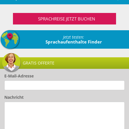
SPRACHREISE JETZT BUCHEN
Jetzt testen:
Sprachaufenthalte Finder
GRATIS OFFERTE
E-Mail-Adresse
Nachricht