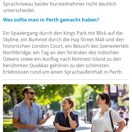
Sprachniveau beider Kursteilnehmer nicht deutlich
unterscheidet.
Was sollte man in Perth gemacht haben?
Ein Spaziergang durch den Kings Park mit Blick auf die
Skyline, ein Bummel durch die Hay Street Mall und den
historischen London Court, ein Besuch des Szeneviertels
Northbridge, ein Tag an den Stränden des Indischen
Ozeans sowie ein Ausflug nach Rottnest Island zu den
berühmten Quokkas gehören zu den schönsten
Erlebnissen rund um einen Sprachaufenthalt in Perth.