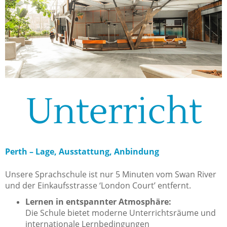
Unterricht
Perth – Lage, Ausstattung, Anbindung
Unsere Sprachschule ist nur 5 Minuten vom Swan River
und der Einkaufsstrasse ‘London Court’ entfernt.
Lernen in entspannter Atmosphäre:
Die Schule bietet moderne Unterrichtsräume und
internationale Lernbedingungen