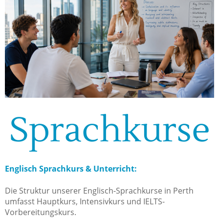
Sprachkurse
Englisch Sprachkurs & Unterricht:
Die Struktur unserer Englisch-Sprachkurse in Perth
umfasst Hauptkurs, Intensivkurs und IELTS-
Vorbereitungskurs.