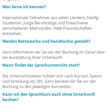
Wen lerne ich kennen?
Internationale Teilnehmer aus vielen Ländern, häufig
Studenten, junge Berufstätige und Erwachsene
verschiedener Altersstufen. Viele Freundschaften
entstehen.
Werden Bettwäsche und Handtücher gestellt?
Gern informieren wir Sie vor der Buchung im Detail über
die Ausstattung Ihrer Unterkunft.
Wann findet der Sprachunterricht statt?
Die Unterrichtszeiten richten sich nach Kursart, Saison
und Einteilung vor Ort. Gern beraten wir Sie vor der
Buchung zu den jeweiligen Kurszeiten.
Kann ich den Sprachkurs auch ohne Unterkunft
buchen?