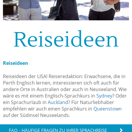
Reiseideen
Reiseideen
Reiseideen der LISA! Reiseredaktion: Erwachsene, die in
Perth Englisch lernen, interessieren sich oft auch für
andere Orte in Australien oder auch in Neuseeland. Wie
wäre es mit einem Englisch-Sprachkurs in
Sydney
? Oder
ein Sprachurlaub in
Auckland
? Für Naturliebhaber
empfehlen wir auch einen Sprachkurs in
Queenstown
auf der Südinsel Neuseelands.
FAQ - HÄUFIGE FRAGEN ZU IHRER SPRACHREISE