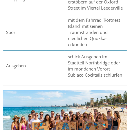
erstöbern auf der Oxford
Street im Viertel Leederville
mit dem Fahrrad ‘Rottnest
Island’ mit seinen
Sport
Traumstränden und
niedlichen Quokkas
erkunden
schick Ausgehen im
Stadtteil Northbridge oder
Ausgehen
im mondänen Vorort
Subiaco Cocktails schlürfen