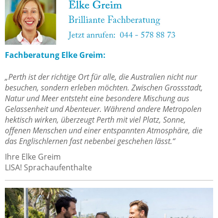
Fachberatung Elke Greim:
„Perth ist der richtige Ort für alle, die Australien nicht nur
besuchen, sondern erleben möchten. Zwischen Grossstadt,
Natur und Meer entsteht eine besondere Mischung aus
Gelassenheit und Abenteuer. Während andere Metropolen
hektisch wirken, überzeugt Perth mit viel Platz, Sonne,
offenen Menschen und einer entspannten Atmosphäre, die
das Englischlernen fast nebenbei geschehen lässt.“
Ihre Elke Greim
LISA! Sprachaufenthalte