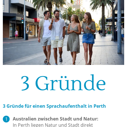
3 Gründe
3 Gründe für einen Sprachaufenthalt in Perth
Australien zwischen Stadt und Natur:
In Perth liegen Natur und Stadt direkt