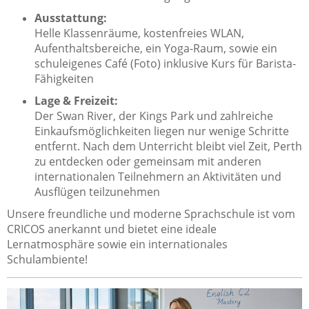
Ausstattung:
Helle Klassenräume, kostenfreies WLAN,
Aufenthaltsbereiche, ein Yoga-Raum, sowie ein
schuleigenes Café (Foto) inklusive Kurs für Barista-
Fähigkeiten
Lage & Freizeit:
Der Swan River, der Kings Park und zahlreiche
Einkaufsmöglichkeiten liegen nur wenige Schritte
entfernt. Nach dem Unterricht bleibt viel Zeit, Perth
zu entdecken oder gemeinsam mit anderen
internationalen Teilnehmern an Aktivitäten und
Ausflügen teilzunehmen
Unsere freundliche und moderne Sprachschule ist vom
CRICOS anerkannt und bietet eine ideale
Lernatmosphäre sowie ein internationales
Schulambiente!