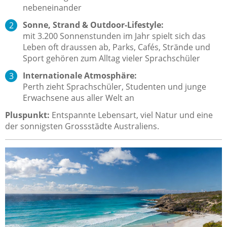
nebeneinander
Sonne, Strand & Outdoor-Lifestyle:
mit 3.200 Sonnenstunden im Jahr spielt sich das
Leben oft draussen ab, Parks, Cafés, Strände und
Sport gehören zum Alltag vieler Sprachschüler
Internationale Atmosphäre:
Perth zieht Sprachschüler, Studenten und junge
Erwachsene aus aller Welt an
Pluspunkt:
Entspannte Lebensart, viel Natur und eine
der sonnigsten Grossstädte Australiens.