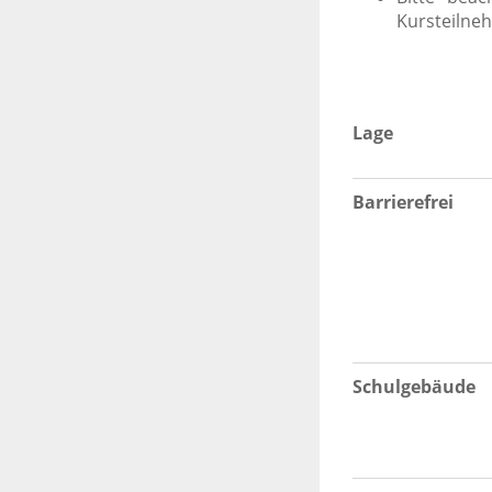
Kursteilneh
Lage
Barrierefrei
Schulgebäude