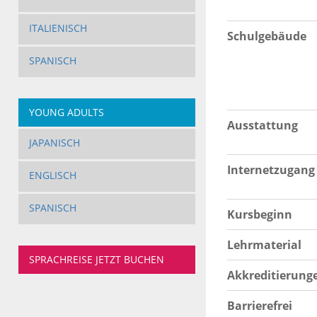
ITALIENISCH
Schulgebäude
SPANISCH
YOUNG ADULTS
Ausstattung
JAPANISCH
Internetzugang
ENGLISCH
SPANISCH
Kursbeginn
Lehrmaterial
SPRACHREISE JETZT BUCHEN
Akkreditierung
Barrierefrei