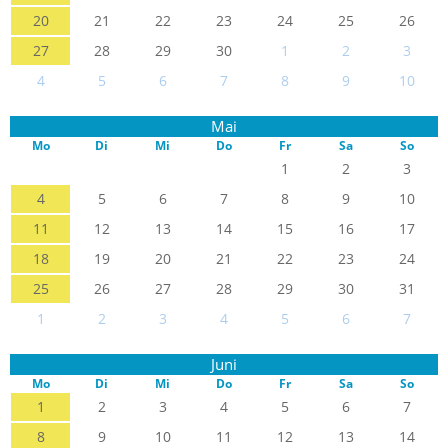
20
21
22
23
24
25
26
27
28
29
30
1
2
3
4
5
6
7
8
9
10
Mai
Mo
Di
Mi
Do
Fr
Sa
So
1
2
3
4
5
6
7
8
9
10
11
12
13
14
15
16
17
18
19
20
21
22
23
24
25
26
27
28
29
30
31
1
2
3
4
5
6
7
Juni
Mo
Di
Mi
Do
Fr
Sa
So
1
2
3
4
5
6
7
8
9
10
11
12
13
14