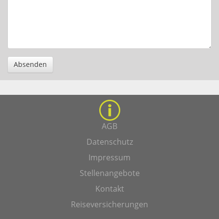
Absenden
AGB
Datenschutz
Impressum
Stellenangebote
Kontakt
Reiseversicherungen