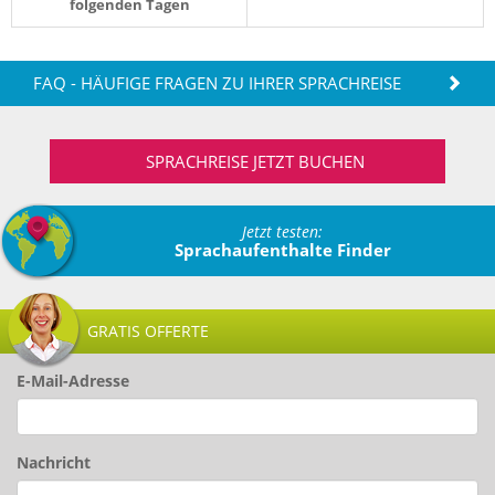
folgenden Tagen
FAQ - HÄUFIGE FRAGEN ZU IHRER SPRACHREISE
SPRACHREISE JETZT BUCHEN
Jetzt testen:
Sprachaufenthalte Finder
GRATIS OFFERTE
E-Mail-Adresse
Nachricht