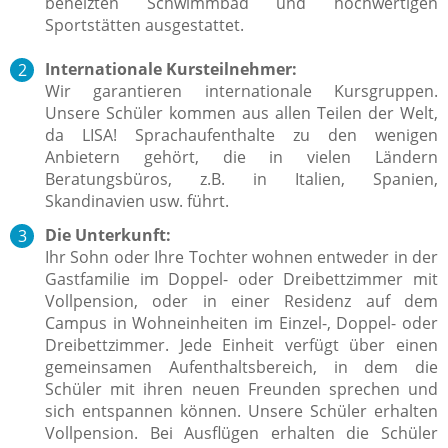
beheizten Schwimmbad und hochwertigen
Sportstätten ausgestattet.
Internationale Kursteilnehmer:
Wir garantieren internationale Kursgruppen.
Unsere Schüler kommen aus allen Teilen der Welt,
da LISA! Sprachaufenthalte zu den wenigen
Anbietern gehört, die in vielen Ländern
Beratungsbüros, z.B. in Italien, Spanien,
Skandinavien usw. führt.
Die Unterkunft:
Ihr Sohn oder Ihre Tochter wohnen entweder in der
Gastfamilie im Doppel- oder Dreibettzimmer mit
Vollpension, oder in einer Residenz auf dem
Campus in Wohneinheiten im Einzel-, Doppel- oder
Dreibettzimmer.
Jede Einheit verfügt über einen
gemeinsamen Aufenthaltsbereich, in dem die
Schüler mit ihren neuen Freunden sprechen und
sich entspannen können.
Unsere Schüler erhalten
Vollpension. Bei Ausflügen erhalten die Schüler