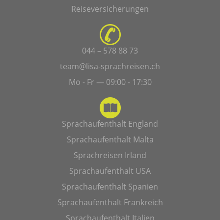
Reiseversicherungen
044 – 578 88 73
team@lisa-sprachreisen.ch
Mo - Fr — 09:00 - 17:30
Sprachaufenthalt England
Sprachaufenthalt Malta
Sprachreisen Irland
Sprachaufenthalt USA
Sprachaufenthalt Spanien
Sprachaufenthalt Frankreich
Sprachaufenthalt Italien