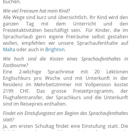
buchen.
Wie viel Freiraum hat mein Kind?
Alle Wege sind kurz und übersichtlich. Ihr Kind wird den
ganzen Tag mit dem Unterricht und den
Freizeitaktivitäten beschäftigt sein. Für Kinder, die im
Sprachurlaub gern eigene Freiräume selbst gestalten
wollen, empfehlen wir unsere Sprachaufenthalte auf
Malta
oder auch in
Brighton
.
Wie hoch sind die Kosten eines Sprachaufenthaltes in
Eastbourne?
Eine 2-wöchige Sprachreise mit 20 Lektionen
Englischkurs pro Woche und mit Unterkunft in der
Residenz im Mehrbettzimmer mit Vollpension kostet
2199 CHF. Das grosse Freizeitprogramm, der
Flughafentransfer, der Sprachkurs und die Unterkunft
sind im Reisepreis enthalten.
Findet ein Einstufungstest am Beginn des Sprachaufenthaltes
statt?
Ja, am ersten Schultag findet eine Einstufung statt. Die