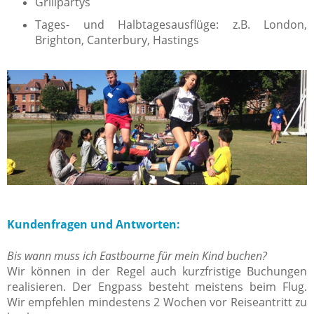
Grillpartys
Tages- und Halbtagesausflüge: z.B. London,
Brighton, Canterbury, Hastings
Kundenfragen und Antworten:
Bis wann muss ich Eastbourne für mein Kind buchen?
Wir können in der Regel auch kurzfristige Buchungen
realisieren. Der Engpass besteht meistens beim Flug.
Wir empfehlen mindestens 2 Wochen vor Reiseantritt zu