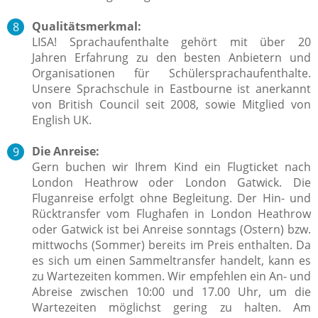
Qualitätsmerkmal:
LISA! Sprachaufenthalte gehört mit über 20
Jahren Erfahrung zu den besten Anbietern und
Organisationen für Schülersprachaufenthalte.
Unsere Sprachschule in Eastbourne ist anerkannt
von British Council seit 2008, sowie Mitglied von
English UK.
Die Anreise:
Gern buchen wir Ihrem Kind ein Flugticket nach
London Heathrow oder London Gatwick. Die
Fluganreise erfolgt ohne Begleitung. Der Hin- und
Rücktransfer vom Flughafen in London Heathrow
oder Gatwick ist bei Anreise sonntags (Ostern) bzw.
mittwochs (Sommer) bereits im Preis enthalten. Da
es sich um einen Sammeltransfer handelt, kann es
zu Wartezeiten kommen. Wir empfehlen ein An- und
Abreise zwischen 10:00 und 17.00 Uhr, um die
Wartezeiten möglichst gering zu halten. Am