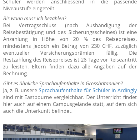
Schüler werden anschliessend in die passende
Niveaustufe eingeteilt.
Bis wann muss ich bezahlen?
Bei Vertragsschluss (nach Aushändigung der
Reisebestätigung und des Sicherungsscheines) ist eine
Anzahlung in Höhe von 20 % des Reisepreises,
mindestens jedoch ein Betrag von 230 CHF, zuzüglich
eventueller Versicherungsprämien, fällig. Die
Restzahlung des Reisepreises ist 28 Tage vor Reiseantritt
zu leisten. Eltern finden dazu alle Angaben auf der
Rechnung.
Gibt es ähnliche Sprachaufenthalte in Grossbritannien?
Ja, z. B. unsere
Sprachaufenthalte für Schüler in Ardingly
sind mit Eastbourne vergleichbar. Der Unterricht findet
hier auch auf einem Campusgelände statt, auf dem sich
auch die Unterkunft befindet.