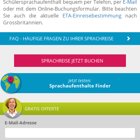
Schülersprachaufenthalt bequem per Telefon, per
E-Mail
oder mit dem Online-Buchungsformular. Bitte beachten
Sie auch die aktuelle
ETA-Einreisebestimmung
nach
Grossbritannien.
FAQ - HÄUFIGE FRAGEN ZU IHRER SPRACHREISE
SPRACHREISE JETZT BUCHEN
Jetzt testen:
Sprachaufenthalte Finder
GRATIS OFFERTE
E-Mail-Adresse