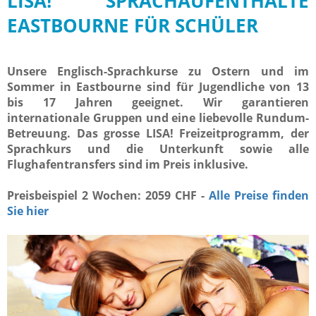
LISA! SPRACHAUFENTHALTE
EASTBOURNE FÜR SCHÜLER
Unsere Englisch-Sprachkurse zu Ostern und im
Sommer in Eastbourne sind für Jugendliche von 13
bis 17 Jahren geeignet. Wir garantieren
internationale Gruppen und eine liebevolle Rundum-
Betreuung. Das grosse LISA! Freizeitprogramm, der
Sprachkurs und die Unterkunft sowie alle
Flughafentransfers sind im Preis inklusive.
Preisbeispiel 2 Wochen: 2059 CHF -
Alle Preise finden
Sie hier