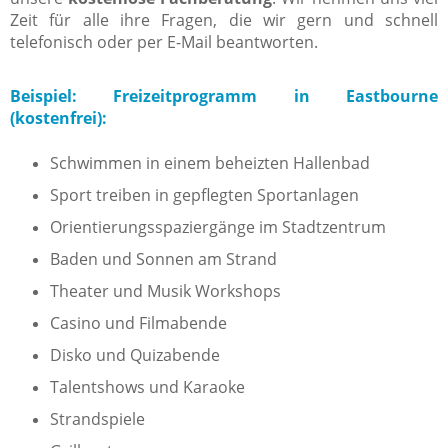
Zeit für alle ihre Fragen, die wir gern und schnell
telefonisch oder per E-Mail beantworten.
Beispiel: Freizeitprogramm in Eastbourne
(kostenfrei):
Schwimmen in einem beheizten Hallenbad
Sport treiben in gepflegten Sportanlagen
Orientierungsspaziergänge im Stadtzentrum
Baden und Sonnen am Strand
Theater und Musik Workshops
Casino und Filmabende
Disko und Quizabende
Talentshows und Karaoke
Strandspiele