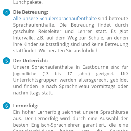
Lunchpakete.
Die Betreuung:
Alle unsere Schülersprachaufenthalte
sind betreute
Sprachaufenthalte. Die Betreuung findet durch
geschulte Reiseleiter
und Lehrer statt. Es gibt
Intervalle, z.B. auf dem Weg zur Schule, an denen
Ihre Kinder selbstständig sind und keine Betreuung
stattfindet.
Wir beraten Sie ausführlich.
Der Unterricht:
Unsere Sprachaufenthalte in Eastbourne
sind für
Die
Jugendliche (13 bis 17 Jahre) geeignet.
Unterrichtsgruppen werden altersgerecht gebildet
und finden je nach Sprachniveau vormittags oder
nachmittags statt.
Lernerfolg:
Ein hoher Lernerfolg zeichnet unsere Sprachkurse
aus.
Der Lernerfolg wird durch eine Auswahl der
besten Englisch-Sprachlehrer garantiert, die eine