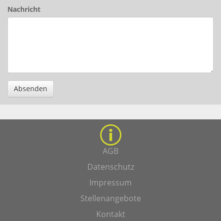
Nachricht
Absenden
AGB
Datenschutz
Impressum
Stellenangebote
Kontakt