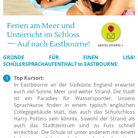
GRÜNDE FÜR EINEN LISA!
SCHÜLERSPRACHAUFENTHALT In EASTBOURNE:
Top Kursort:
In Eastbourne an der Südküste England erwartet
euch viel Sonne, Meer und weiter Strand. Die Stadt
ist ein Paradies für Wassersportler. Unsere
Sprachkurse finden in einem typisch englischen
Collegegebäude statt, das auch das Schulschloss
Harry Potters sein könnte. Sowohl der Strand als
auch das Stadtzentrum sind zu Fuss schnell
erreichbar. Die Schule ist unter anderem mit einem