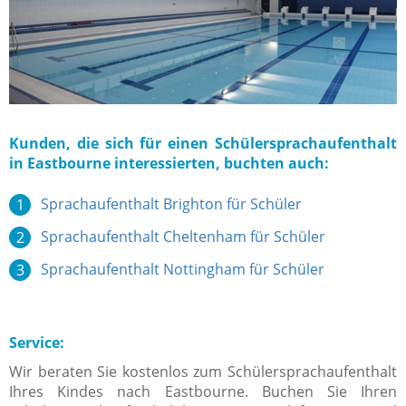
Kunden, die sich für einen Schülersprachaufenthalt
in Eastbourne interessierten, buchten auch:
Sprachaufenthalt Brighton für Schüler
Sprachaufenthalt Cheltenham für Schüler
Sprachaufenthalt Nottingham für Schüler
Service:
Wir beraten Sie kostenlos zum Schülersprachaufenthalt
Ihres Kindes nach Eastbourne. Buchen Sie Ihren