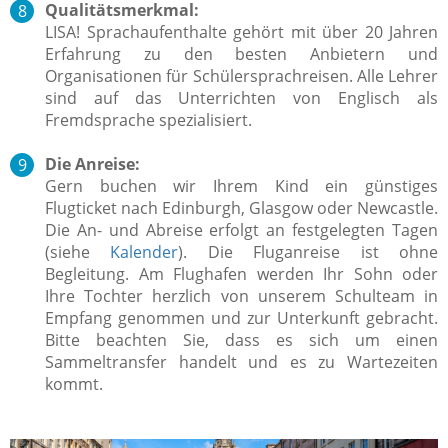
Qualitätsmerkmal:
LISA! Sprachaufenthalte gehört mit über 20 Jahren
Erfahrung zu den besten Anbietern und
Organisationen für Schülersprachreisen. Alle Lehrer
sind auf das Unterrichten von Englisch als
Fremdsprache spezialisiert.
Die Anreise:
Gern buchen wir Ihrem Kind ein günstiges
Flugticket nach Edinburgh, Glasgow oder Newcastle.
Die An- und Abreise erfolgt an festgelegten Tagen
(siehe
Kalender
). Die Fluganreise ist ohne
Begleitung. Am Flughafen werden Ihr Sohn oder
Ihre Tochter herzlich von unserem Schulteam in
Empfang genommen und zur Unterkunft gebracht.
Bitte beachten Sie, dass es sich um einen
Sammeltransfer handelt und es zu Wartezeiten
kommt.