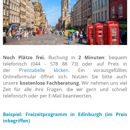
Noch Plätze frei.
Buchung in
2 Minuten
: bequem
telefonisch (044 - 578 88 73) oder auf Preis in
der
Preistabelle klicken
. Ein vorausgefülltes
Onlineformular öffnet sich. Nutzen Sie bitte auch
unsere
kostenlose Fachberatung
. Wir nehmen uns viel
Zeit für alle ihre Fragen, die wir gern und schnell
telefonisch oder per E-Mail beantworten.
Beispiel: Freizeitprogramm in Edinburgh (im Preis
inbegriffen)