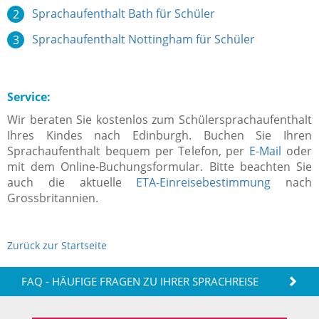
Sprachaufenthalt Bath für Schüler
Sprachaufenthalt Nottingham für Schüler
Service:
Wir beraten Sie kostenlos zum Schülersprachaufenthalt
Ihres Kindes nach Edinburgh. Buchen Sie Ihren
Sprachaufenthalt bequem per Telefon, per
E-Mail
oder
mit dem Online-Buchungsformular. Bitte beachten Sie
auch die aktuelle
ETA-Einreisebestimmung
nach
Grossbritannien.
Zurück zur Startseite
FAQ - HÄUFIGE FRAGEN ZU IHRER SPRACHREISE