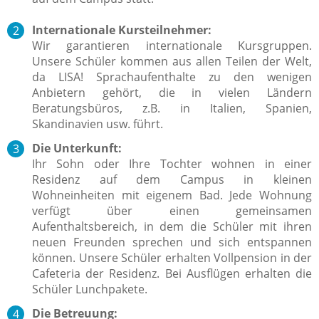
Internationale Kursteilnehmer:
Wir garantieren internationale Kursgruppen.
Unsere Schüler kommen aus allen Teilen der Welt,
da LISA! Sprachaufenthalte zu den wenigen
Anbietern gehört, die in vielen Ländern
Beratungsbüros, z.B. in Italien, Spanien,
Skandinavien usw. führt.
Die Unterkunft:
Ihr Sohn oder Ihre Tochter wohnen in einer
Residenz auf dem Campus in kleinen
Wohneinheiten mit eigenem Bad.
Jede Wohnung
verfügt über einen gemeinsamen
Aufenthaltsbereich, in dem die Schüler mit ihren
neuen Freunden sprechen und sich entspannen
können.
Unsere Schüler erhalten Vollpension in der
Cafeteria der Residenz. Bei Ausflügen erhalten die
Schüler Lunchpakete.
Die Betreuung: