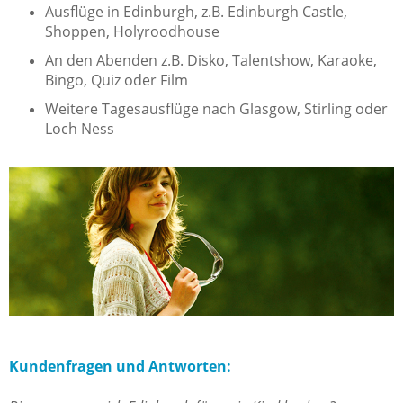
Ausflüge in Edinburgh, z.B. Edinburgh Castle,
Shoppen, Holyroodhouse
An den Abenden z.B. Disko, Talentshow, Karaoke,
Bingo, Quiz oder Film
Weitere Tagesausflüge nach Glasgow, Stirling oder
Loch Ness
Kundenfragen und Antworten: