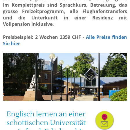
Im Komplettpreis sind Sprachkurs, Betreuung, das
grosse Freizeitprogramm, alle Flughafentransfers
und die Unterkunft in einer Residenz mit
Vollpension inklusive.
Preisbeispiel: 2 Wochen 2359 CHF -
Alle Preise finden
Sie hier