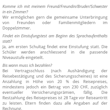
Komme ich mit meinem Freund/Freundin/Bruder/Schwester
in ein Zimmer?
Wir ermöglichen gern die gemeinsame Unterbringung
von Freunden oder Familienmitgliedern im
Doppelzimmer.
Findet ein Einstufungstest am Beginn des Sprachaufenthalts
statt?
Ja, am ersten Schultag findet eine Einstufung statt. Die
Schüler werden anschliessend in die passende
Niveaustufe eingeteilt.
Bis wann muss ich bezahlen?
Bei Vertragsschluss (nach Aushändigung der
Reisebestätigung und des Sicherungsscheines) ist eine
Anzahlung in Höhe von 20 % des Reisepreises,
mindestens jedoch ein Betrag von 230 CHF, zuzüglich
eventueller Versicherungsprämien, fällig. Die
Restzahlung des Reisepreises ist 28 Tage vor Reiseantritt
zu leisten. Eltern finden dazu alle Angaben auf der
Rechnung.