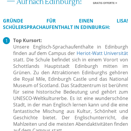
GRÜNDE FÜR EINEN LISA!
SCHÜLERSPRACHAUFENTHALT IN EDINBURGH:
Top Kursort:
Unsere Englisch-Sprachaufenthalte in Edinburgh
finden auf dem Campus der
Heriot-Watt Universität
statt. Die Schule befindet sich in einem Vorort von
Schottlands Hauptstadt Edinburgh mitten im
Grünen. Zu den Attraktionen Edinburghs gehören
die Royal Mile, Edinburgh Castle und das National
Museum of Scotland. Das Stadtzentrum ist berühmt
für seine historische Bedeutung und gehört zum
UNESCO-Weltkulturerbe. Es ist eine wunderschöne
Stadt, in der man Englisch lernen kann und die eine
fantastische Mischung aus Kultur, Schönheit und
Geschichte bietet. Der Englischunterricht, die
Mahlzeiten und die meisten Abendaktivitäten finden
auf dem Campus statt.