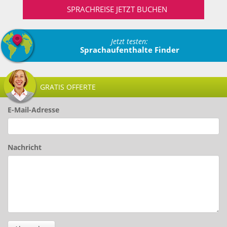
SPRACHREISE JETZT BUCHEN
Jetzt testen:
Sprachaufenthalte Finder
GRATIS OFFERTE
E-Mail-Adresse
Nachricht