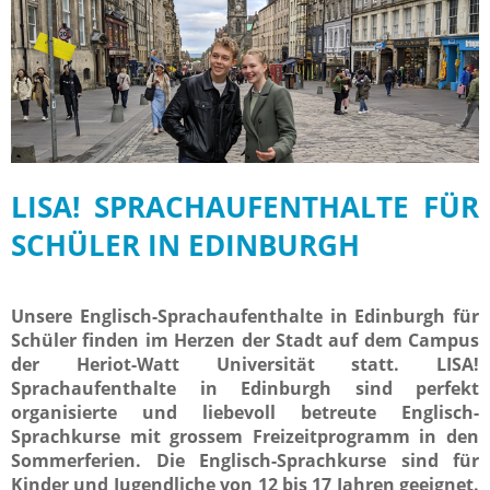
LISA! SPRACHAUFENTHALTE FÜR
SCHÜLER IN EDINBURGH
Unsere Englisch-Sprachaufenthalte in Edinburgh für
Schüler finden im Herzen der Stadt auf dem Campus
der Heriot-Watt Universität statt. LISA!
Sprachaufenthalte in Edinburgh sind perfekt
organisierte und liebevoll betreute Englisch-
Sprachkurse mit grossem Freizeitprogramm in den
Sommerferien. Die Englisch-Sprachkurse sind für
Kinder und Jugendliche von 12 bis 17 Jahren geeignet.