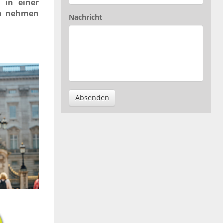
 in einer
en nehmen
Nachricht
Absenden