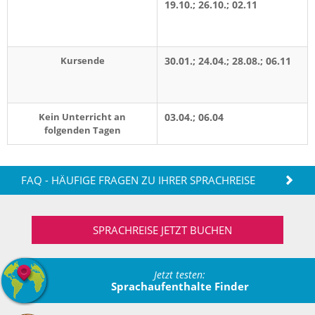
19.10.; 26.10.; 02.11
Kursende
30.01.; 24.04.; 28.08.; 06.11
Kein Unterricht an
03.04.; 06.04
folgenden Tagen
FAQ - HÄUFIGE FRAGEN ZU IHRER SPRACHREISE
SPRACHREISE JETZT BUCHEN
Jetzt testen:
Sprachaufenthalte Finder