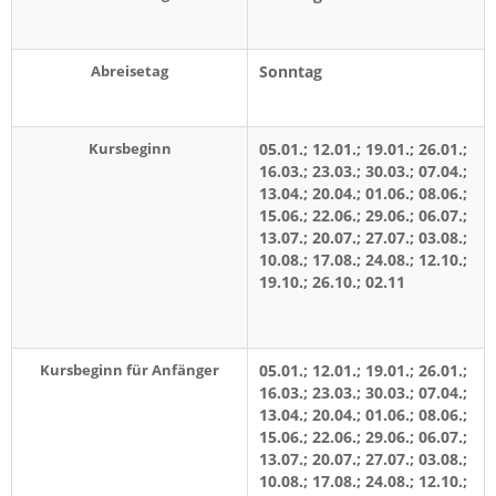
Abreisetag
Sonntag
Kursbeginn
05.01.; 12.01.; 19.01.; 26.01.;
16.03.; 23.03.; 30.03.; 07.04.;
13.04.; 20.04.; 01.06.; 08.06.;
15.06.; 22.06.; 29.06.; 06.07.;
13.07.; 20.07.; 27.07.; 03.08.;
10.08.; 17.08.; 24.08.; 12.10.;
19.10.; 26.10.; 02.11
Kursbeginn für Anfänger
05.01.; 12.01.; 19.01.; 26.01.;
16.03.; 23.03.; 30.03.; 07.04.;
13.04.; 20.04.; 01.06.; 08.06.;
15.06.; 22.06.; 29.06.; 06.07.;
13.07.; 20.07.; 27.07.; 03.08.;
10.08.; 17.08.; 24.08.; 12.10.;