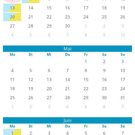
13
14
15
16
17
18
19
20
21
22
23
24
25
26
27
28
29
30
1
2
3
4
5
6
7
8
9
10
Mai
Mo
Di
Mi
Do
Fr
Sa
So
1
2
3
4
5
6
7
8
9
10
11
12
13
14
15
16
17
18
19
20
21
22
23
24
25
26
27
28
29
30
31
1
2
3
4
5
6
7
Juni
Mo
Di
Mi
Do
Fr
Sa
So
1
2
3
4
5
6
7