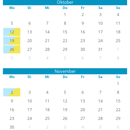
Oktober
Mo
Di
Mi
Do
Fr
Sa
So
1
2
3
4
5
6
7
8
9
10
11
12
13
14
15
16
17
18
19
20
21
22
23
24
25
26
27
28
29
30
31
1
2
3
4
5
6
7
8
November
Mo
Di
Mi
Do
Fr
Sa
So
1
2
3
4
5
6
7
8
9
10
11
12
13
14
15
16
17
18
19
20
21
22
23
24
25
26
27
28
29
30
1
2
3
4
5
6