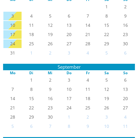
1
2
3
4
5
6
7
8
9
10
11
12
13
14
15
16
17
18
19
20
21
22
23
24
25
26
27
28
29
30
31
1
2
3
4
5
6
September
Mo
Di
Mi
Do
Fr
Sa
So
1
2
3
4
5
6
7
8
9
10
11
12
13
14
15
16
17
18
19
20
21
22
23
24
25
26
27
28
29
30
1
2
3
4
5
6
7
8
9
10
11