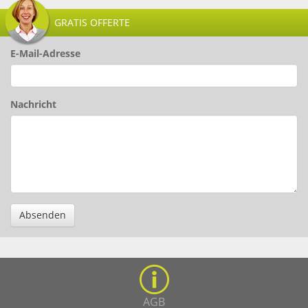
GRATIS OFFERTE
E-Mail-Adresse
Nachricht
Absenden
AGB