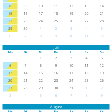
8
9
10
11
12
13
14
15
16
17
18
19
20
21
22
23
24
25
26
27
28
29
30
1
2
3
4
5
6
7
8
9
10
11
12
Juli
Mo
Di
Mi
Do
Fr
Sa
So
1
2
3
4
5
6
7
8
9
10
11
12
13
14
15
16
17
18
19
20
21
22
23
24
25
26
27
28
29
30
31
1
2
3
4
5
6
7
8
9
August
Mo
Di
Mi
Do
Fr
Sa
So