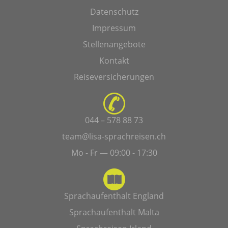
Datenschutz
Impressum
Stellenangebote
Kontakt
Reiseversicherungen
044 – 578 88 73
team@lisa-sprachreisen.ch
Mo - Fr — 09:00 - 17:30
Sprachaufenthalt England
Sprachaufenthalt Malta