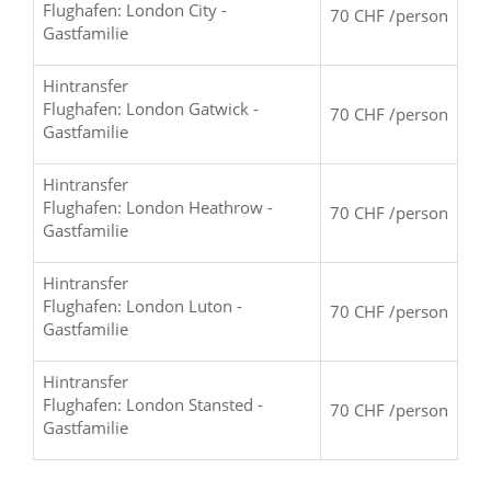
Flughafen: London City -
70 CHF /person
Gastfamilie
Hintransfer
Flughafen: London Gatwick -
70 CHF /person
Gastfamilie
Hintransfer
Flughafen: London Heathrow -
70 CHF /person
Gastfamilie
Hintransfer
Flughafen: London Luton -
70 CHF /person
Gastfamilie
Hintransfer
Flughafen: London Stansted -
70 CHF /person
Gastfamilie