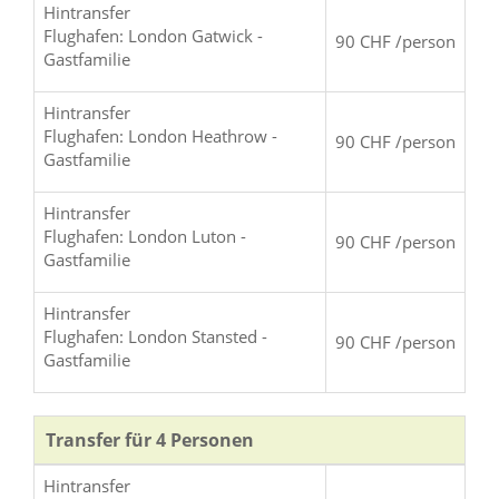
Hintransfer
Flughafen: London Gatwick -
90 CHF /person
Gastfamilie
Hintransfer
Flughafen: London Heathrow -
90 CHF /person
Gastfamilie
Hintransfer
Flughafen: London Luton -
90 CHF /person
Gastfamilie
Hintransfer
Flughafen: London Stansted -
90 CHF /person
Gastfamilie
Transfer für 4 Personen
Hintransfer