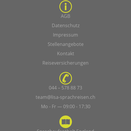
AGB
Datenschutz
Impressum
Stellenangebote
Kontakt
Reiseversicherungen
044 – 578 88 73
team@lisa-sprachreisen.ch
Mo - Fr — 09:00 - 17:30