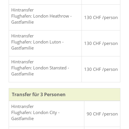
Hintransfer
Flughafen: London Heathrow -
130 CHF /person
Gastfamilie
Hintransfer
Flughafen: London Luton -
130 CHF /person
Gastfamilie
Hintransfer
Flughafen: London Stansted -
130 CHF /person
Gastfamilie
Transfer für 3 Personen
Hintransfer
Flughafen: London City -
90 CHF /person
Gastfamilie