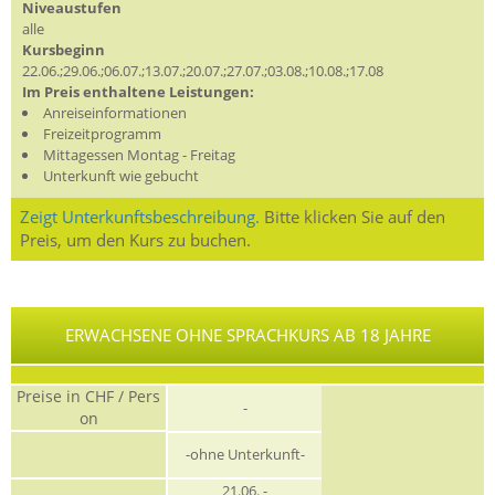
Niveaustufen
alle
Kursbeginn
22.06.;29.06.;06.07.;13.07.;20.07.;27.07.;03.08.;10.08.;17.08
Im Preis enthaltene Leistungen:
Anreiseinformationen
Freizeitprogramm
Mittagessen Montag - Freitag
Unterkunft wie gebucht
Zeigt Unterkunftsbeschreibung.
Bitte klicken Sie auf den
Preis, um den Kurs zu buchen.
ERWACHSENE OHNE SPRACHKURS AB 18 JAHRE
Preise in CHF / Pers
-
on
-ohne Unterkunft-
21.06. -