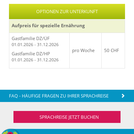
OPTIONEN ZUR UNTERKUNFT
Aufpreis für spezielle Ernährung
Gastfamilie DZ/ÜF
01.01.2026 - 31.12.2026
pro Woche
50 CHF
Gastfamilie DZ/HP
01.01.2026 - 31.12.2026
FAQ - HÄUFIGE FRAGEN ZU IHRER SPRACHREISE
SPRACHREISE JETZT BUCHEN