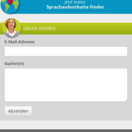
Jetzt testen:
Sprachaufenthalte Finder
GRATIS OFFERTE
E-Mail-Adresse
Nachricht
Absenden