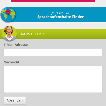
Jetzt testen:
Sprachaufenthalte Finder
GRATIS OFFERTE
E-Mail-Adresse
Nachricht
Absenden