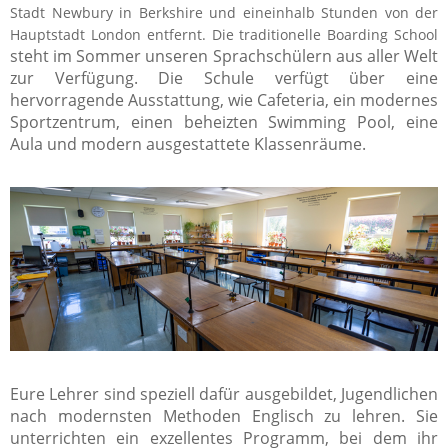
Stadt Newbury in Berkshire und eineinhalb Stunden von der
Hauptstadt London entfernt. Die traditionelle Boarding School
steht im Sommer unseren Sprachschülern aus aller Welt
zur Verfügung. Die Schule verfügt über eine
hervorragende Ausstattung, wie Cafeteria, ein modernes
Sportzentrum, einen beheizten Swimming Pool, eine
Aula und modern ausgestattete Klassenräume.
Eure Lehrer sind speziell dafür ausgebildet, Jugendlichen
nach modernsten Methoden Englisch zu lehren. Sie
unterrichten ein exzellentes Programm, bei dem ihr