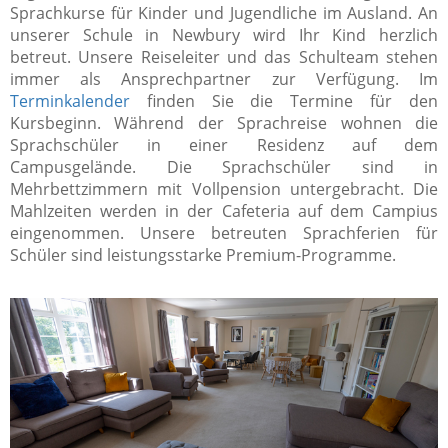
Sprachkurse für Kinder und Jugendliche im Ausland. An
unserer Schule in Newbury wird Ihr Kind herzlich
betreut. Unsere Reiseleiter und das Schulteam stehen
immer als Ansprechpartner zur Verfügung. Im
Terminkalender
finden Sie die Termine für den
Kursbeginn. Während der Sprachreise wohnen die
Sprachschüler in einer Residenz auf dem
Campusgelände. Die Sprachschüler sind in
Mehrbettzimmern mit Vollpension untergebracht. Die
Mahlzeiten werden in der Cafeteria auf dem Campius
eingenommen. Unsere betreuten Sprachferien für
Schüler sind leistungsstarke Premium-Programme.