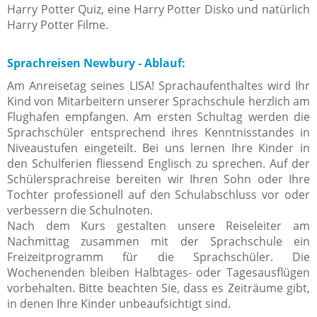
Harry Potter Quiz, eine Harry Potter Disko und natürlich
Harry Potter Filme.
Sprachreisen Newbury - Ablauf:
Am Anreisetag seines LISA! Sprachaufenthaltes wird Ihr
Kind von Mitarbeitern unserer Sprachschule herzlich am
Flughafen empfangen. Am ersten Schultag werden die
Sprachschüler entsprechend ihres Kenntnisstandes in
Niveaustufen eingeteilt. Bei uns lernen Ihre Kinder in
den Schulferien fliessend Englisch zu sprechen. Auf der
Schülersprachreise bereiten wir Ihren Sohn oder Ihre
Tochter professionell auf den Schulabschluss vor oder
verbessern die Schulnoten.
Nach dem Kurs gestalten unsere Reiseleiter am
Nachmittag zusammen mit der Sprachschule ein
Freizeitprogramm für die Sprachschüler. Die
Wochenenden bleiben Halbtages- oder Tagesausflügen
vorbehalten. Bitte beachten Sie, dass es Zeiträume gibt,
in denen Ihre Kinder unbeaufsichtigt sind.