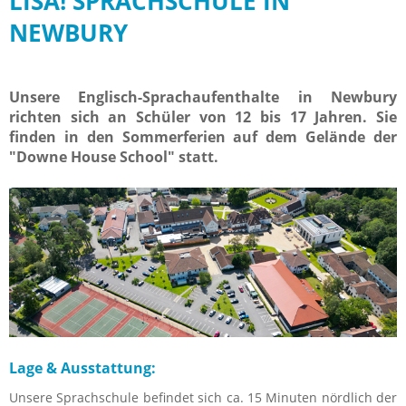
LISA! SPRACHSCHULE IN
NEWBURY
Unsere Englisch-Sprachaufenthalte in Newbury
richten sich an Schüler von 12 bis 17 Jahren. Sie
finden in den Sommerferien auf dem Gelände der
"Downe House School" statt.
Lage & Ausstattung:
Unsere Sprachschule befindet sich ca. 15 Minuten nördlich der