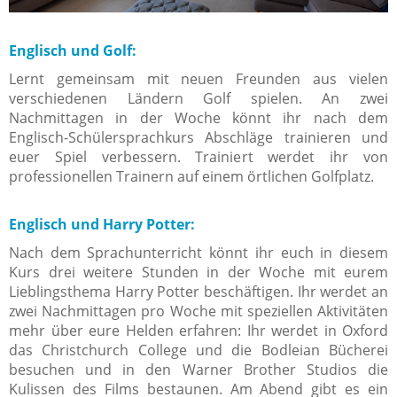
Englisch und Golf:
Lernt gemeinsam mit neuen Freunden aus vielen
verschiedenen Ländern Golf spielen. An zwei
Nachmittagen in der Woche könnt ihr nach dem
Englisch-Schülersprachkurs Abschläge trainieren und
euer Spiel verbessern. Trainiert werdet ihr von
professionellen Trainern auf einem örtlichen Golfplatz.
Englisch und Harry Potter:
Nach dem Sprachunterricht könnt ihr euch in diesem
Kurs drei weitere Stunden in der Woche mit eurem
Lieblingsthema Harry Potter beschäftigen. Ihr werdet an
zwei Nachmittagen pro Woche mit speziellen Aktivitäten
mehr über eure Helden erfahren: Ihr werdet in Oxford
das Christchurch College und die Bodleian Bücherei
besuchen und in den Warner Brother Studios die
Kulissen des Films bestaunen. Am Abend gibt es ein