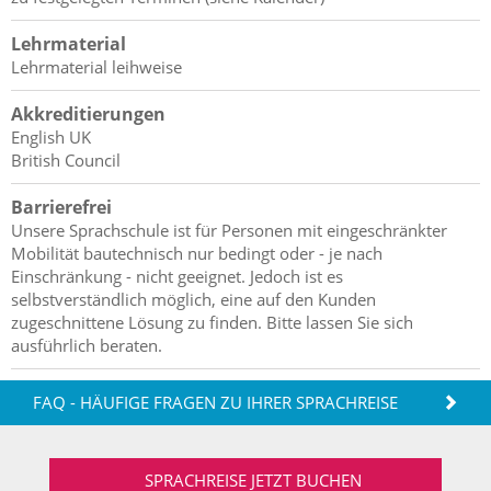
Lehrmaterial
Lehrmaterial leihweise
Akkreditierungen
English UK
British Council
Barrierefrei
Unsere Sprachschule ist für Personen mit eingeschränkter
Mobilität bautechnisch nur bedingt oder - je nach
Einschränkung - nicht geeignet. Jedoch ist es
selbstverständlich möglich, eine auf den Kunden
zugeschnittene Lösung zu finden. Bitte lassen Sie sich
ausführlich beraten.
FAQ - HÄUFIGE FRAGEN ZU IHRER SPRACHREISE
SPRACHREISE JETZT BUCHEN