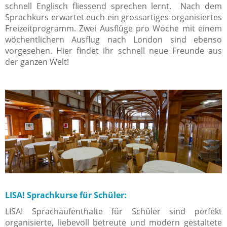
schnell Englisch fliessend sprechen lernt. Nach dem
Sprachkurs erwartet euch ein grossartiges organisiertes
Freizeitprogramm. Zwei Ausflüge pro Woche mit einem
wöchentlichern Ausflug nach London sind ebenso
vorgesehen. Hier findet ihr schnell neue Freunde aus
der ganzen Welt!
LISA! Sprachkurse für Schüler:
LISA! Sprachaufenthalte für Schüler sind perfekt
organisierte, liebevoll betreute und modern gestaltete