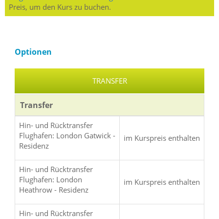
Preis, um den Kurs zu buchen.
Optionen
TRANSFER
Transfer
Hin- und Rücktransfer
Flughafen: London Gatwick -
im Kurspreis enthalten
Residenz
Hin- und Rücktransfer
Flughafen: London
im Kurspreis enthalten
Heathrow - Residenz
Hin- und Rücktransfer