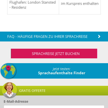
Flughafen: London Stansted
im Kurspreis enthalten
- Residenz
FAQ - HÄUFIGE FRAGEN ZU IHRER SPRACHREISE
SPRACHREISE JETZT BUCHEN
Jetzt testen:
Sprachaufenthalte Finder
GRATIS OFFERTE
E-Mail-Adresse