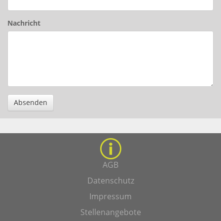
Nachricht
Absenden
AGB
Datenschutz
Impressum
Stellenangebote