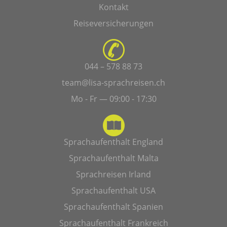
Kontakt
Reiseversicherungen
044 – 578 88 73
team@lisa-sprachreisen.ch
Mo - Fr — 09:00 - 17:30
Sprachaufenthalt England
Sprachaufenthalt Malta
Sprachreisen Irland
Sprachaufenthalt USA
Sprachaufenthalt Spanien
Sprachaufenthalt Frankreich