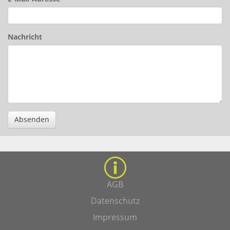
Nachricht
Absenden
AGB
Datenschutz
Impressum