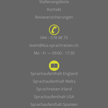
Stellenangebote
Kontakt
Reiseversicherungen
044 – 578 88 73
team@lisa-sprachreisen.ch
Mo - Fr — 09:00 - 17:30
Sprachaufenthalt England
Sprachaufenthalt Malta
Sprachreisen Irland
Sprachaufenthalt USA
Sprachaufenthalt Spanien