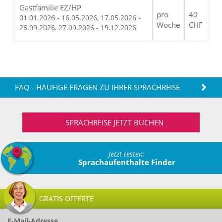
Gastfamilie EZ/HP
pro
40
01.01.2026 - 16.05.2026, 17.05.2026 -
Woche
CHF
26.09.2026, 27.09.2026 - 19.12.2026
FAQ - HÄUFIGE FRAGEN ZU IHRER SPRACHREISE
SPRACHREISE JETZT BUCHEN
Jetzt testen:
Sprachaufenthalte Finder
GRATIS OFFERTE
E-Mail-Adresse