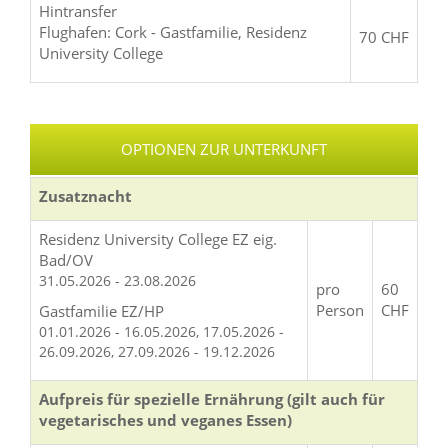
Hintransfer
Flughafen: Cork - Gastfamilie, Residenz
70 CHF
University College
OPTIONEN ZUR UNTERKUNFT
Zusatznacht
Residenz University College EZ eig.
Bad/OV
31.05.2026 - 23.08.2026
pro
60
Person
CHF
Gastfamilie EZ/HP
01.01.2026 - 16.05.2026, 17.05.2026 -
26.09.2026, 27.09.2026 - 19.12.2026
Aufpreis für spezielle Ernährung (gilt auch für
vegetarisches und veganes Essen)