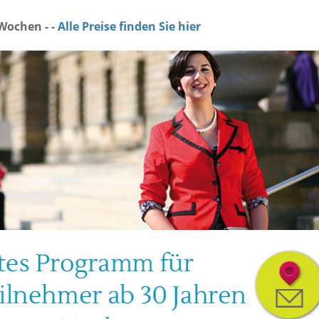
 Wochen - -
Alle Preise finden Sie hier