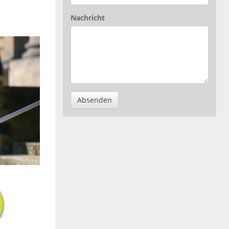
Nachricht
Absenden