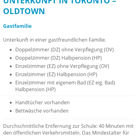
UNTERKUNFT IN TORONTO –
OLDTOWN
Gastfamilie
Unterkunft in einer gastfreundlichen Familie.
Doppelzimmer (DZ) ohne Verpflegung (OV)
Doppelzimmer (DZ) Halbpension (HP)
Einzelzimmer (EZ) ohne Verpflegung (OV)
Einzelzimmer (EZ) Halbpension (HP)
Einzelzimmer mit eigenem Bad (EZ eig. Bad)
Halbpension (HP)
Handtücher vorhanden
Bettwäsche vorhanden
Durchschnittliche Entfernung zur Schule: 40 Minuten mit
den öffentlichen Verkehrsmitteln. Das Mindestalter für