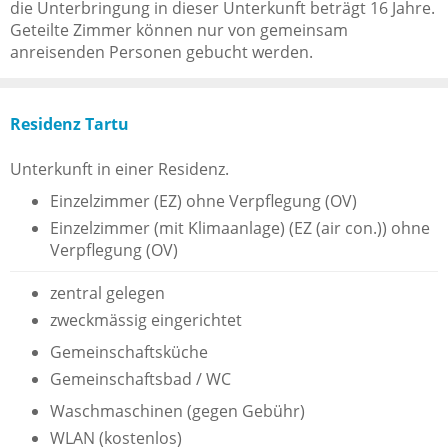
die Unterbringung in dieser Unterkunft beträgt 16 Jahre.
Geteilte Zimmer können nur von gemeinsam
anreisenden Personen gebucht werden.
Residenz Tartu
Unterkunft in einer Residenz.
Einzelzimmer (EZ) ohne Verpflegung (OV)
Einzelzimmer (mit Klimaanlage) (EZ (air con.)) ohne
Verpflegung (OV)
zentral gelegen
zweckmässig eingerichtet
Gemeinschaftsküche
Gemeinschaftsbad / WC
Waschmaschinen (gegen Gebühr)
WLAN (kostenlos)