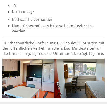
TV
Klimaanlage
Bettwäsche vorhanden
Handtücher müssen bitte selbst mitgebracht
werden
Durchschnittliche Entfernung zur Schule: 25 Minuten mit
den öffentlichen Verkehrsmitteln. Das Mindestalter für
die Unterbringung in dieser Unterkunft beträgt 17 Jahre.