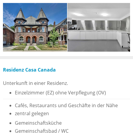
Residenz Casa Canada
Unterkunft in einer Residenz.
Einzelzimmer (EZ) ohne Verpflegung (OV)
Cafés, Restaurants und Geschäfte in der Nähe
zentral gelegen
Gemeinschaftsküche
Gemeinschaftsbad / WC