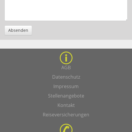
Absenden
AGB
Datenschutz
Impressum
Stellenangebote
Kontakt
Reiseversicherungen