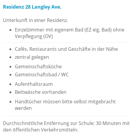
Residenz 28 Langley Ave.
Unterkunft in einer Residenz.
Einzelzimmer mit eigenem Bad (EZ eig. Bad) ohne
Verpflegung (OV)
Cafés, Restaurants und Geschäfte in der Nähe
zentral gelegen
Gemeinschaftsküche
Gemeinschaftsbad / WC
Aufenthaltsraum
Bettwäsche vorhanden
Handtücher müssen bitte selbst mitgebracht
werden
Durchschnittliche Entfernung zur Schule: 30 Minuten mit
den öffentlichen Verkehrsmitteln.