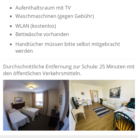
Aufenthaltsraum mit TV
Waschmaschinen (gegen Gebühr)
WLAN (kostenlos)
Bettwäsche vorhanden
Handtücher müssen bitte selbst mitgebracht
werden
Durchschnittliche Entfernung zur Schule: 25 Minuten mit
den öffentlichen Verkehrsmitteln.