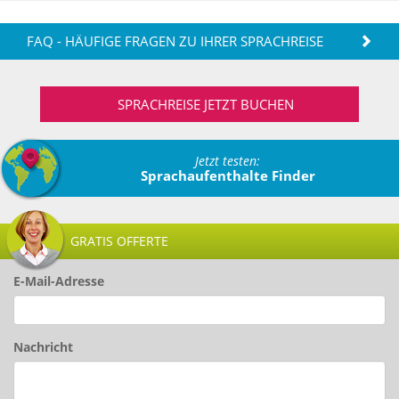
FAQ - HÄUFIGE FRAGEN ZU IHRER SPRACHREISE
SPRACHREISE JETZT BUCHEN
Jetzt testen:
Sprachaufenthalte Finder
GRATIS OFFERTE
E-Mail-Adresse
Nachricht