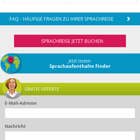
FAQ - HÄUFIGE FRAGEN ZU IHRER SPRACHREISE
SPRACHREISE JETZT BUCHEN
Jetzt testen:
Sprachaufenthalte Finder
GRATIS OFFERTE
E-Mail-Adresse
Nachricht