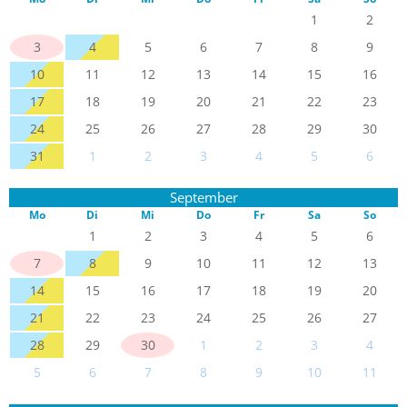
1
2
3
4
5
6
7
8
9
10
11
12
13
14
15
16
17
18
19
20
21
22
23
24
25
26
27
28
29
30
31
1
2
3
4
5
6
September
Mo
Di
Mi
Do
Fr
Sa
So
1
2
3
4
5
6
7
8
9
10
11
12
13
14
15
16
17
18
19
20
21
22
23
24
25
26
27
28
29
30
1
2
3
4
5
6
7
8
9
10
11