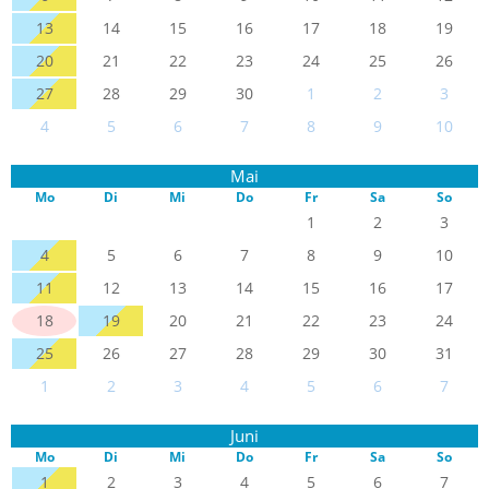
13
14
15
16
17
18
19
20
21
22
23
24
25
26
27
28
29
30
1
2
3
4
5
6
7
8
9
10
Mai
Mo
Di
Mi
Do
Fr
Sa
So
1
2
3
4
5
6
7
8
9
10
11
12
13
14
15
16
17
18
19
20
21
22
23
24
25
26
27
28
29
30
31
1
2
3
4
5
6
7
Juni
Mo
Di
Mi
Do
Fr
Sa
So
1
2
3
4
5
6
7