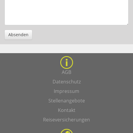
Absenden
AGB
Datenschutz
Impressum
Stellenangebote
Kontakt
Reiseversicherungen