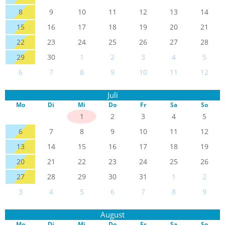
8
9
10
11
12
13
14
15
16
17
18
19
20
21
22
23
24
25
26
27
28
29
30
1
2
3
4
5
6
7
8
9
10
11
12
Juli
Mo
Di
Mi
Do
Fr
Sa
So
1
2
3
4
5
6
7
8
9
10
11
12
13
14
15
16
17
18
19
20
21
22
23
24
25
26
27
28
29
30
31
1
2
3
4
5
6
7
8
9
August
Mo
Di
Mi
Do
Fr
Sa
So