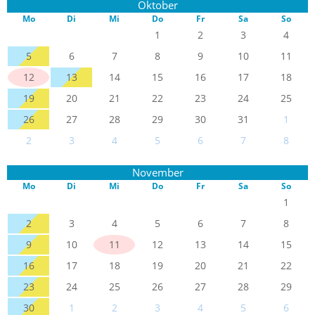
Oktober
Mo
Di
Mi
Do
Fr
Sa
So
1
2
3
4
5
6
7
8
9
10
11
12
13
14
15
16
17
18
19
20
21
22
23
24
25
26
27
28
29
30
31
1
2
3
4
5
6
7
8
November
Mo
Di
Mi
Do
Fr
Sa
So
1
2
3
4
5
6
7
8
9
10
11
12
13
14
15
16
17
18
19
20
21
22
23
24
25
26
27
28
29
30
1
2
3
4
5
6