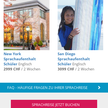
New York
San Diego
Sprachaufenthalt
Sprachaufenthalt
Schüler
Englisch
Schüler
Englisch
2999 CHF
/ 2 Wochen
3099 CHF
/ 2 Wochen
FAQ - HÄUFIGE FRAGEN ZU IHRER SPRACHREISE
SPRACHREISE JETZT BUCHEN