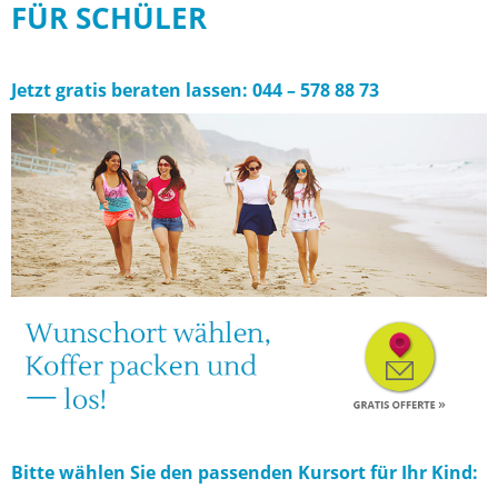
FÜR SCHÜLER
Jetzt gratis beraten lassen:
044 – 578 88 73
Bitte wählen Sie den passenden Kursort für Ihr Kind: