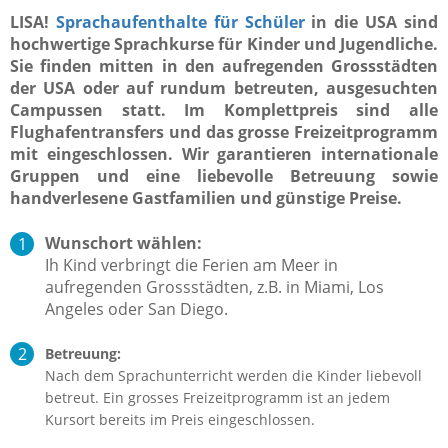
LISA!
Sprachaufenthalte für Schüler
in die USA sind
hochwertige Sprachkurse für Kinder und Jugendliche.
Sie finden mitten in den aufregenden Grossstädten
der USA oder auf rundum betreuten, ausgesuchten
Campussen statt. Im Komplettpreis sind alle
Flughafentransfers und das grosse Freizeitprogramm
mit eingeschlossen. Wir garantieren internationale
Gruppen und eine liebevolle Betreuung sowie
handverlesene Gastfamilien und günstige Preise.
Wunschort wählen:
Ih Kind verbringt die Ferien am Meer in
aufregenden Grossstädten, z.B. in Miami, Los
Angeles oder San Diego.
Betreuung:
Nach dem Sprachunterricht werden die Kinder liebevoll
betreut. Ein grosses Freizeitprogramm ist an jedem
Kursort bereits im Preis eingeschlossen.