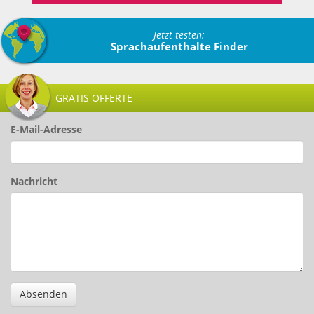
Jetzt testen:
Sprachaufenthalte Finder
GRATIS OFFERTE
E-Mail-Adresse
Nachricht
Absenden