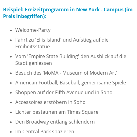
Beispiel: Freizeitprogramm in New York - Campus (im
Preis inbegriffen):
Welcome-Party
Fahrt zu 'Ellis Island' und Aufstieg auf die
Freiheitsstatue
Vom 'Empire State Building' den Ausblick auf die
Stadt geniessen
Besuch des ‘MoMA - Museum of Modern Art’
American Football, Baseball, gemeinsame Spiele
Shoppen auf der Fifth Avenue und in Soho
Accessoires erstöbern in Soho
Lichter bestaunen am Times Square
Den Broadway entlang schlendern
Im Central Park spazieren