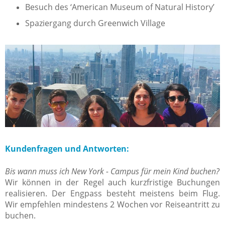
Besuch des ‘American Museum of Natural History’
Spaziergang durch Greenwich Village
Kundenfragen und Antworten:
Bis wann muss ich New York - Campus für mein Kind buchen?
Wir können in der Regel auch kurzfristige Buchungen
realisieren. Der Engpass besteht meistens beim Flug.
Wir empfehlen mindestens 2 Wochen vor Reiseantritt zu
buchen.