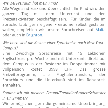
Wie viel Freiraum hat mein Kind?
Alle Wege sind kurz und übersichtlich. Ihr Kind wird den
ganzen Tag mit dem Unterricht und den
Freizeitaktivitäten beschäftigt sein. Für Kinder, die im
Sprachurlaub gern eigene Freiräume selbst gestalten
wollen, empfehlen wir unsere Sprachreisen auf
Malta
oder auch in
Brighton
.
Wie hoch sind die Kosten einer Sprachreise nach New York -
Campus?
Eine 2-wöchige Sprachreise mit 15 Lektionen
Englischkurs pro Woche und mit Unterkunft direkt auf
dem Campus in der Residenz im Doppelzimmer mit
Vollpension kostet 3999 CHF. Das grosse
Freizeitprogramm, alle Flughafentransfers, der
Sprachkurs und die Unterkunft sind im Reisepreis
enthalten.
Komme ich mit meinem Freund/Freundin/Bruder/Schwester
in ein Zimmer?
Wir ermöglichen gern die gemeinsame Unterbringung