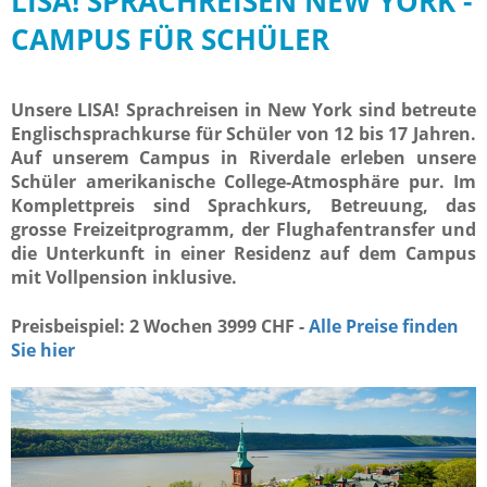
LISA! SPRACHREISEN NEW YORK -
CAMPUS FÜR SCHÜLER
Unsere LISA! Sprachreisen in New York sind betreute
Englischsprachkurse für Schüler von 12 bis 17 Jahren.
Auf unserem Campus in Riverdale erleben unsere
Schüler amerikanische College-Atmosphäre pur. Im
Komplettpreis sind Sprachkurs, Betreuung, das
grosse Freizeitprogramm, der Flughafentransfer und
die Unterkunft in einer Residenz auf dem Campus
mit Vollpension inklusive.
Preisbeispiel: 2 Wochen 3999 CHF -
Alle Preise finden
Sie hier