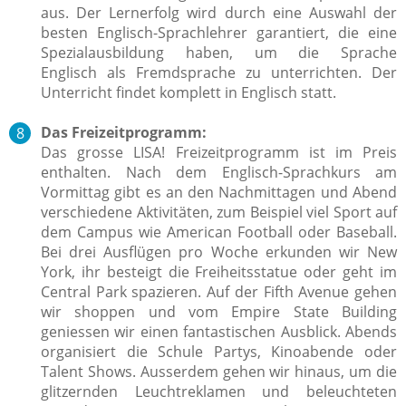
aus.
Der Lernerfolg wird durch eine Auswahl der
besten Englisch-Sprachlehrer garantiert, die eine
Spezialausbildung haben, um die Sprache
Englisch als Fremdsprache zu unterrichten. Der
Unterricht findet komplett in Englisch statt.
Das Freizeitprogramm:
Das grosse LISA! Freizeitprogramm ist im Preis
enthalten. Nach dem Englisch-Sprachkurs am
Vormittag gibt es an den Nachmittagen und Abend
verschiedene Aktivitäten, zum Beispiel viel Sport auf
dem Campus wie
American Football oder Baseball.
Bei drei Ausflügen pro Woche erkunden wir New
York, ihr besteigt die Freiheitsstatue oder geht im
Central Park spazieren. Auf der Fifth Avenue gehen
wir shoppen und vom Empire State Building
geniessen wir einen fantastischen Ausblick. Abends
organisiert die Schule Partys, Kinoabende oder
Talent Shows. Ausserdem gehen wir hinaus, um die
glitzernden Leuchtreklamen und beleuchteten