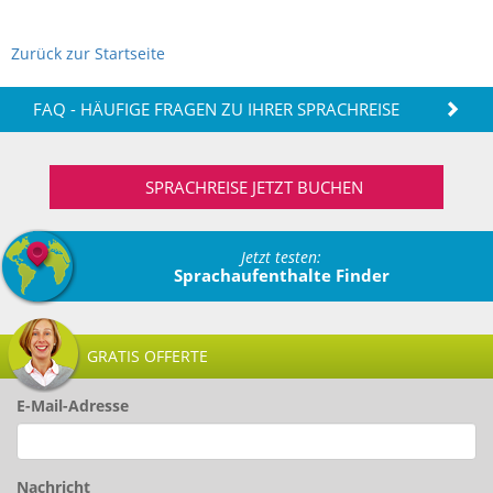
Zurück zur Startseite
FAQ - HÄUFIGE FRAGEN ZU IHRER SPRACHREISE
SPRACHREISE JETZT BUCHEN
Jetzt testen:
Sprachaufenthalte Finder
GRATIS OFFERTE
E-Mail-Adresse
Nachricht