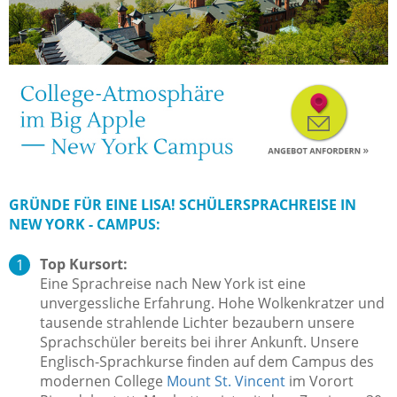
GRÜNDE FÜR EINE LISA! SCHÜLERSPRACHREISE IN
NEW YORK - CAMPUS:
Top Kursort:
Eine Sprachreise nach New York ist eine
unvergessliche Erfahrung. Hohe Wolkenkratzer und
tausende strahlende Lichter bezaubern unsere
Sprachschüler bereits bei ihrer Ankunft. Unsere
Englisch-Sprachkurse finden auf dem Campus des
modernen College
Mount St. Vincent
im Vorort