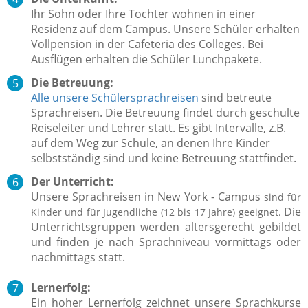
Ihr Sohn oder Ihre Tochter wohnen in einer
Residenz auf dem Campus.
Unsere Schüler erhalten
Vollpension in der Cafeteria des Colleges. Bei
Ausflügen erhalten die Schüler Lunchpakete.
Die Betreuung:
Alle unsere Schülersprachreisen
sind betreute
Sprachreisen. Die Betreuung findet durch geschulte
Reiseleiter
und Lehrer statt. Es gibt Intervalle, z.B.
auf dem Weg zur Schule, an denen Ihre Kinder
selbstständig sind und keine Betreuung stattfindet.
Der Unterricht:
Unsere Sprachreisen in New York - Campus
sind für
Die
Kinder und für Jugendliche (12 bis 17 Jahre) geeignet.
Unterrichtsgruppen werden altersgerecht gebildet
und finden je nach Sprachniveau vormittags oder
nachmittags statt.
Lernerfolg:
Ein hoher Lernerfolg zeichnet unsere Sprachkurse