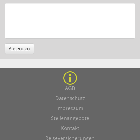
Absenden
AGB
Datenschutz
Impressum
Stellenangebote
Kontakt
Reiseversicherungen