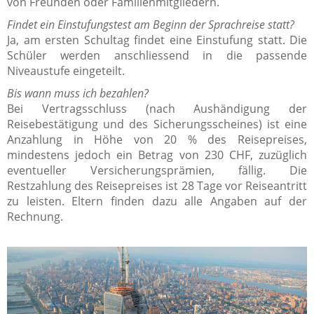
von Freunden oder Familienmitgliedern.
Findet ein Einstufungstest am Beginn der Sprachreise statt?
Ja, am ersten Schultag findet eine Einstufung statt. Die
Schüler werden anschliessend in die passende
Niveaustufe eingeteilt.
Bis wann muss ich bezahlen?
Bei Vertragsschluss (nach Aushändigung der
Reisebestätigung und des Sicherungsscheines) ist eine
Anzahlung in Höhe von 20 % des Reisepreises,
mindestens jedoch ein Betrag von 230 CHF, zuzüglich
eventueller Versicherungsprämien, fällig. Die
Restzahlung des Reisepreises ist 28 Tage vor Reiseantritt
zu leisten. Eltern finden dazu alle Angaben auf der
Rechnung.