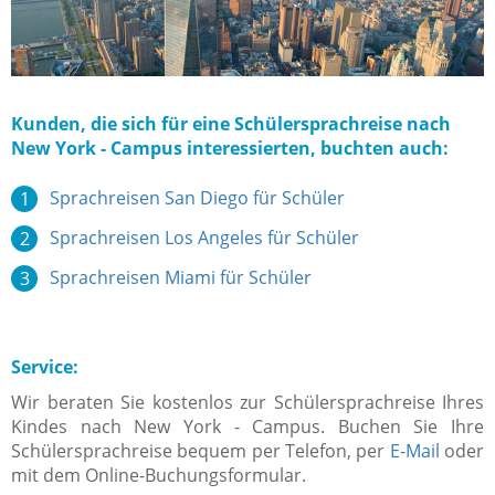
Kunden, die sich für eine Schülersprachreise nach
New York - Campus interessierten, buchten auch:
Sprachreisen San Diego für Schüler
Sprachreisen Los Angeles für Schüler
Sprachreisen Miami für Schüler
Service:
Wir beraten Sie kostenlos zur Schülersprachreise Ihres
Kindes nach New York - Campus. Buchen Sie Ihre
Schülersprachreise bequem per Telefon, per
E-Mail
oder
mit dem Online-Buchungsformular.