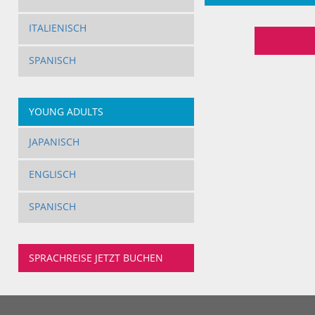
ITALIENISCH
SPANISCH
YOUNG ADULTS
JAPANISCH
ENGLISCH
SPANISCH
SPRACHREISE JETZT BUCHEN