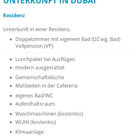
UNTERKUNFT IN DUBAI
Residenz
Unterkunft in einer Residenz.
Doppelzimmer mit eigenem Bad (DZ eig. Bad)
Vollpension (VP)
Lunchpaket bei Ausflügen
modern ausgestattet
Gemeinschaftsküche
Mahlzeiten in der Cafeteria
eigenes Bad/WC
Aufenthaltsraum
Waschmaschinen (kostenlos)
WLAN (kostenlos)
Klimaanlage