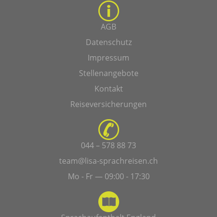
AGB
Datenschutz
Impressum
Stellenangebote
Kontakt
Reiseversicherungen
044 – 578 88 73
team@lisa-sprachreisen.ch
Mo - Fr — 09:00 - 17:30