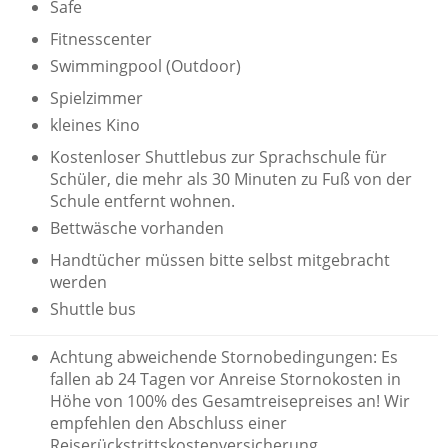
Safe
Fitnesscenter
Swimmingpool (Outdoor)
Spielzimmer
kleines Kino
Kostenloser Shuttlebus zur Sprachschule für
Schüler, die mehr als 30 Minuten zu Fuß von der
Schule entfernt wohnen.
Bettwäsche vorhanden
Handtücher müssen bitte selbst mitgebracht
werden
Shuttle bus
Achtung abweichende Stornobedingungen: Es
fallen ab 24 Tagen vor Anreise Stornokosten in
Höhe von 100% des Gesamtreisepreises an! Wir
empfehlen den Abschluss einer
Reiserückstrittskostenversicherung.