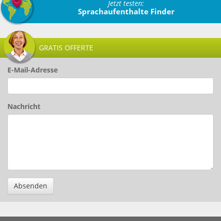
Jetzt testen:
Sprachaufenthalte Finder
GRATIS OFFERTE
E-Mail-Adresse
Nachricht
Absenden