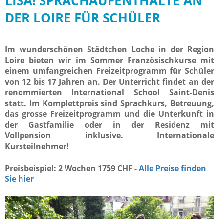
LISA! SPRACHAUFENTHALTE AN
DER LOIRE FÜR SCHÜLER
Im wunderschönen Städtchen Loche in der Region
Loire bieten wir im Sommer Französischkurse mit
einem umfangreichen Freizeitprogramm für Schüler
von 12 bis 17 Jahren an. Der Unterricht findet an der
renommierten International School Saint-Denis
statt. Im Komplettpreis sind Sprachkurs, Betreuung,
das grosse Freizeitprogramm und die Unterkunft in
der Gastfamilie oder in der Residenz mit
Vollpension inklusive. Internationale
Kursteilnehmer!
Preisbeispiel: 2 Wochen 1759 CHF -
Alle Preise finden
Sie hier