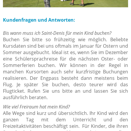
Kundenfragen und Antworten:
Bis wann muss ich Saint-Denis für mein Kind buchen?
Buchen Sie bitte so frühzeitig wie möglich. Beliebte
Kursdaten sind bei uns oftmals im Januar für Ostern und
Sommer ausgebucht. Ideal ist es, wenn Sie im Dezember
eine Schülersprachreise für die nächsten Oster- oder
Sommerferien buchen. Wir können in der Regel in
manchen Kursorten auch sehr kurzfristige Buchungen
realisieren. Der Engpass besteht dann meistens beim
Flug. Je später Sie buchen, desto teurer wird das
Flugticket. Rufen Sie uns bitte an und lassen Sie sich
ausführlich beraten.
Wie viel Freiraum hat mein Kind?
Alle Wege sind kurz und übersichtlich. Ihr Kind wird den
ganzen Tag mit dem Unterricht und den
Freizeitaktivitäten beschäftigt sein. Für Kinder, die ihren