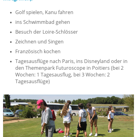
Golf spielen, Kanu fahren
ins Schwimmbad gehen
Besuch der Loire-Schlösser
Zeichnen und Singen
Französisch kochen
Tagesausflüge nach Paris, ins Disneyland oder in
den Themenpark Futuroscope in Poitiers (bei 2
Wochen: 1 Tagesausflug, bei 3 Wochen: 2
Tagesausflüge)