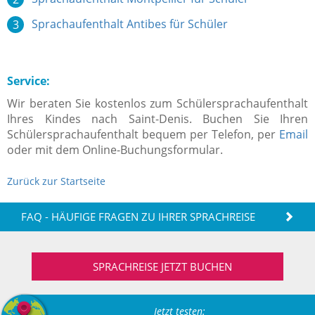
Sprachaufenthalt Antibes für Schüler
Service:
Wir beraten Sie kostenlos zum Schülersprachaufenthalt
Ihres Kindes nach Saint-Denis. Buchen Sie Ihren
Schülersprachaufenthalt bequem per Telefon, per
Email
oder mit dem Online-Buchungsformular.
Zurück zur Startseite
FAQ - HÄUFIGE FRAGEN ZU IHRER SPRACHREISE
SPRACHREISE JETZT BUCHEN
Jetzt testen: