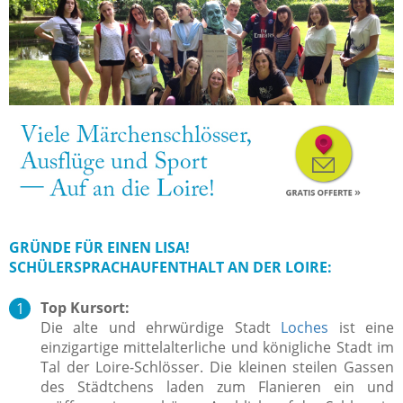
GRÜNDE FÜR EINEN LISA!
SCHÜLERSPRACHAUFENTHALT AN DER LOIRE:
Top Kursort:
Die alte und ehrwürdige Stadt
Loches
ist eine
einzigartige mittelalterliche und königliche Stadt im
Tal der Loire-Schlösser. Die kleinen steilen Gassen
des Städtchens laden zum Flanieren ein und