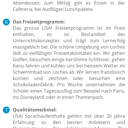
Abendessen, zum Mittag gibt es Essen in der
Cafeteria, bei Ausflügen Lunchpakete.
Das Freizeitprogramm:
Das grosse LISA! Freizeitprogramm ist im Preis
enthalten, es ist Bestandteil des
Unterrichtskonzeptes und trägt zum Lernerfolg
massgeblich bei. Die schöne Umgebung von Loches
lädt zu vielfältigen Freizeitaktivitäten ein. Wir gehen
Golfen, besuchen einige berühmte Schlösser, gehen
Kanu fahren und kühlen uns bei heissem Wetter im
Schwimmbad von Loches ab. Wir lernen französisch
kochen und zeichnen oder besuchen eine
Schokoladenfabrik. Pro Woche unternehmen die
Schüler einen Tagesausflug zum Beispiel nach Paris,
ins Disneyland oder in einen Themenpark.
Qualitätsmerkmal:
LISA! Sprachaufenthalte gehört mit über 20 Jahre
Erfahrung zu den besten Anbietern und