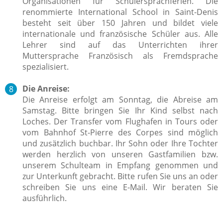
Organisationen für Schülersprachferien. Die
renommierte International School in Saint-Denis
besteht seit über 150 Jahren und bildet viele
internationale und französische Schüler aus. Alle
Lehrer sind auf das Unterrichten ihrer
Muttersprache Französisch als Fremdsprache
spezialisiert.
Die Anreise:
Die Anreise erfolgt am Sonntag, die Abreise am
Samstag. Bitte bringen Sie Ihr Kind selbst nach
Loches. Der Transfer vom Flughafen in Tours oder
vom Bahnhof St-Pierre des Corpes sind möglich
und zusätzlich buchbar. Ihr Sohn oder Ihre Tochter
werden herzlich von unseren Gastfamilien bzw.
unserem Schulteam in Empfang genommen und
zur Unterkunft gebracht. Bitte rufen Sie uns an oder
schreiben Sie uns eine E-Mail. Wir beraten Sie
ausführlich.