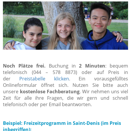
Noch Plätze frei.
Buchung in
2 Minuten
: bequem
telefonisch (044 – 578 8873) oder auf Preis in
der
Preistabelle klicken
. Ein vorausgefülltes
Onlineformular öffnet sich. Nutzen Sie bitte auch
unsere
kostenlose Fachberatung
. Wir nehmen uns viel
Zeit für alle ihre Fragen, die wir gern und schnell
telefonisch oder per Email beantworten.
Beispiel: Freizeitprogramm in Saint-Denis (im Preis
inbegriffen):