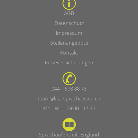
AGB
Datenschutz
Impressum
Stellenangebote
Kontakt
Reiseversicherungen
044 – 578 88 73
team@lisa-sprachreisen.ch
Mo - Fr — 09:00 - 17:30
Sprachaufenthalt England