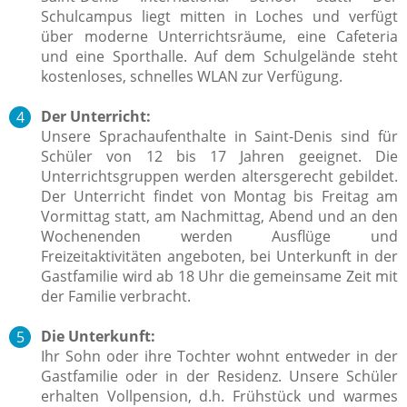
Schulcampus liegt mitten in Loches und verfügt
über moderne Unterrichtsräume, eine Cafeteria
und eine Sporthalle. Auf dem Schulgelände steht
kostenloses, schnelles WLAN zur Verfügung.
Der Unterricht:
Unsere Sprachaufenthalte in Saint-Denis sind für
Schüler von 12 bis 17 Jahren geeignet. Die
Unterrichtsgruppen werden altersgerecht gebildet.
Der Unterricht findet von Montag bis Freitag am
Vormittag statt, am Nachmittag, Abend und an den
Wochenenden werden Ausflüge und
Freizeitaktivitäten angeboten, bei Unterkunft in der
Gastfamilie wird ab 18 Uhr die gemeinsame Zeit mit
der Familie verbracht.
Die Unterkunft:
Ihr Sohn oder ihre Tochter wohnt entweder in der
Gastfamilie oder in der Residenz. Unsere Schüler
erhalten Vollpension, d.h. Frühstück und warmes