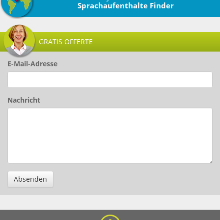
Sprachaufenthalte Finder
GRATIS OFFERTE
E-Mail-Adresse
Nachricht
Absenden