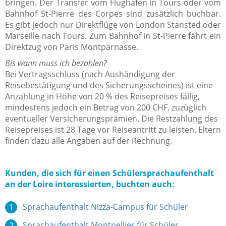
bringen. Der Transfer vom Flughafen in Tours oder vom
Bahnhof St-Pierre des Corpes sind zusätzlich buchbar.
Es gibt jedoch nur Direktflüge von London Stansted oder
Marseille nach Tours. Zum Bahnhof in St-Pierre fährt ein
Direktzug von Paris Montparnasse.
Bis wann muss ich bezahlen?
Bei Vertragsschluss (nach Aushändigung der
Reisebestätigung und des Sicherungsscheines) ist eine
Anzahlung in Höhe von 20 % des Reisepreises fällig,
mindestens jedoch ein Betrag von 200 CHF, zuzüglich
eventueller Versicherungsprämien. Die Restzahlung des
Reisepreises ist 28 Tage vor Reiseantritt zu leisten. Eltern
finden dazu alle Angaben auf der Rechnung.
Kunden, die sich für einen Schülersprachaufenthalt
an der Loire interessierten, buchten auch:
Sprachaufenthalt Nizza-Campus für Schüler
Sprachaufenthalt Montpellier für Schüler