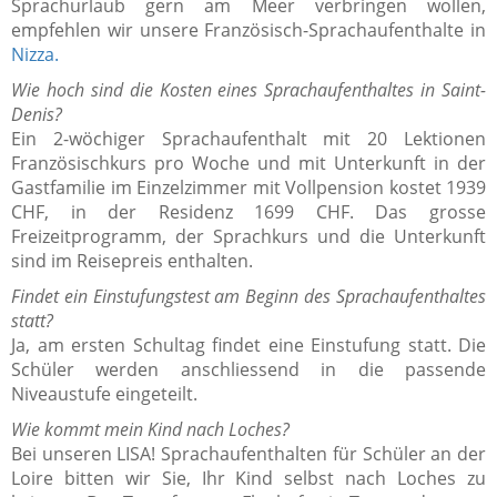
Sprachurlaub gern am Meer verbringen wollen,
empfehlen wir unsere Französisch-Sprachaufenthalte in
Nizza.
Wie hoch sind die Kosten eines Sprachaufenthaltes in Saint-
Denis?
Ein 2-wöchiger Sprachaufenthalt mit 20 Lektionen
Französischkurs pro Woche und mit Unterkunft in der
Gastfamilie im Einzelzimmer mit Vollpension kostet 1939
CHF, in der Residenz 1699 CHF. Das grosse
Freizeitprogramm, der Sprachkurs und die Unterkunft
sind im Reisepreis enthalten.
Findet ein Einstufungstest am Beginn des Sprachaufenthaltes
statt?
Ja, am ersten Schultag findet eine Einstufung statt. Die
Schüler werden anschliessend in die passende
Niveaustufe eingeteilt.
Wie kommt mein Kind nach Loches?
Bei unseren LISA! Sprachaufenthalten für Schüler an der
Loire bitten wir Sie, Ihr Kind selbst nach Loches zu