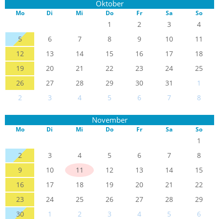
Oktober
Mo
Di
Mi
Do
Fr
Sa
So
1
2
3
4
5
6
7
8
9
10
11
12
13
14
15
16
17
18
19
20
21
22
23
24
25
26
27
28
29
30
31
1
2
3
4
5
6
7
8
November
Mo
Di
Mi
Do
Fr
Sa
So
1
2
3
4
5
6
7
8
9
10
11
12
13
14
15
16
17
18
19
20
21
22
23
24
25
26
27
28
29
30
1
2
3
4
5
6