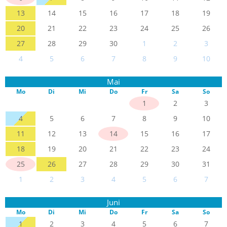
13
14
15
16
17
18
19
20
21
22
23
24
25
26
27
28
29
30
1
2
3
4
5
6
7
8
9
10
Mai
Mo
Di
Mi
Do
Fr
Sa
So
1
2
3
4
5
6
7
8
9
10
11
12
13
14
15
16
17
18
19
20
21
22
23
24
25
26
27
28
29
30
31
1
2
3
4
5
6
7
Juni
Mo
Di
Mi
Do
Fr
Sa
So
1
2
3
4
5
6
7