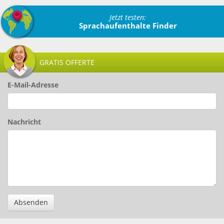
Jetzt testen:
Sprachaufenthalte Finder
GRATIS OFFERTE
E-Mail-Adresse
Nachricht
Absenden