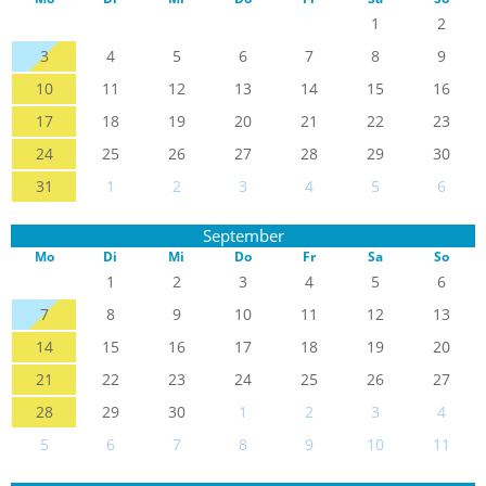
1
2
3
4
5
6
7
8
9
10
11
12
13
14
15
16
17
18
19
20
21
22
23
24
25
26
27
28
29
30
31
1
2
3
4
5
6
September
Mo
Di
Mi
Do
Fr
Sa
So
1
2
3
4
5
6
7
8
9
10
11
12
13
14
15
16
17
18
19
20
21
22
23
24
25
26
27
28
29
30
1
2
3
4
5
6
7
8
9
10
11