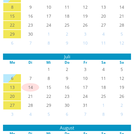
8
9
10
11
12
13
14
15
16
17
18
19
20
21
22
23
24
25
26
27
28
29
30
1
2
3
4
5
6
7
8
9
10
11
12
Juli
Mo
Di
Mi
Do
Fr
Sa
So
1
2
3
4
5
6
7
8
9
10
11
12
13
14
15
16
17
18
19
20
21
22
23
24
25
26
27
28
29
30
31
1
2
3
4
5
6
7
8
9
August
Mo
Di
Mi
Do
Fr
Sa
So