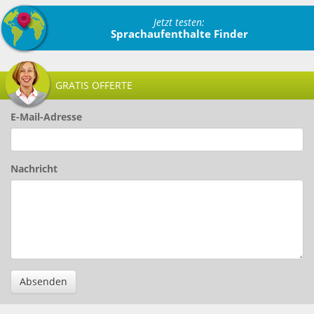
Jetzt testen:
Sprachaufenthalte Finder
GRATIS OFFERTE
E-Mail-Adresse
Nachricht
Absenden