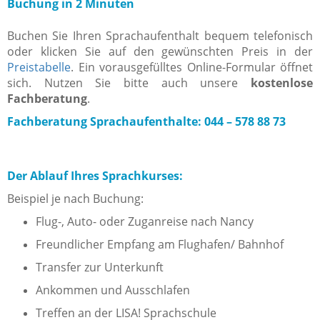
Buchung in 2 Minuten
Buchen Sie Ihren Sprachaufenthalt bequem telefonisch
oder klicken Sie auf den gewünschten Preis in der
Preistabelle
. Ein vorausgefülltes Online-Formular öffnet
sich. Nutzen Sie bitte auch unsere
kostenlose
Fachberatung
.
Fachberatung Sprachaufenthalte: 044 – 578 88 73
Der Ablauf Ihres Sprachkurses:
Beispiel je nach Buchung:
Flug-, Auto- oder Zuganreise nach Nancy
Freundlicher Empfang am Flughafen/ Bahnhof
Transfer zur Unterkunft
Ankommen und Ausschlafen
Treffen an der LISA! Sprachschule