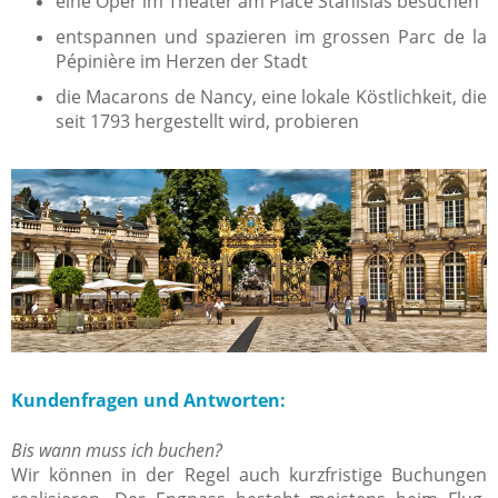
eine Oper im Theater am Place Stanislas besuchen
entspannen und spazieren im grossen Parc de la
Pépinière im Herzen der Stadt
die Macarons de Nancy, eine lokale Köstlichkeit, die
seit 1793 hergestellt wird, probieren
Kundenfragen und Antworten:
Bis wann muss ich buchen?
Wir können in der Regel auch kurzfristige Buchungen