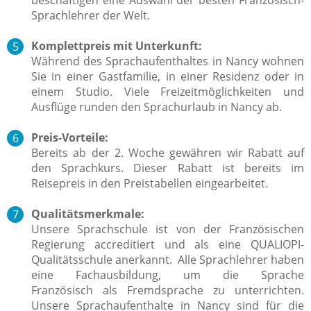
Sprachlehrer der Welt.
Komplettpreis mit Unterkunft:
Während des Sprachaufenthaltes in Nancy wohnen
Sie in einer Gastfamilie, in einer Residenz oder in
einem Studio. Viele Freizeitmöglichkeiten und
Ausflüge runden den Sprachurlaub in Nancy ab.
Preis-Vorteile:
Bereits ab der 2. Woche gewähren wir Rabatt auf
den Sprachkurs. Dieser Rabatt ist bereits im
Reisepreis in den Preistabellen eingearbeitet.
Qualitätsmerkmale:
Unsere Sprachschule ist von der Französischen
Regierung accreditiert und als eine QUALIOPI-
Qualitätsschule anerkannt.
Alle Sprachlehrer
haben
eine Fachausbildung, um die Sprache
Französisch als Fremdsprache zu unterrichten.
Unsere Sprachaufenthalte in Nancy sind für die