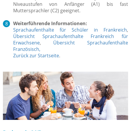
Niveaustufen von Anfänger (A1) bis fast
Muttersprachler (C2) geeignet.
Weiterführende Informationen:
Sprachaufenthalte für Schüler in Frankreich
,
Übersicht Sprachaufenthalte Frankreich für
Erwachsene
,
Übersicht Sprachaufenthalte
Französisch,
Zurück zur Startseite
.