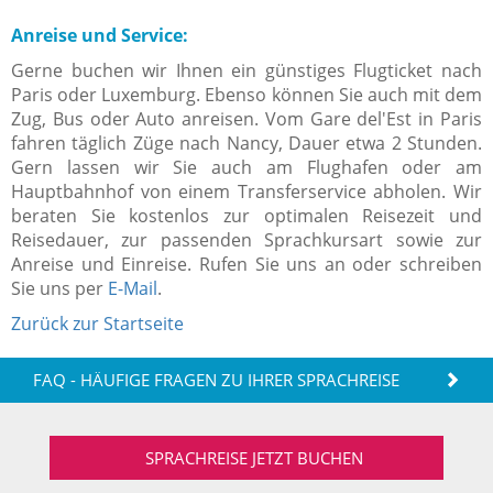
Anreise und Service:
Gerne buchen wir Ihnen ein günstiges Flugticket nach
Paris oder Luxemburg. Ebenso können Sie auch mit dem
Zug, Bus oder Auto anreisen. Vom Gare del'Est in Paris
fahren täglich Züge nach Nancy, Dauer etwa 2 Stunden.
Gern lassen wir Sie auch am Flughafen oder am
Hauptbahnhof von einem Transferservice abholen. Wir
beraten Sie kostenlos zur optimalen Reisezeit und
Reisedauer, zur passenden Sprachkursart sowie zur
Anreise und Einreise. Rufen Sie uns an oder schreiben
Sie uns per
E-Mail
.
Zurück zur Startseite
FAQ - HÄUFIGE FRAGEN ZU IHRER SPRACHREISE
SPRACHREISE JETZT BUCHEN