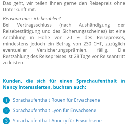
Das geht, wir teilen Ihnen gerne den Reisepreis ohne
Unterkunft mit.
Bis wann muss ich bezahlen?
Bei Vertragsschluss (nach Aushändigung der
Reisebestätigung und des Sicherungsscheines) ist eine
Anzahlung in Höhe von 20 % des Reisepreises,
mindestens jedoch ein Betrag von 230 CHF, zuzüglich
eventueller Versicherungsprämien, fällig. Die
Restzahlung des Reisepreises ist 28 Tage vor Reiseantritt
zu leisten.
Kunden, die sich für einen Sprachaufenthalt in
Nancy interessierten, buchten auch:
Sprachaufenthalt Rouen für Erwachsene
Sprachaufenthalt Lyon für Erwachsene
Sprachaufenthalt Annecy für Erwachsene