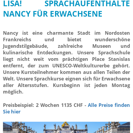
LISA! SPRACHAUFENTHALTE
NANCY FÜR ERWACHSENE
Nancy ist eine charmante Stadt im Nordosten
Frankreichs und bietet wunderschöne
Jugendstilgebäude, zahlreiche Museen und
kulinarische Entdeckungen. Unsere Sprachschule
liegt nicht weit vom prächtigen Place Stanislas
entfernt, der zum UNESCO-Weltkulturerbe gehört.
Unsere Kursteilnehmer kommen aus allen Teilen der
Welt. Unsere Sprachkurse eignen sich für Erwachsene
aller Altersstufen. Kursbeginn ist jeden Montag
möglich.
Preisbeispiel: 2 Wochen 1135 CHF -
Alle Preise finden
Sie hier