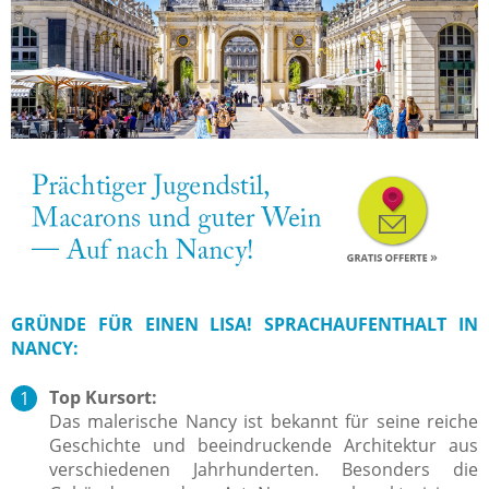
GRÜNDE FÜR EINEN LISA! SPRACHAUFENTHALT IN
NANCY:
Top Kursort:
Das malerische Nancy ist bekannt für seine reiche
Geschichte und beeindruckende Architektur aus
verschiedenen Jahrhunderten. Besonders die