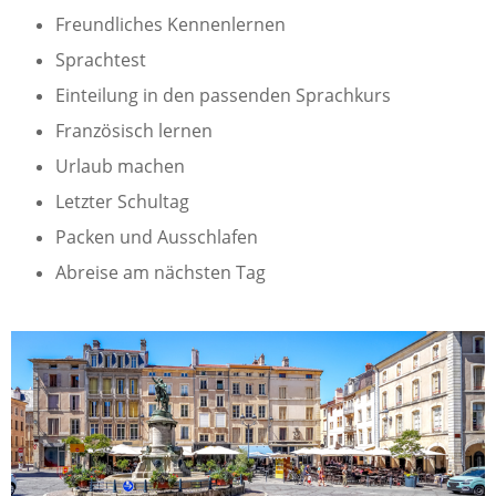
Freundliches Kennenlernen
Sprachtest
Einteilung in den passenden Sprachkurs
Französisch lernen
Urlaub machen
Letzter Schultag
Packen und Ausschlafen
Abreise am nächsten Tag