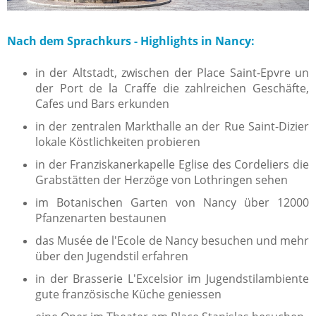
Nach dem Sprachkurs - Highlights in Nancy:
in der Altstadt, zwischen der Place Saint-Epvre un
der Port de la Craffe die zahlreichen Geschäfte,
Cafes und Bars erkunden
in der zentralen Markthalle an der Rue Saint-Dizier
lokale Köstlichkeiten probieren
in der Franziskanerkapelle Eglise des Cordeliers die
Grabstätten der Herzöge von Lothringen sehen
im Botanischen Garten von Nancy über 12000
Pfanzenarten bestaunen
das Musée de l'Ecole de Nancy besuchen und mehr
über den Jugendstil erfahren
in der Brasserie L'Excelsior im Jugendstilambiente
gute französische Küche geniessen