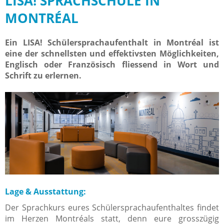
LISA! SPRACHSCHULE IN
MONTRÉAL
Ein LISA! Schülersprachaufenthalt in Montréal ist
eine der schnellsten und effektivsten Möglichkeiten,
Englisch oder Französisch fliessend in Wort und
Schrift zu erlernen.
Lage & Ausstattung:
Der Sprachkurs eures Schülersprachaufenthaltes findet
im Herzen Montréals statt, denn eure grosszügig