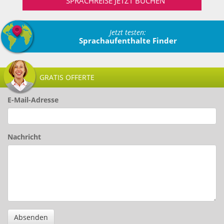
SPRACHREISE JETZT BUCHEN
Jetzt testen:
Sprachaufenthalte Finder
GRATIS OFFERTE
E-Mail-Adresse
Nachricht
Absenden