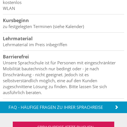
kostenlos
WLAN
Kursbeginn
zu festgelegten Terminen (siehe Kalender)
Lehrmaterial
Lehrmaterial im Preis inbegriffen
Barrierefrei
Unsere Sprachschule ist für Personen mit eingeschränkter
Mobilität bautechnisch nur bedingt oder - je nach
Einschränkung - nicht geeignet. Jedoch ist es
selbstverständlich möglich, eine auf den Kunden
zugeschnittene Lösung zu finden. Bitte lassen Sie sich
ausführlich beraten.
FAQ - HÄUFIGE FRAGEN ZU IHRER SPRACHREISE