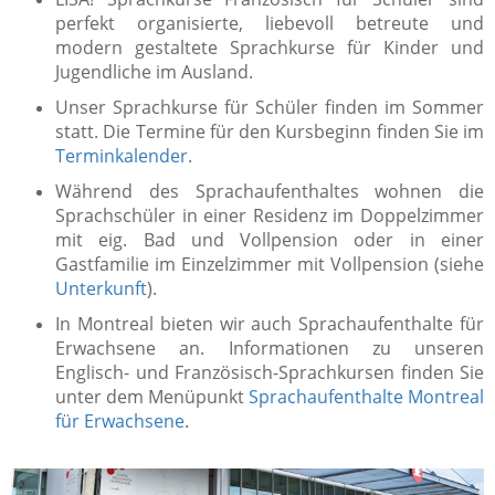
perfekt organisierte, liebevoll betreute und
modern gestaltete Sprachkurse für Kinder und
Jugendliche im Ausland.
Unser Sprachkurse für Schüler finden im Sommer
statt. Die Termine für den Kursbeginn finden Sie im
Terminkalender
.
Während des Sprachaufenthaltes wohnen die
Sprachschüler
in einer Residenz
im Doppelzimmer
mit eig. Bad und Vollpension oder in einer
Gastfamilie im Einzelzimmer mit Vollpension (siehe
Unterkunft
).
In Montreal bieten wir auch Sprachaufenthalte für
Erwachsene an. Informationen zu unseren
Englisch- und Französisch-Sprachkursen finden Sie
unter dem Menüpunkt
Sprachaufenthalte Montreal
für Erwachsene
.