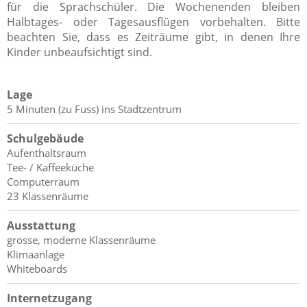
für die Sprachschüler. Die Wochenenden bleiben
Halbtages- oder Tagesausflügen vorbehalten. Bitte
beachten Sie, dass es Zeiträume gibt, in denen Ihre
Kinder unbeaufsichtigt sind.
Lage
5 Minuten (zu Fuss) ins Stadtzentrum
Schulgebäude
Aufenthaltsraum
Tee- / Kaffeeküche
Computerraum
23 Klassenräume
Ausstattung
grosse, moderne Klassenräume
Klimaanlage
Whiteboards
Internetzugang