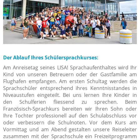
Der Ablauf Ihres Schülersprachkurses:
Am Anreisetag seines LISA! Sprachaufenthaltes wird Ihr
Kind von unseren Betreuern oder der Gastfamilie am
Flughafen empfangen. Am ersten Schultag werden die
Sprachschüler entsprechend ihres Kenntnisstandes in
Niveaustufen eingeteilt. Bei uns lernen Ihre Kinder in
den Schulferien fliessend zu sprechen. Beim
Französisch-Sprachkurs bereiten wir Ihren Sohn oder
Ihre Tochter professionell auf den Schulabschluss vor
oder verbessern die Schulnoten. Vor dem Kurs am
Vormittag und am Abend gestalten unsere Reiseleiter
zusammen mit der Sprachschule ein Freizeitprogramm