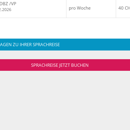
 DBZ /VP
pro Woche
40 C
2.2026
RAGEN ZU IHRER SPRACHREISE
SPRACHREISE JETZT BUCHEN