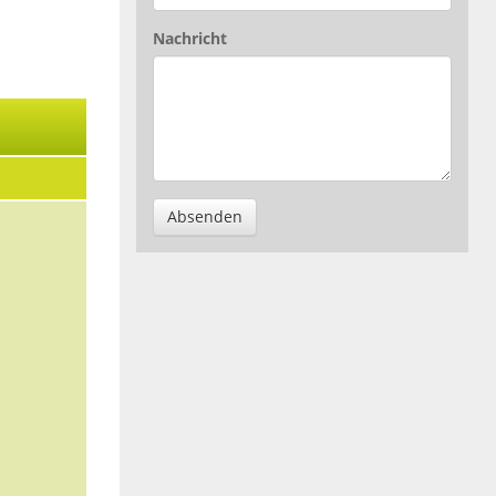
Nachricht
Absenden