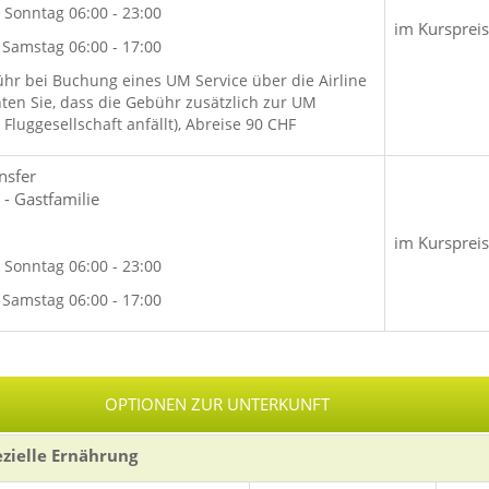
Sonntag 06:00 - 23:00
im Kurspreis
Samstag 06:00 - 17:00
hr bei Buchung eines UM Service über die Airline
hten Sie, dass die Gebühr zusätzlich zur UM
Fluggesellschaft anfällt), Abreise 90 CHF
nsfer
- Gastfamilie
im Kurspreis
Sonntag 06:00 - 23:00
Samstag 06:00 - 17:00
OPTIONEN ZUR UNTERKUNFT
ezielle Ernährung