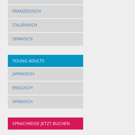
FRANZÖSISCH
ITALIENISCH
SPANISCH
YOUNG ADULTS
JAPANISCH
ENGLISCH
SPANISCH
SPRACHREISE JETZT BUCHEN