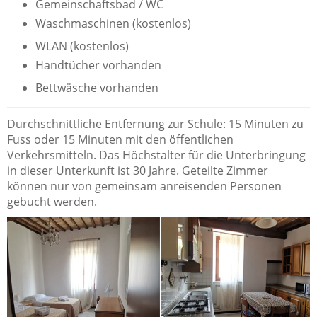
Gemeinschaftsbad / WC
Waschmaschinen (kostenlos)
WLAN (kostenlos)
Handtücher vorhanden
Bettwäsche vorhanden
Durchschnittliche Entfernung zur Schule: 15 Minuten zu
Fuss oder 15 Minuten mit den öffentlichen
Verkehrsmitteln. Das Höchstalter für die Unterbringung
in dieser Unterkunft ist 30 Jahre. Geteilte Zimmer
können nur von gemeinsam anreisenden Personen
gebucht werden.