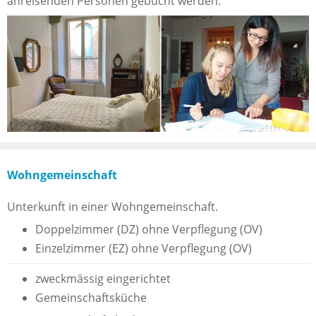
anreisenden Personen gebucht werden.
Wohngemeinschaft
Unterkunft in einer Wohngemeinschaft.
Doppelzimmer (DZ) ohne Verpflegung (OV)
Einzelzimmer (EZ) ohne Verpflegung (OV)
zweckmässig eingerichtet
Gemeinschaftsküche