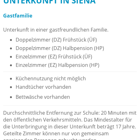
UNTERKUNFT IN SIENA
Gastfamilie
Unterkunft in einer gastfreundlichen Familie.
Doppelzimmer (DZ) Frühstück (ÜF)
Doppelzimmer (DZ) Halbpension (HP)
Einzelzimmer (EZ) Frühstück (ÜF)
Einzelzimmer (EZ) Halbpension (HP)
Küchennutzung nicht möglich
Handtücher vorhanden
Bettwäsche vorhanden
Durchschnittliche Entfernung zur Schule: 20 Minuten mit
den öffentlichen Verkehrsmitteln. Das Mindestalter für
die Unterbringung in dieser Unterkunft beträgt 17 Jahre.
Geteilte Zimmer können nur von gemeinsam