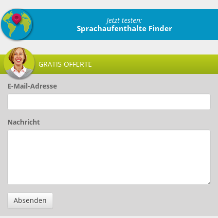
Jetzt testen:
Sprachaufenthalte Finder
GRATIS OFFERTE
E-Mail-Adresse
Nachricht
Absenden