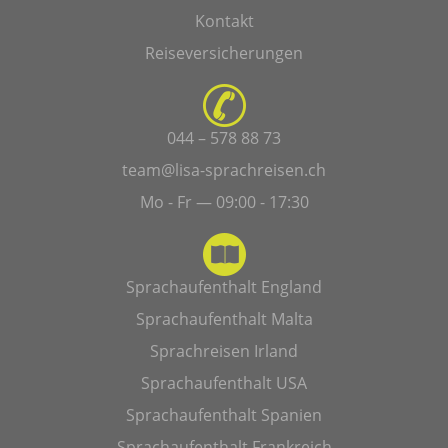
Kontakt
Reiseversicherungen
044 – 578 88 73
team@lisa-sprachreisen.ch
Mo - Fr — 09:00 - 17:30
Sprachaufenthalt England
Sprachaufenthalt Malta
Sprachreisen Irland
Sprachaufenthalt USA
Sprachaufenthalt Spanien
Sprachaufenthalt Frankreich