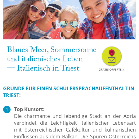
GRÜNDE FÜR EINEN SCHÜLERSPRACHAUFENTHALT IN
TRIEST:
Top Kursort:
Die charmante und lebendige Stadt an der Adria
verbindet die Leichtigkeit italienischer Lebensart
mit österreichischer Cafékultur und kulinarischen
Einflüssen aus dem Balkan. Die Spuren Österreichs