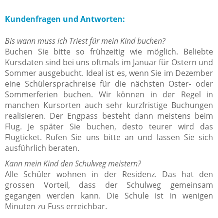
Kundenfragen und Antworten:
Bis wann muss ich Triest für mein Kind buchen?
Buchen Sie bitte so frühzeitig wie möglich. Beliebte
Kursdaten sind bei uns oftmals im Januar für Ostern und
Sommer ausgebucht. Ideal ist es, wenn Sie im Dezember
eine Schülersprachreise für die nächsten Oster- oder
Sommerferien buchen. Wir können in der Regel in
manchen Kursorten auch sehr kurzfristige Buchungen
realisieren. Der Engpass besteht dann meistens beim
Flug. Je später Sie buchen, desto teurer wird das
Flugticket. Rufen Sie uns bitte an und lassen Sie sich
ausführlich beraten.
Kann mein Kind den Schulweg meistern?
Alle Schüler wohnen in der Residenz. Das hat den
grossen Vorteil, dass der Schulweg gemeinsam
gegangen werden kann. Die Schule ist in wenigen
Minuten zu Fuss erreichbar.