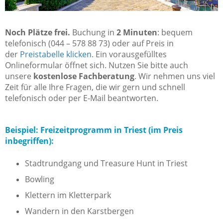
Noch Plätze frei.
Buchung in
2 Minuten
: bequem
telefonisch (044 – 578 88 73) oder auf Preis in
der
Preistabelle klicken
. Ein vorausgefülltes
Onlineformular öffnet sich. Nutzen Sie bitte auch
unsere
kostenlose Fachberatung
. Wir nehmen uns viel
Zeit für alle Ihre Fragen, die wir gern und schnell
telefonisch oder per E-Mail beantworten.
Beispiel: Freizeitprogramm in Triest (im Preis
inbegriffen):
Stadtrundgang und Treasure Hunt in Triest
Bowling
Klettern im Kletterpark
Wandern in den Karstbergen