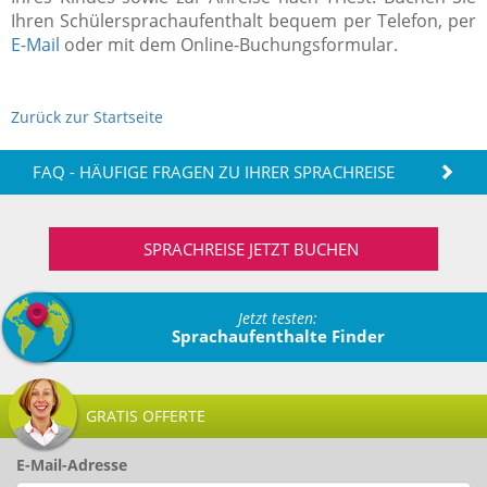
Ihren Schülersprachaufenthalt bequem per Telefon, per
E-Mail
oder mit dem Online-Buchungsformular.
Zurück zur Startseite
FAQ - HÄUFIGE FRAGEN ZU IHRER SPRACHREISE
SPRACHREISE JETZT BUCHEN
Jetzt testen:
Sprachaufenthalte Finder
GRATIS OFFERTE
E-Mail-Adresse