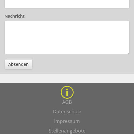
Nachricht
Absenden
AGB
Datenschutz
Impressum
Stellenangebote