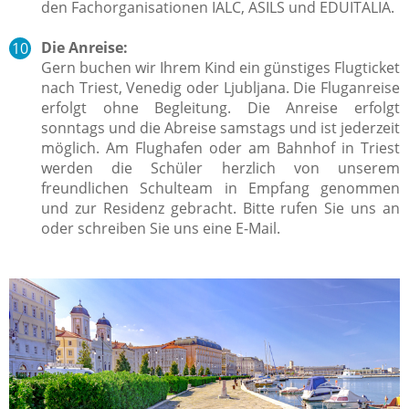
den Fachorganisationen
IALC, ASILS und EDUITALIA.
Die Anreise:
Gern buchen wir Ihrem Kind ein günstiges Flugticket
nach Triest, Venedig oder Ljubljana. Die Fluganreise
erfolgt ohne Begleitung. Die Anreise erfolgt
sonntags und die Abreise samstags und ist jederzeit
möglich. Am Flughafen oder am Bahnhof in Triest
werden die Schüler herzlich von unserem
freundlichen Schulteam in Empfang genommen
und zur Residenz gebracht. Bitte rufen Sie uns an
oder schreiben Sie uns eine E-Mail.