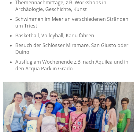
Themennachmittage, z.B. Workshops in
Archäologie, Geschichte, Kunst
Schwimmen im Meer an verschiedenen Stränden
um Triest
Basketball, Volleyball, Kanu fahren
Besuch der Schlösser Miramare, San Giusto oder
Duino
Ausflug am Wochenende z.B. nach Aquilea und in
den Acqua Park in Grado