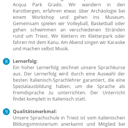
Acqua Park Grado. Wir wandern in den
Karstbergen, erfahren etwas über Archäologie bei
einem Workshop und gehen ins Museum.
Gemeinsam spielen wir Volleyball, Basketball oder
gehen schwimmen an verschiedenen Stränden
rund um Triest. Wir klettern im Kletterpark oder
fahren mit dem Kanu. Am Abend singen wir Karaoke
und machen selbst Musik.
Lernerfolg:
Ein hoher Lernerfolg zeichnet unsere Sprachkurse
aus.
Der Lernerfolg wird durch eine Auswahl der
besten Italienisch-Sprachlehrer garantiert, die eine
Spezialausbildung haben, um die Sprache als
Fremdsprache zu unterrichten. Der Unterricht
findet komplett in Italienisch statt.
Qualitätsmerkmal:
Unsere Sprachschule in Triest ist vom italienischen
Bildungsministerium anerkannt und Mitglied bei