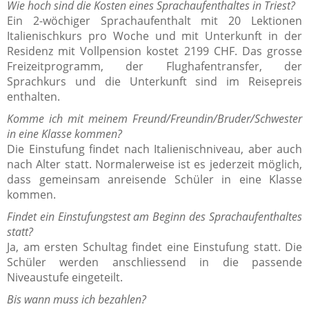
Wie hoch sind die Kosten eines Sprachaufenthaltes in Triest?
Ein 2-wöchiger Sprachaufenthalt mit 20 Lektionen
Italienischkurs pro Woche und mit Unterkunft in der
Residenz mit Vollpension kostet 2199 CHF. Das grosse
Freizeitprogramm, der Flughafentransfer, der
Sprachkurs und die Unterkunft sind im Reisepreis
enthalten.
Komme ich mit meinem Freund/Freundin/Bruder/Schwester
in eine Klasse kommen?
Die Einstufung findet nach Italienischniveau, aber auch
nach Alter statt. Normalerweise ist es jederzeit möglich,
dass gemeinsam anreisende Schüler in eine Klasse
kommen.
Findet ein Einstufungstest am Beginn des Sprachaufenthaltes
statt?
Ja, am ersten Schultag findet eine Einstufung statt. Die
Schüler werden anschliessend in die passende
Niveaustufe eingeteilt.
Bis wann muss ich bezahlen?