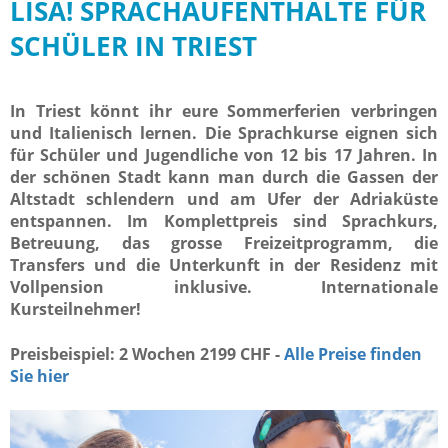
LISA! SPRACHAUFENTHALTE FÜR
SCHÜLER IN TRIEST
In Triest könnt ihr eure Sommerferien verbringen
und Italienisch lernen. Die Sprachkurse eignen sich
für Schüler und Jugendliche von 12 bis 17 Jahren. In
der schönen Stadt kann man durch die Gassen der
Altstadt schlendern und am Ufer der Adriaküste
entspannen. Im Komplettpreis sind Sprachkurs,
Betreuung, das grosse Freizeitprogramm, die
Transfers und die Unterkunft in der Residenz mit
Vollpension inklusive. Internationale
Kursteilnehmer!
Preisbeispiel: 2 Wochen 2199 CHF -
Alle Preise finden
Sie hier