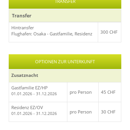
TRANSFER
Transfer
Hintransfer
300 CHF
Flughafen: Osaka - Gastfamilie, Residenz
OPTIONEN ZUR UNTERKUNFT
Zusatznacht
Gastfamilie EZ/HP
pro Person
45 CHF
01.01.2026 - 31.12.2026
Residenz EZ/OV
pro Person
30 CHF
01.01.2026 - 31.12.2026