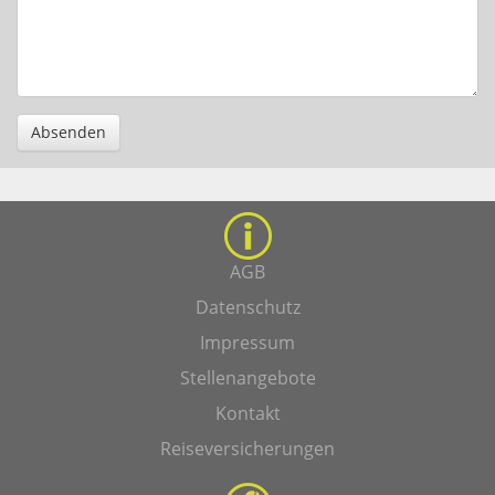
Absenden
AGB
Datenschutz
Impressum
Stellenangebote
Kontakt
Reiseversicherungen