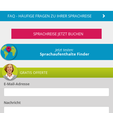
FAQ - HÄUFIGE FRAGEN ZU IHRER SPRACHREISE
SPRACHREISE JETZT BUCHEN
Jetzt testen:
Sprachaufenthalte Finder
GRATIS OFFERTE
E-Mail-Adresse
Nachricht