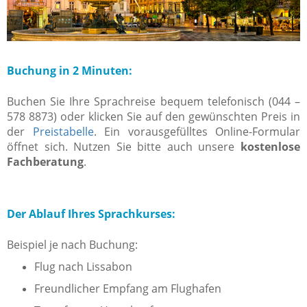
Buchung in 2 Minuten:
Buchen Sie Ihre Sprachreise bequem telefonisch (044 –
578 8873) oder klicken Sie auf den gewünschten Preis in
der
Preistabelle
. Ein vorausgefülltes Online-Formular
öffnet sich. Nutzen Sie bitte auch unsere
kostenlose
Fachberatung
.
Der Ablauf Ihres Sprachkurses:
Beispiel je nach Buchung:
Flug nach Lissabon
Freundlicher Empfang am Flughafen