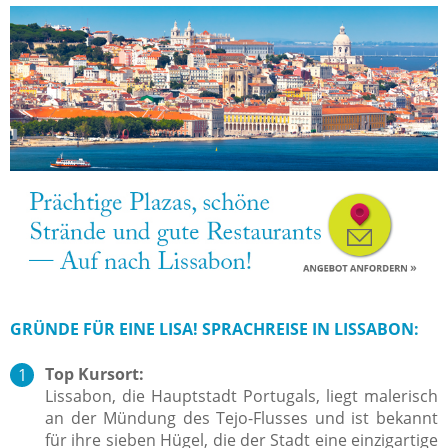
GRÜNDE FÜR EINE LISA! SPRACHREISE IN LISSABON:
Top Kursort:
Lissabon, die Hauptstadt Portugals, liegt malerisch
an der Mündung des Tejo-Flusses und ist bekannt
für ihre sieben Hügel, die der Stadt eine einzigartige