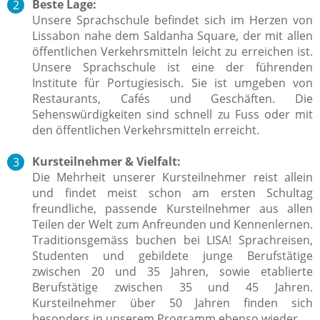
Beste Lage:
Unsere Sprachschule befindet sich im Herzen von
Lissabon nahe dem Saldanha Square, der mit allen
öffentlichen Verkehrsmitteln leicht zu erreichen ist.
Unsere Sprachschule ist eine der führenden
Institute für Portugiesisch. Sie ist umgeben von
Restaurants, Cafés und Geschäften. Die
Sehenswürdigkeiten sind schnell zu Fuss oder mit
den öffentlichen Verkehrsmitteln erreicht.
Kursteilnehmer & Vielfalt:
Die Mehrheit unserer Kursteilnehmer reist allein
und findet meist schon am ersten Schultag
freundliche, passende Kursteilnehmer aus allen
Teilen der Welt zum Anfreunden und Kennenlernen.
Traditionsgemäss buchen bei LISA! Sprachreisen,
Studenten und gebildete junge Berufstätige
zwischen 20 und 35 Jahren, sowie etablierte
Berufstätige zwischen 35 und 45 Jahren.
Kursteilnehmer über 50 Jahren finden sich
besonders in unserem Programm ebenso wieder.