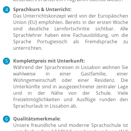
Sprachkurs & Unterricht:
Das Unterrichtskonzept wird von der Europäischen
Union (EU) empfohlen. Bereits in der ersten Woche
sind deutliche Lernfortschritte sichtbar. Alle
Sprachlehrer haben eine Fachausbildung, um die
Sprache Portugiesisch als Fremdsprache zu
unterrichten.
Komplettpreis mit Unterkunft:
Während der Sprachreisen in Lissabon wohnen Sie
wahlweise in einer Gastfamilie, einer
Wohngemeinschaft oder einer Residenz. Die
Unterkünfte sind in ausgezeichneter zentraler Lage
und in der Nähe von der Schule. Viele
Freizeitmöglichkeiten und Ausflüge runden den
Sprachurlaub in Lissabon ab.
Qualitätsmerkmale:
Unsere freundliche und moderne Sprachschule ist