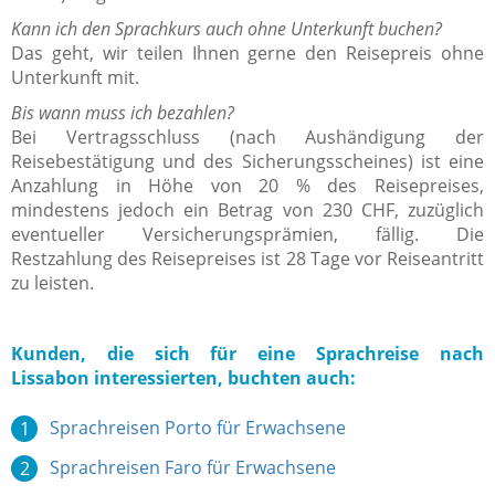
Kann ich den Sprachkurs auch ohne Unterkunft buchen?
Das geht, wir teilen Ihnen gerne den Reisepreis ohne
Unterkunft mit.
Bis wann muss ich bezahlen?
Bei Vertragsschluss (nach Aushändigung der
Reisebestätigung und des Sicherungsscheines) ist eine
Anzahlung in Höhe von 20 % des Reisepreises,
mindestens jedoch ein Betrag von 230 CHF, zuzüglich
eventueller Versicherungsprämien, fällig. Die
Restzahlung des Reisepreises ist 28 Tage vor Reiseantritt
zu leisten.
Kunden, die sich für eine Sprachreise nach
Lissabon interessierten, buchten auch:
Sprachreisen Porto für Erwachsene
Sprachreisen Faro für Erwachsene