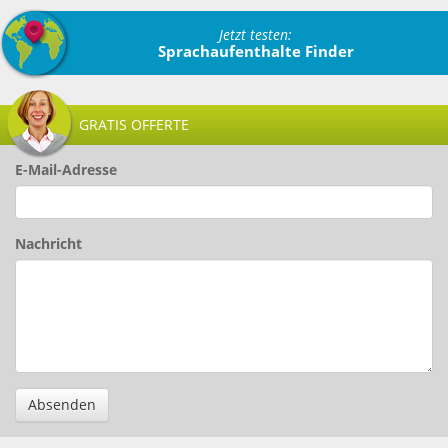
Jetzt testen:
Sprachaufenthalte Finder
GRATIS OFFERTE
E-Mail-Adresse
Nachricht
Absenden