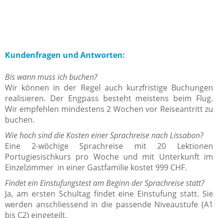
Kundenfragen und Antworten:
Bis wann muss ich buchen?
Wir können in der Regel auch kurzfristige Buchungen
realisieren. Der Engpass besteht meistens beim Flug.
Wir empfehlen mindestens 2 Wochen vor Reiseantritt zu
buchen.
Wie hoch sind die Kosten einer Sprachreise nach Lissabon?
Eine 2-wöchige Sprachreise mit 20 Lektionen
Portugiesischkurs pro Woche und mit Unterkunft im
Einzelzimmer in einer Gastfamilie kostet 999 CHF.
Findet ein Einstufungstest am Beginn der Sprachreise statt?
Ja, am ersten Schultag findet eine Einstufung statt. Sie
werden anschliessend in die passende Niveaustufe (A1
bis C2) eingeteilt.