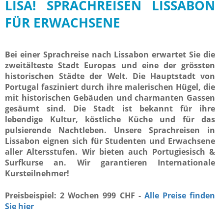
LISA! SPRACHREISEN LISSABON
FÜR ERWACHSENE
Bei einer Sprachreise nach Lissabon erwartet Sie die
zweitälteste Stadt Europas und eine der grössten
historischen Städte der Welt. Die Hauptstadt von
Portugal fasziniert durch ihre malerischen Hügel, die
mit historischen Gebäuden und charmanten Gassen
gesäumt sind.
Die Stadt ist bekannt für ihre
lebendige Kultur, köstliche Küche und für das
pulsierende Nachtleben.
Unsere Sprachreisen in
Lissabon eignen sich für Studenten und Erwachsene
aller Altersstufen. Wir bieten auch Portugiesisch &
Surfkurse an. Wir garantieren Internationale
Kursteilnehmer!
Preisbeispiel: 2 Wochen 999 CHF -
Alle Preise finden
Sie hier