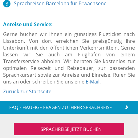
Sprachreisen Barcelona für Erwachsene
Anreise und Service:
Gerne buchen wir Ihnen ein günstiges Flugticket nach
Lissabon. Von dort erreichen Sie preisgünstig Ihre
Unterkunft mit den öffentlichen Verkehrsmitteln. Gerne
lassen wir Sie auch am Flughafen von einem
Transferservice abholen. Wir beraten Sie kostenlos zur
optimalen Reisezeit und Reisedauer, zur passenden
Sprachkursart sowie zur Anreise und Einreise. Rufen Sie
uns an oder schreiben Sie uns eine
E-Mail
.
Zurück zur Startseite
FAQ - HÄUFIGE FRAGEN ZU IHRER SPRACHREISE
SPRACHREISE JETZT BUCHEN