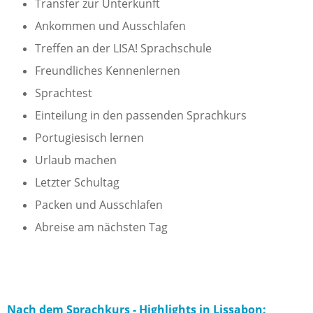
Transfer zur Unterkunft
Ankommen und Ausschlafen
Treffen an der LISA! Sprachschule
Freundliches Kennenlernen
Sprachtest
Einteilung in den passenden Sprachkurs
Portugiesisch lernen
Urlaub machen
Letzter Schultag
Packen und Ausschlafen
Abreise am nächsten Tag
Nach dem Sprachkurs - Highlights in Lissabon: