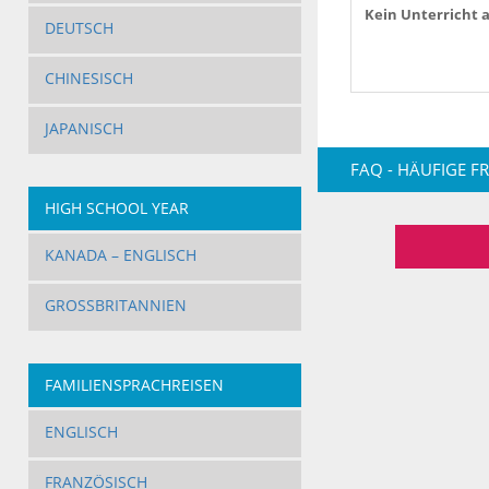
Kein Unterricht 
DEUTSCH
CHINESISCH
JAPANISCH
FAQ - HÄUFIGE F
HIGH SCHOOL YEAR
KANADA – ENGLISCH
GROSSBRITANNIEN
FAMILIENSPRACHREISEN
ENGLISCH
FRANZÖSISCH