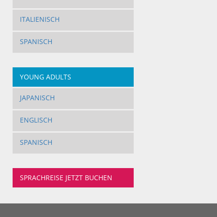
ITALIENISCH
SPANISCH
YOUNG ADULTS
JAPANISCH
ENGLISCH
SPANISCH
SPRACHREISE JETZT BUCHEN