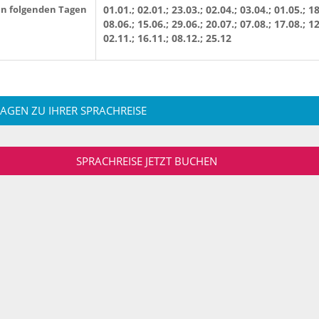
an folgenden Tagen
01.01.; 02.01.; 23.03.; 02.04.; 03.04.; 01.05.; 18
08.06.; 15.06.; 29.06.; 20.07.; 07.08.; 17.08.; 12
02.11.; 16.11.; 08.12.; 25.12
RAGEN ZU IHRER SPRACHREISE
SPRACHREISE JETZT BUCHEN