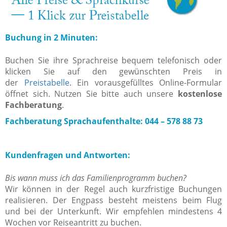
Buchung in 2 Minuten:
Buchen Sie ihre Sprachreise bequem telefonisch oder
klicken Sie auf den gewünschten Preis in
der
Preistabelle
. Ein vorausgefülltes Online-Formular
öffnet sich. Nutzen Sie bitte auch unsere
kostenlose
Fachberatung
.
Fachberatung Sprachaufenthalte: 044 – 578 88 73
Kundenfragen und Antworten:
Bis wann muss ich das Familienprogramm buchen?
Wir können in der Regel auch kurzfristige Buchungen
realisieren. Der Engpass besteht meistens beim Flug
und bei der Unterkunft. Wir empfehlen mindestens 4
Wochen vor Reiseantritt zu buchen.