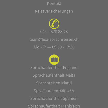
Kontakt
Reiseversicherungen
044 – 578 88 73
team@lisa-sprachreisen.ch
Mo - Fr — 09:00 - 17:30
Sprachaufenthalt England
Sprachaufenthalt Malta
Sprachreisen Irland
Sprachaufenthalt USA
Sprachaufenthalt Spanien
Sprachaufenthalt Frankreich