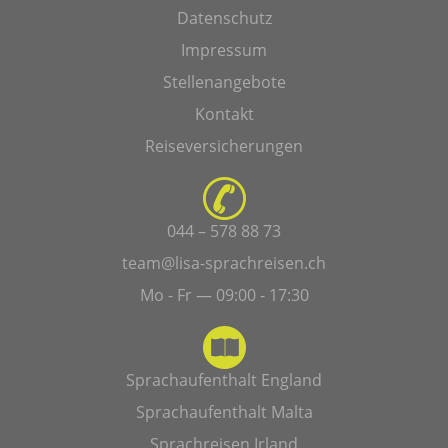
Datenschutz
Impressum
Stellenangebote
Kontakt
Reiseversicherungen
044 – 578 88 73
team@lisa-sprachreisen.ch
Mo - Fr — 09:00 - 17:30
Sprachaufenthalt England
Sprachaufenthalt Malta
Sprachreisen Irland