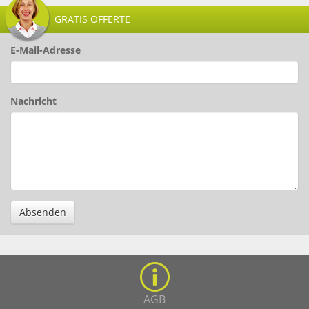
GRATIS OFFERTE
E-Mail-Adresse
Nachricht
Absenden
AGB