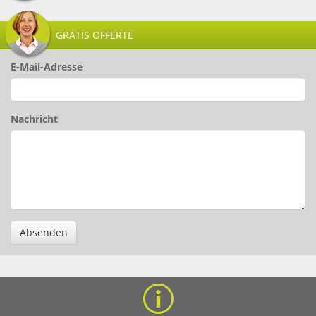
GRATIS OFFERTE
E-Mail-Adresse
Nachricht
Absenden