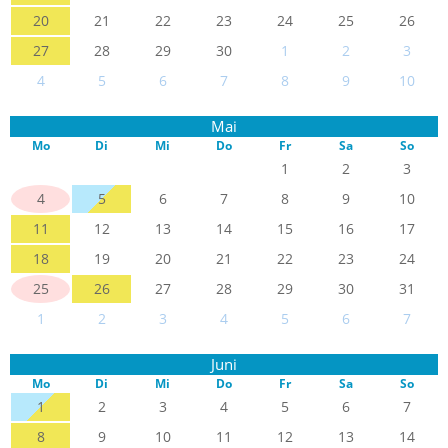
20
21
22
23
24
25
26
27
28
29
30
1
2
3
4
5
6
7
8
9
10
Mai
Mo
Di
Mi
Do
Fr
Sa
So
1
2
3
4
5
6
7
8
9
10
11
12
13
14
15
16
17
18
19
20
21
22
23
24
25
26
27
28
29
30
31
1
2
3
4
5
6
7
Juni
Mo
Di
Mi
Do
Fr
Sa
So
1
2
3
4
5
6
7
8
9
10
11
12
13
14