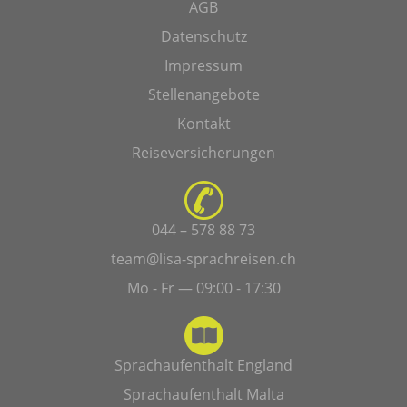
AGB
Datenschutz
Impressum
Stellenangebote
Kontakt
Reiseversicherungen
044 – 578 88 73
team@lisa-sprachreisen.ch
Mo - Fr — 09:00 - 17:30
Sprachaufenthalt England
Sprachaufenthalt Malta