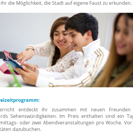
ihr die Möglichkeit, die Stadt auf eigene Faust zu erkunden.
reizeitprogramm:
rricht entdeckt ihr zusammen mit neuen Freunde
rds Sehenswürdigkeiten. Im Preis enthalten sind ein Ta
mittags- oder zwei Abendveranstaltungen pro Woche. Vor
vitäten dazubuchen.