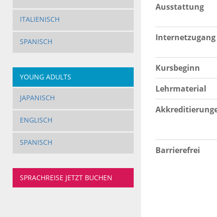
Ausstattung
ITALIENISCH
Internetzugang
SPANISCH
Kursbeginn
YOUNG ADULTS
Lehrmaterial
JAPANISCH
Akkreditierung
ENGLISCH
SPANISCH
Barrierefrei
SPRACHREISE JETZT BUCHEN