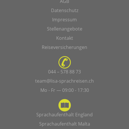
AGB
Datenschutz
Impressum
Stellenangebote
Kontakt
Reiseversicherungen
044 – 578 88 73
team@lisa-sprachreisen.ch
Mo - Fr — 09:00 - 17:30
Sprachaufenthalt England
Sprachaufenthalt Malta