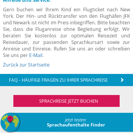
Gern buchen wir Ihrem Kind ein Flugticket nach New
York. Der Hin- und Rücktransfer von den Flughäfen JFK
und Newark
ist nicht im Preis inbegriffen. Bitte beachten
Sie, dass die Fluganreise ohne Begleitung erfolgt.
Wir
beraten Sie kostenlos zur optimalen Reisezeit und
Reisedauer, zur passenden Sprachkursart sowie zur
Anreise und Einreise. Rufen Sie uns an oder schreiben
Sie uns per
E-Mail
.
Zurück zur Startseite
FAQ - HÄUFIGE FRAGEN ZU IHRER SPRACHREISE
SPRACHREISE JETZT BUCHEN
Jetzt testen:
Sprachaufenthalte Finder