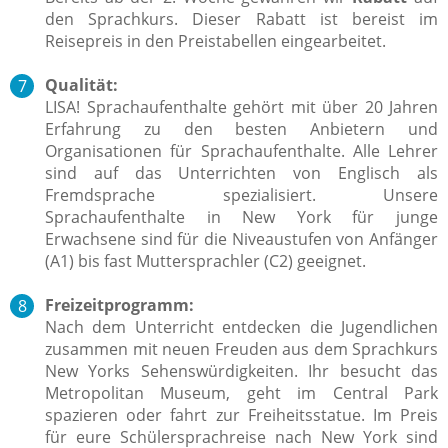
den Sprachkurs. Dieser Rabatt ist bereist im
Reisepreis in den Preistabellen eingearbeitet.
Qualität:
LISA! Sprachaufenthalte gehört mit über 20 Jahren
Erfahrung zu den besten Anbietern und
Organisationen für Sprachaufenthalte. Alle Lehrer
sind auf das Unterrichten von Englisch als
Fremdsprache spezialisiert. Unsere
Sprachaufenthalte in New York für junge
Erwachsene sind für die Niveaustufen von Anfänger
(A1) bis fast Muttersprachler (C2) geeignet.
Freizeitprogramm:
Nach dem Unterricht entdecken die Jugendlichen
zusammen mit neuen Freuden aus dem Sprachkurs
New Yorks Sehenswürdigkeiten. Ihr besucht das
Metropolitan Museum, geht im Central Park
spazieren oder fahrt zur Freiheitsstatue. Im Preis
für eure Schülersprachreise nach New York sind