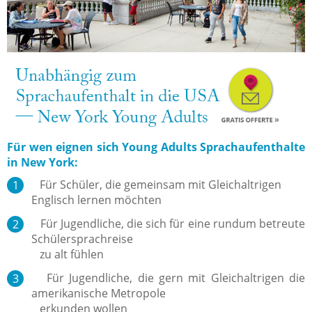
Für wen eignen sich Young Adults Sprachaufenthalte
in New York:
Für Schüler, die gemeinsam mit Gleichaltrigen
Englisch lernen möchten
Für Jugendliche, die sich für eine rundum betreute
Schülersprachreise
zu alt fühlen
Für Jugendliche, die gern mit Gleichaltrigen die
amerikanische Metropole
erkunden wollen