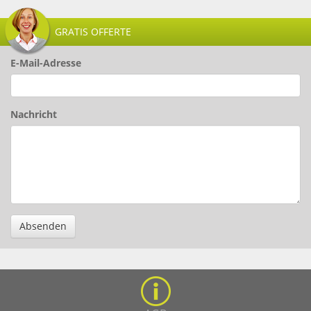
GRATIS OFFERTE
E-Mail-Adresse
Nachricht
Absenden