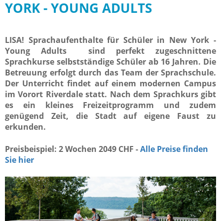
YORK - YOUNG ADULTS
LISA! Sprachaufenthalte für Schüler in New York -
Young Adults sind perfekt zugeschnittene
Sprachkurse selbstständige Schüler ab 16 Jahren. Die
Betreuung erfolgt durch das Team der Sprachschule.
Der Unterricht findet auf einem modernen Campus
im Vorort Riverdale statt. Nach dem Sprachkurs gibt
es ein kleines Freizeitprogramm und zudem
genügend Zeit, die Stadt auf eigene Faust zu
erkunden.
Preisbeispiel: 2 Wochen 2049 CHF -
Alle Preise finden
Sie hier