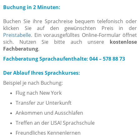
Buchung in 2 Minuten:
Buchen Sie ihre Sprachreise bequem telefonisch oder
klicken Sie auf den gewünschten Preis in der
Preistabelle
. Ein vorausgefülltes Online-Formular öffnet
sich. Nutzen Sie bitte auch unsere
kostenlose
Fachberatung
.
Fachberatung Sprachaufenthalte: 044 – 578 88 73
Der Ablauf Ihres Sprachkurses:
Beispiel je nach Buchung:
Flug nach New York
Transfer zur Unterkunft
Ankommen und Ausschlafen
Treffen an der LISA! Sprachschule
Freundliches Kennenlernen