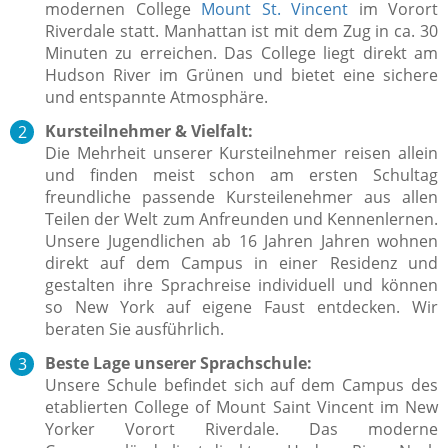
modernen College
Mount St. Vincent
im Vorort
Riverdale statt. Manhattan ist mit dem Zug in ca. 30
Minuten zu erreichen. Das College liegt direkt am
Hudson River im Grünen und bietet eine sichere
und entspannte Atmosphäre.
Kursteilnehmer & Vielfalt:
Die Mehrheit unserer Kursteilnehmer reisen allein
und finden meist schon am ersten Schultag
freundliche passende Kursteilenehmer aus allen
Teilen der Welt zum Anfreunden und Kennenlernen.
Unsere Jugendlichen ab 16 Jahren Jahren wohnen
direkt auf dem Campus in einer Residenz und
gestalten ihre Sprachreise individuell und können
so New York auf eigene Faust entdecken.
Wir
beraten Sie ausführlich.
Beste Lage unserer Sprachschule:
Unsere Schule befindet sich auf dem Campus des
etablierten College of Mount Saint Vincent im New
Yorker Vorort Riverdale. Das moderne