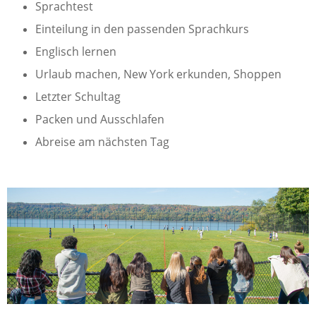
Sprachtest
Einteilung in den passenden Sprachkurs
Englisch lernen
Urlaub machen, New York erkunden, Shoppen
Letzter Schultag
Packen und Ausschlafen
Abreise am nächsten Tag